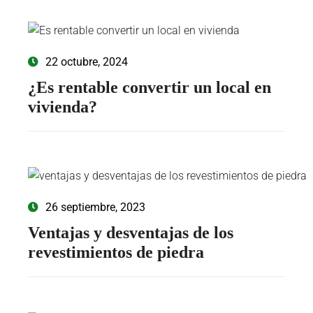
22 octubre, 2024
¿Es rentable convertir un local en
vivienda?
26 septiembre, 2023
Ventajas y desventajas de los
revestimientos de piedra