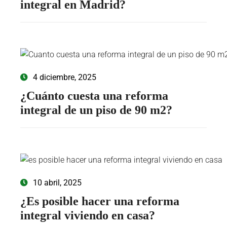
integral en Madrid?
4 diciembre, 2025
¿Cuánto cuesta una reforma
integral de un piso de 90 m2?
10 abril, 2025
¿Es posible hacer una reforma
integral viviendo en casa?