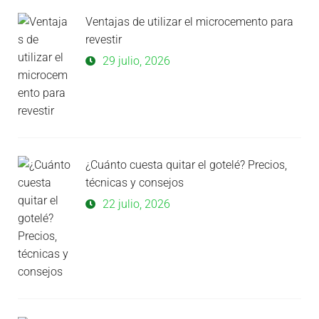
Ventajas de utilizar el microcemento para
revestir
29 julio, 2026
¿Cuánto cuesta quitar el gotelé? Precios,
técnicas y consejos
22 julio, 2026