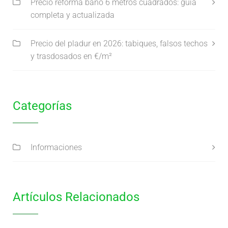
Precio reforma baño 6 metros cuadrados: guía
completa y actualizada
Precio del pladur en 2026: tabiques, falsos techos
y trasdosados en €/m²
Categorías
Informaciones
Artículos Relacionados