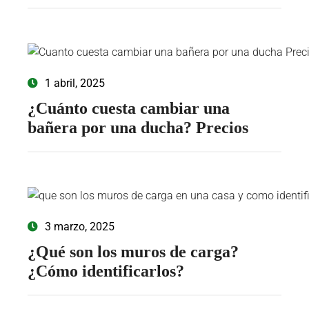
1 abril, 2025
¿Cuánto cuesta cambiar una
bañera por una ducha?​ Precios
3 marzo, 2025
¿Qué son los muros de carga?
¿Cómo identificarlos?