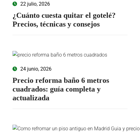
22 julio, 2026
¿Cuánto cuesta quitar el gotelé?
Precios, técnicas y consejos
24 junio, 2026
Precio reforma baño 6 metros
cuadrados: guía completa y
actualizada