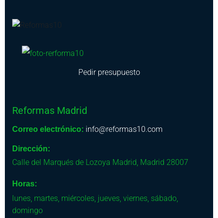
Pedir presupuesto
Reformas Madrid
info@reformas10.com
Correo electrónico:
Dirección:
Calle del Marqués de Lozoya
Madrid
,
Madrid
28007
Horas:
lunes, martes, miércoles, jueves, viernes, sábado,
domingo