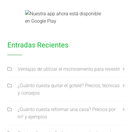
Entradas Recientes
Ventajas de utilizar el microcemento para revestir
¿Cuánto cuesta quitar el gotelé? Precios, técnicas
y consejos
¿Cuánto cuesta reformar una casa? Precios por
m² y ejemplos