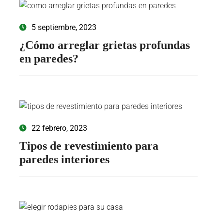
5 septiembre, 2023
¿Cómo arreglar grietas profundas
en paredes?
22 febrero, 2023
Tipos de revestimiento para
paredes interiores