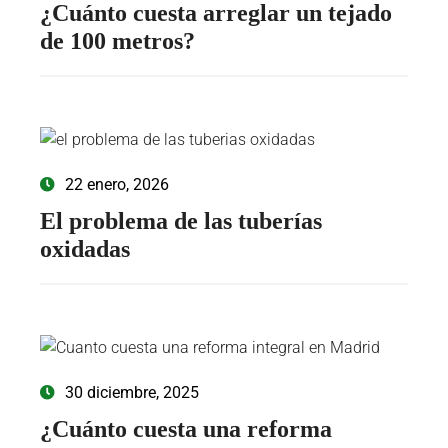
¿Cuánto cuesta arreglar un tejado
de 100 metros?
22 enero, 2026
El problema de las tuberías
oxidadas
30 diciembre, 2025
¿Cuánto cuesta una reforma