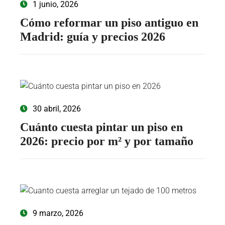
1 junio, 2026
Cómo reformar un piso antiguo en
Madrid: guía y precios 2026
30 abril, 2026
Cuánto cuesta pintar un piso en
2026: precio por m² y por tamaño
9 marzo, 2026