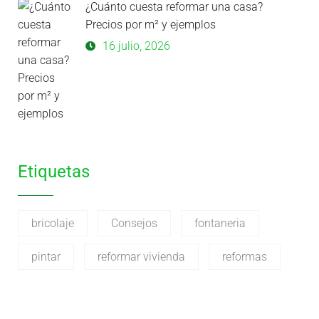
¿Cuánto cuesta reformar una casa?
Precios por m² y ejemplos
16 julio, 2026
Etiquetas
bricolaje
Consejos
fontaneria
pintar
reformar vivienda
reformas