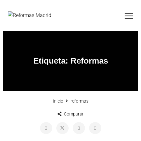
Etiqueta:
Reformas
Inicio
reformas
Compartir