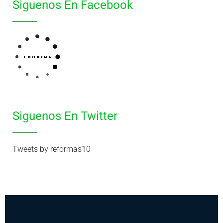
Siguenos En Facebook
Siguenos En Twitter
Tweets by reformas10