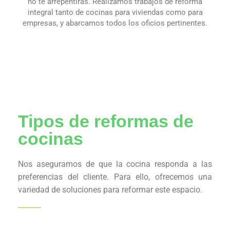
no te arrepentirás. Realizamos trabajos de reforma
integral tanto de cocinas para viviendas como para
empresas, y abarcamos todos los oficios pertinentes.
Tipos de reformas de
cocinas
Nos aseguramos de que la cocina responda a las
preferencias del cliente. Para ello, ofrecemos una
variedad de soluciones para reformar este espacio.