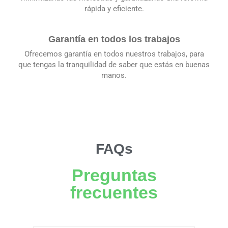
rápida y eficiente.
Garantía en todos los trabajos
Ofrecemos garantía en todos nuestros trabajos, para
que tengas la tranquilidad de saber que estás en buenas
manos.
FAQs
Preguntas
frecuentes