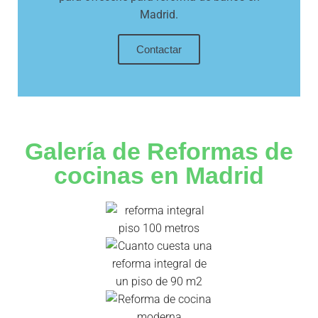
Madrid.
Contactar
Galería de Reformas de
cocinas en Madrid