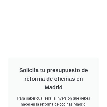
Solicita tu presupuesto de
reforma de oficinas en
Madrid
Para saber cuál será la inversión que debes
hacer en la reforma de cocinas Madrid,