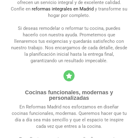
ofrecen un servicio integral y de excelente calidad.
Confíe en
reformas integrales en Madrid
y transforme su
hogar por completo.
Si deseas remodelar o reformar tu cocina, puedes
hacerlo con nuestra ayuda. Prometemos que
llenaremos tus exigencias y quedarás satisfecho con
nuestro trabajo. Nos encargamos de cada detalle, desde
la planificación inicial hasta la entrega final,
garantizando un resultado impecable.
Cocinas funcionales, modernas y
personalizadas
En Reformas Madrid nos esforzamos en diseñar
cocinas funcionales, modernas. Queremos hacer que tu
día a día sea más sencillo y que el espacio te inspire
cada vez que entres a la cocina.