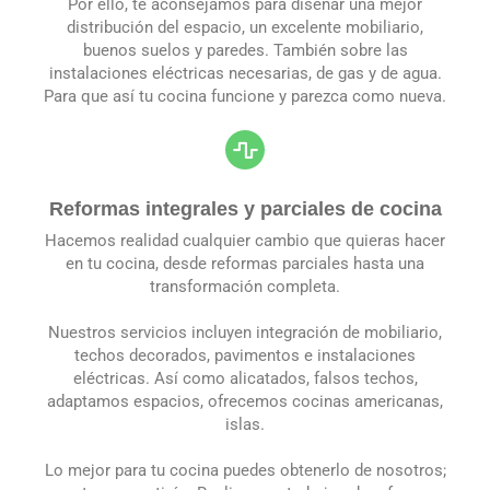
Por ello, te aconsejamos para diseñar una mejor
distribución del espacio, un excelente mobiliario,
buenos suelos y paredes. También sobre las
instalaciones eléctricas necesarias, de gas y de agua.
Para que así tu cocina funcione y parezca como nueva.
Reformas integrales y parciales de cocina
Hacemos realidad cualquier cambio que quieras hacer
en tu cocina, desde reformas parciales hasta una
transformación completa.
Nuestros servicios incluyen integración de mobiliario,
techos decorados, pavimentos e instalaciones
eléctricas. Así como alicatados, falsos techos,
adaptamos espacios, ofrecemos cocinas americanas,
islas.
Lo mejor para tu cocina puedes obtenerlo de nosotros;