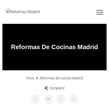
Reformas De Cocinas Madrid
Inicio
Reformas de cocinas Madrid
Compartir