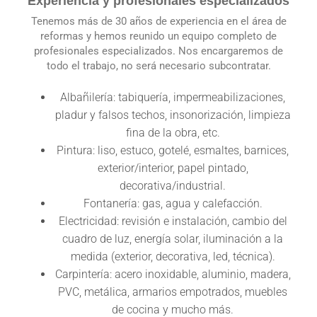
Experiencia y profesionales especializados
Tenemos más de 30 años de experiencia en el área de
reformas y hemos reunido un equipo completo de
profesionales especializados. Nos encargaremos de
todo el trabajo, no será necesario subcontratar.
Albañilería: tabiquería, impermeabilizaciones,
pladur y falsos techos, insonorización, limpieza
fina de la obra, etc.
Pintura: liso, estuco, gotelé, esmaltes, barnices,
exterior/interior, papel pintado,
decorativa/industrial.
Fontanería: gas, agua y calefacción.
Electricidad: revisión e instalación, cambio del
cuadro de luz, energía solar, iluminación a la
medida (exterior, decorativa, led, técnica).
Carpintería: acero inoxidable, aluminio, madera,
PVC, metálica, armarios empotrados, muebles
de cocina y mucho más.