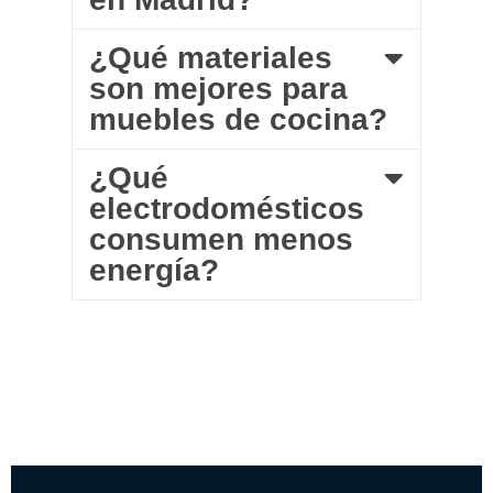
¿Qué materiales
son mejores para
muebles de cocina?
¿Qué
electrodomésticos
consumen menos
energía?