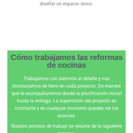
diseñar un espacio único.
Cómo trabajamos las reformas
de cocinas
Trabajamos con atención al detalle y nos
involucramos de lleno en cada proyecto. De manera
que te acompañaremos desde la planificación inicial
hasta la entrega. La supervisión del proyecto es
constante y en cualquier momento puedes ver los
avances.
Nuestro proceso de trabajo se resume de la siguiente