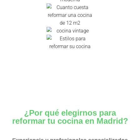
¿Por qué elegirnos para
reformar tu cocina en Madrid?