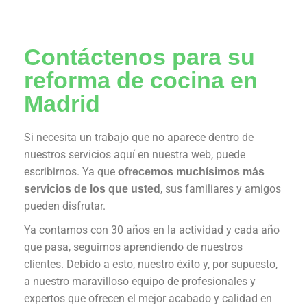
Contáctenos para su
reforma de cocina en
Madrid
Si necesita un trabajo que no aparece dentro de
nuestros servicios aquí en nuestra web, puede
escribirnos. Ya que
ofrecemos muchísimos más
, sus familiares y amigos
servicios de los que usted
pueden disfrutar.
Ya contamos con 30 años en la actividad y cada año
que pasa, seguimos aprendiendo de nuestros
clientes. Debido a esto, nuestro éxito y, por supuesto,
a nuestro maravilloso equipo de profesionales y
expertos que ofrecen el mejor acabado y calidad en