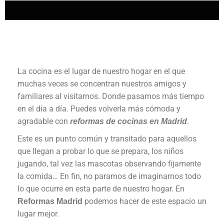
La cocina es el lugar de nuestro hogar en el que
muchas veces se concentran nuestros amigos y
familiares al visitarnos. Donde pasamos más tiempo
en el día a día. Puedes volverla más cómoda y
agradable con
.
reformas de cocinas en Madrid
Este es un punto común y transitado para aquellos
que llegan a probar lo que se prepara, los niños
jugando, tal vez las mascotas observando fijamente
la comida… En fin, no paramos de imaginarnos todo
lo que ocurre en esta parte de nuestro hogar. En
podemos hacer de este espacio un
Reformas Madrid
lugar mejor.