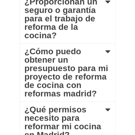
¿Proporcionan un
seguro o garantía
para el trabajo de
reforma de la
cocina?
¿Cómo puedo
obtener un
presupuesto para mi
proyecto de reforma
de cocina con
reformas madrid?
¿Qué permisos
necesito para
reformar mi cocina
en Madrid?