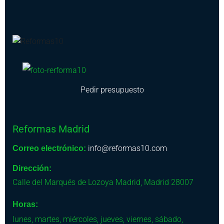
Pedir presupuesto
Reformas Madrid
info@reformas10.com
Correo electrónico:
Dirección:
Calle del Marqués de Lozoya
Madrid
,
Madrid
28007
Horas:
lunes, martes, miércoles, jueves, viernes, sábado,