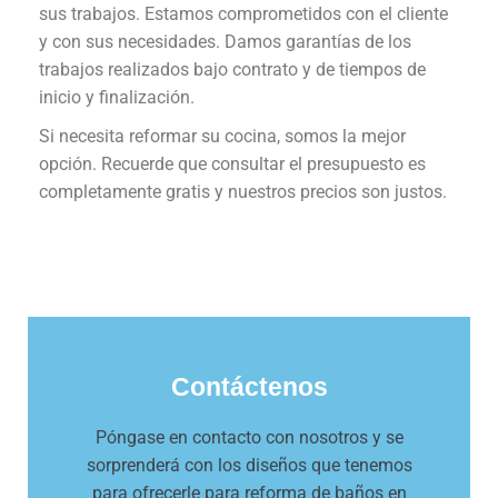
sus trabajos. Estamos comprometidos con el cliente
y con sus necesidades. Damos garantías de los
trabajos realizados bajo contrato y de tiempos de
inicio y finalización.
Si necesita reformar su cocina, somos la mejor
opción. Recuerde que consultar el presupuesto es
completamente gratis y nuestros precios son justos.
Contáctenos
Póngase en contacto con nosotros y se
sorprenderá con los diseños que tenemos
para ofrecerle para reforma de baños en