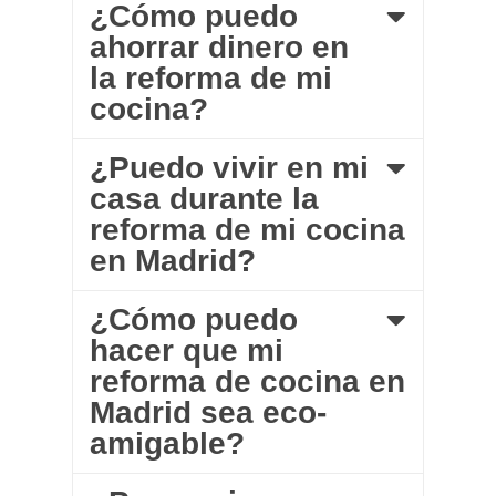
¿Cómo puedo
ahorrar dinero en
la reforma de mi
cocina?
¿Puedo vivir en mi
casa durante la
reforma de mi cocina
en Madrid?
¿Cómo puedo
hacer que mi
reforma de cocina en
Madrid sea eco-
amigable?