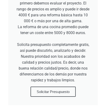
primero debemos evaluar el proyecto. El
rango de precios es amplio y puede ir desde
4000 € para una reforma básica hasta 10
000 € o más por una de alta gama.
La reforma de una cocina promedio puede
tener un coste entre 5000 y 8000 euros.
Solicita presupuesto completamente gratis,
así puede discutirlo, analizarlo y decidir.
Nuestra prioridad son los acabados de
calidad y precios justos. Es decir, una
buena relación calidad/precio, donde nos
diferenciamos de los demás por nuestra
rapidez y trabajos limpios.
Solicitar Presupuesto