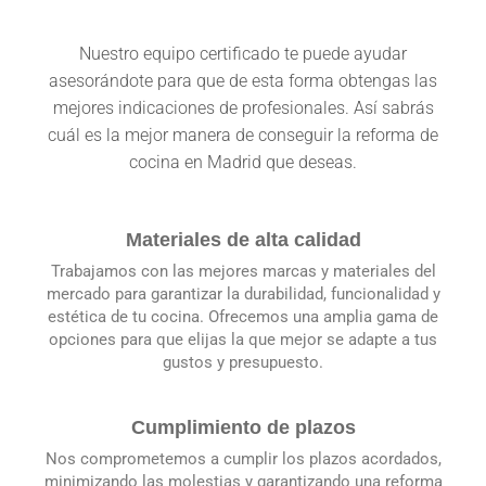
Nuestro equipo certificado te puede ayudar
asesorándote para que de esta forma obtengas las
mejores indicaciones de profesionales. Así sabrás
cuál es la mejor manera de conseguir la reforma de
cocina en Madrid que deseas.
Materiales de alta calidad
Trabajamos con las mejores marcas y materiales del
mercado para garantizar la durabilidad, funcionalidad y
estética de tu cocina. Ofrecemos una amplia gama de
opciones para que elijas la que mejor se adapte a tus
gustos y presupuesto.
Cumplimiento de plazos
Nos comprometemos a cumplir los plazos acordados,
minimizando las molestias y garantizando una reforma