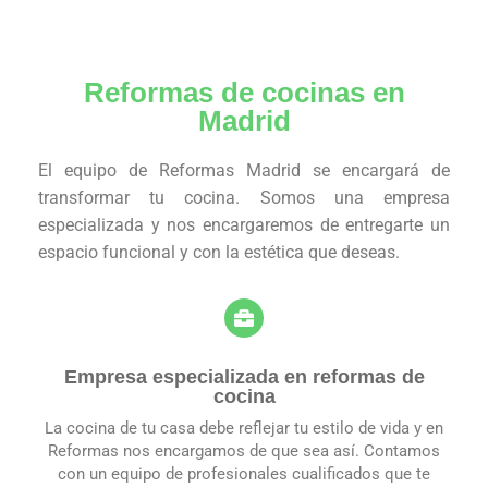
Reformas de cocinas en
Madrid
El equipo de Reformas Madrid se encargará de
transformar tu cocina. Somos una empresa
especializada y nos encargaremos de entregarte un
espacio funcional y con la estética que deseas.
Empresa especializada en reformas de
cocina
La cocina de tu casa debe reflejar tu estilo de vida y en
Reformas nos encargamos de que sea así. Contamos
con un equipo de profesionales cualificados que te