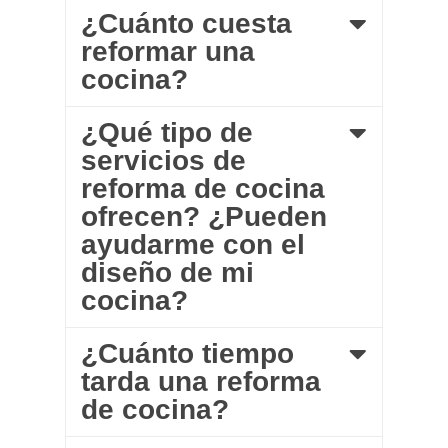
¿Cuánto cuesta
reformar una
cocina?
¿Qué tipo de
servicios de
reforma de cocina
ofrecen? ¿Pueden
ayudarme con el
diseño de mi
cocina?
¿Cuánto tiempo
tarda una reforma
de cocina?