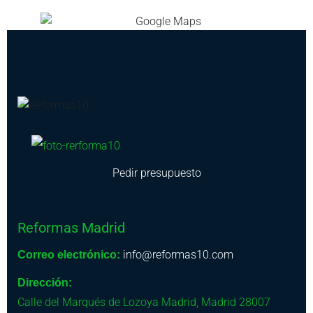
Pedir presupuesto
Reformas Madrid
info@reformas10.com
Correo electrónico:
Dirección:
Calle del Marqués de Lozoya
Madrid
,
Madrid
28007