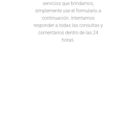
servicios que brindamos,
simplemente use el formulario a
continuación.
Intentamos
responder a todas las consultas y
comentarios dentro de las 24
horas.