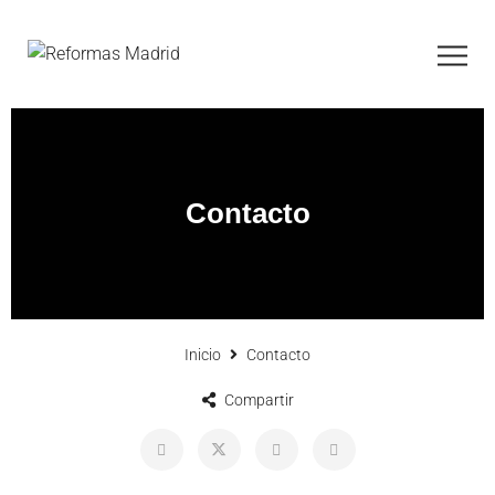
Contacto
Inicio
Contacto
Compartir