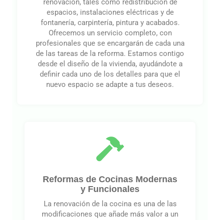
renovación, tales como redistribución de
espacios, instalaciones eléctricas y de
fontanería, carpintería, pintura y acabados.
Ofrecemos un servicio completo, con
profesionales que se encargarán de cada una
de las tareas de la reforma. Estamos contigo
desde el diseño de la vivienda, ayudándote a
definir cada uno de los detalles para que el
nuevo espacio se adapte a tus deseos.
Reformas de Cocinas Modernas
y Funcionales
La renovación de la cocina es una de las
modificaciones que añade más valor a un