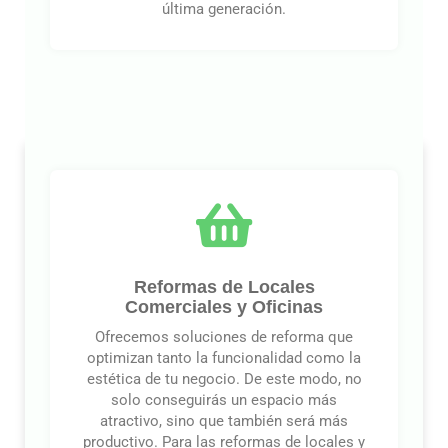
última generación.
Reformas de Locales
Comerciales y Oficinas
Ofrecemos soluciones de reforma que
optimizan tanto la funcionalidad como la
estética de tu negocio. De este modo, no
solo conseguirás un espacio más
atractivo, sino que también será más
productivo. Para las reformas de locales y