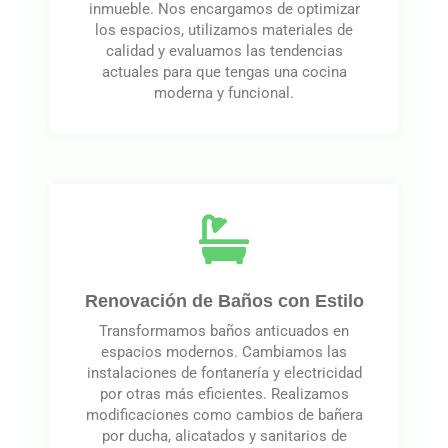
inmueble. Nos encargamos de optimizar
los espacios, utilizamos materiales de
calidad y evaluamos las tendencias
actuales para que tengas una cocina
moderna y funcional.
Renovación de Baños con Estilo
Transformamos baños anticuados en
espacios modernos. Cambiamos las
instalaciones de fontanería y electricidad
por otras más eficientes. Realizamos
modificaciones como cambios de bañera
por ducha, alicatados y sanitarios de