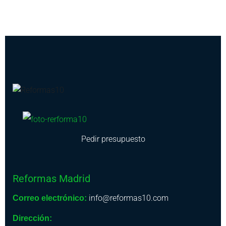
Pedir presupuesto
Reformas Madrid
info@reformas10.com
Correo electrónico:
Dirección: