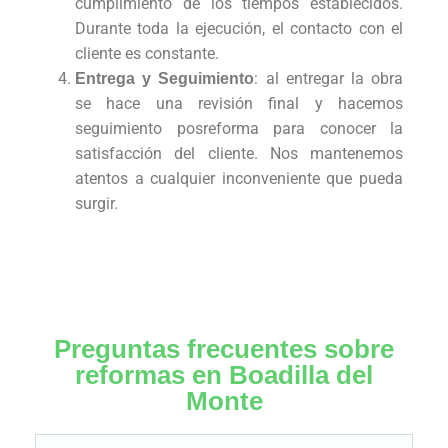
cumplimiento de los tiempos establecidos.
Durante toda la ejecución, el contacto con el
cliente es constante.
: al entregar la obra
Entrega y Seguimiento
se hace una revisión final y hacemos
seguimiento posreforma para conocer la
satisfacción del cliente. Nos mantenemos
atentos a cualquier inconveniente que pueda
surgir.
Preguntas frecuentes sobre
reformas en Boadilla del
Monte