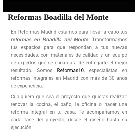
Reformas Boadilla del Monte
En Reformas Madrid estamos para llevar a cabo tus
. Transformamos
reformas en Boadilla del Monte
tus espacios para que respondan a tus nuevas
necesidades, con materiales de calidad y un equipo
de expertos que se encargará de entregarte el mejor
resultado. Somos
Reformas10
, especialistas en
reformas integrales en Madrid con más de 30 años
de experiencia.
Cualquiera que sea el proyecto que quieras realizar:
renovar la cocina, el baño, la oficina o hacer una
reforma integral en tu casa. Te acompañamos en
cada fase del proyecto, desde el diseño hasta su
ejecución.