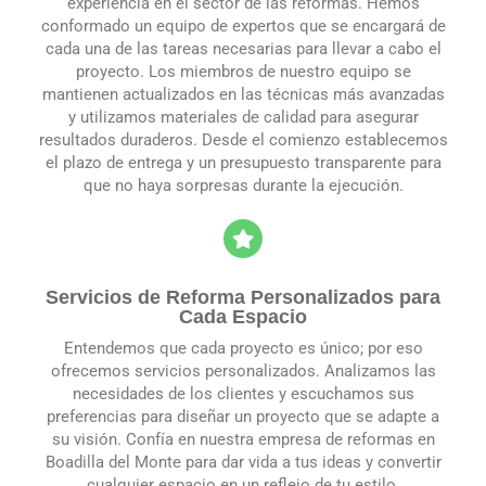
experiencia en el sector de las reformas. Hemos
conformado un equipo de expertos que se encargará de
cada una de las tareas necesarias para llevar a cabo el
proyecto. Los miembros de nuestro equipo se
mantienen actualizados en las técnicas más avanzadas
y utilizamos materiales de calidad para asegurar
resultados duraderos. Desde el comienzo establecemos
el plazo de entrega y un presupuesto transparente para
que no haya sorpresas durante la ejecución.
Servicios de Reforma Personalizados para
Cada Espacio
Entendemos que cada proyecto es único; por eso
ofrecemos servicios personalizados. Analizamos las
necesidades de los clientes y escuchamos sus
preferencias para diseñar un proyecto que se adapte a
su visión. Confía en nuestra empresa de reformas en
Boadilla del Monte para dar vida a tus ideas y convertir
cualquier espacio en un reflejo de tu estilo.