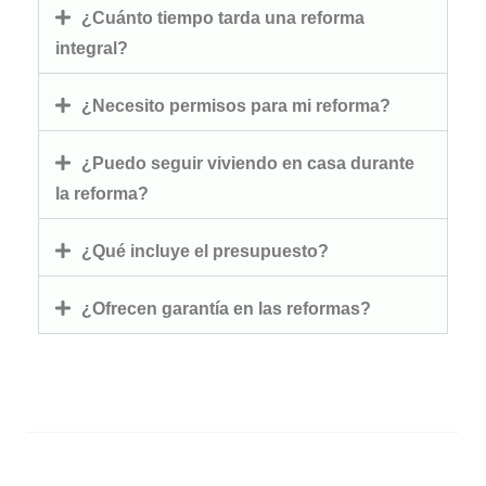
¿Cuánto tiempo tarda una reforma
integral?
¿Necesito permisos para mi reforma?
¿Puedo seguir viviendo en casa durante
la reforma?
¿Qué incluye el presupuesto?
¿Ofrecen garantía en las reformas?