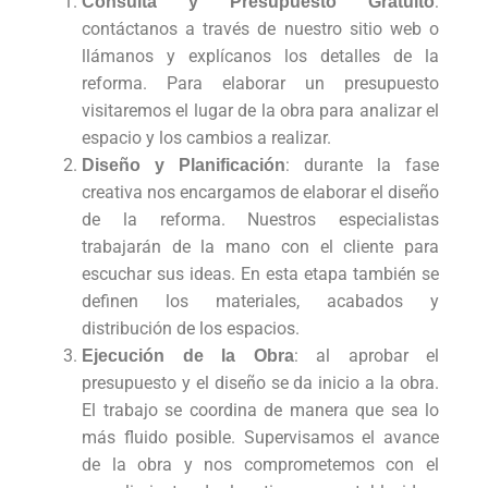
:
Consulta y Presupuesto Gratuito
contáctanos a través de nuestro sitio web o
llámanos y explícanos los detalles de la
reforma. Para elaborar un presupuesto
visitaremos el lugar de la obra para analizar el
espacio y los cambios a realizar.
: durante la fase
Diseño y Planificación
creativa nos encargamos de elaborar el diseño
de la reforma. Nuestros especialistas
trabajarán de la mano con el cliente para
escuchar sus ideas. En esta etapa también se
definen los materiales, acabados y
distribución de los espacios.
: al aprobar el
Ejecución de la Obra
presupuesto y el diseño se da inicio a la obra.
El trabajo se coordina de manera que sea lo
más fluido posible. Supervisamos el avance
de la obra y nos comprometemos con el