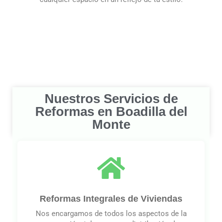
Nuestros Servicios de
Reformas en Boadilla del
Monte
Reformas Integrales de Viviendas
Nos encargamos de todos los aspectos de la