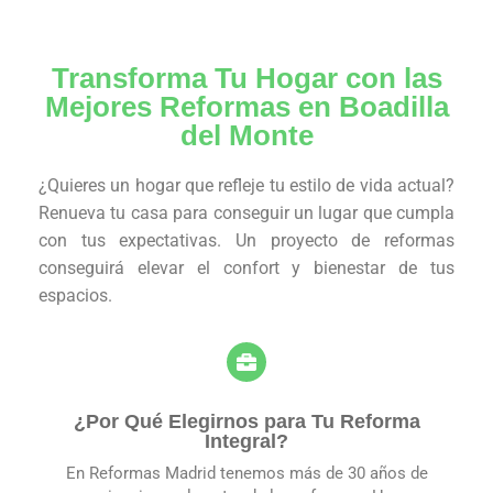
Transforma Tu Hogar con las
Mejores Reformas en Boadilla
del Monte
¿Quieres un hogar que refleje tu estilo de vida actual?
Renueva tu casa para conseguir un lugar que cumpla
con tus expectativas. Un proyecto de reformas
conseguirá elevar el confort y bienestar de tus
espacios.
¿Por Qué Elegirnos para Tu Reforma
Integral?
En Reformas Madrid tenemos más de 30 años de