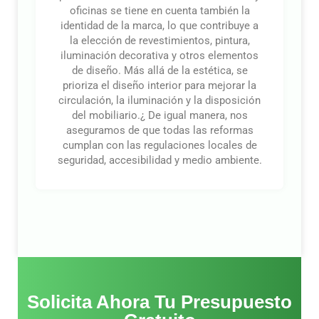
oficinas se tiene en cuenta también la
identidad de la marca, lo que contribuye a
la elección de revestimientos, pintura,
iluminación decorativa y otros elementos
de diseño. Más allá de la estética, se
prioriza el diseño interior para mejorar la
circulación, la iluminación y la disposición
del mobiliario.¿ De igual manera, nos
aseguramos de que todas las reformas
cumplan con las regulaciones locales de
seguridad, accesibilidad y medio ambiente.
Solicita Ahora Tu Presupuesto