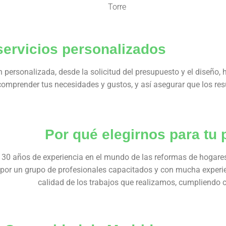
ervicios personalizados​
 personalizada, desde la solicitud del presupuesto y el diseño, 
mprender tus necesidades y gustos, y así asegurar que los res
Por qué elegirnos para tu
30 años de experiencia en el mundo de las reformas de hogares
or un grupo de profesionales capacitados y con mucha experien
calidad de los trabajos que realizamos, cumpliendo co