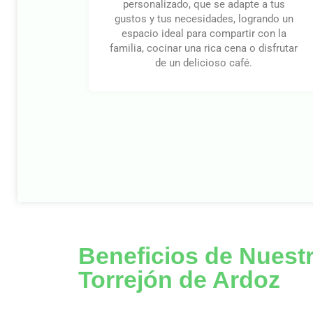
personalizado, que se adapte a tus
gustos y tus necesidades, logrando un
espacio ideal para compartir con la
familia, cocinar una rica cena o disfrutar
de un delicioso café.
Beneficios de Nuest
Torrejón de Ardoz