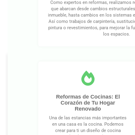
Como expertos en reformas, realizamos 
que abarcan desde cambios estructurales 
inmueble, hasta cambios en los sistemas el
Así como trabajos de carpintería, sustituc
pintura o revestimientos, para mejorar la f
los espacios.
Reformas de Cocinas: El
Corazón de Tu Hogar
Renovado
Una de las estancias más importantes
en una casa es la cocina. Podemos
crear para ti un diseño de cocina