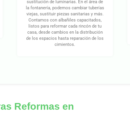
sustitución de luminarias. En el área de
la fontanería, podemos cambiar tuberías
viejas, sustituir piezas sanitarias y más.
Contamos con albañiles capacitados,
listos para reformar cada rincón de tu
casa, desde cambios en la distribución
de los espacios hasta reparación de los
cimientos.
ras Reformas en