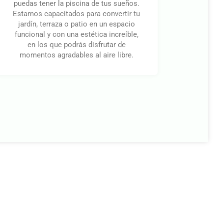
puedas tener la piscina de tus sueños.
Estamos capacitados para convertir tu
jardín, terraza o patio en un espacio
funcional y con una estética increíble,
en los que podrás disfrutar de
momentos agradables al aire libre.