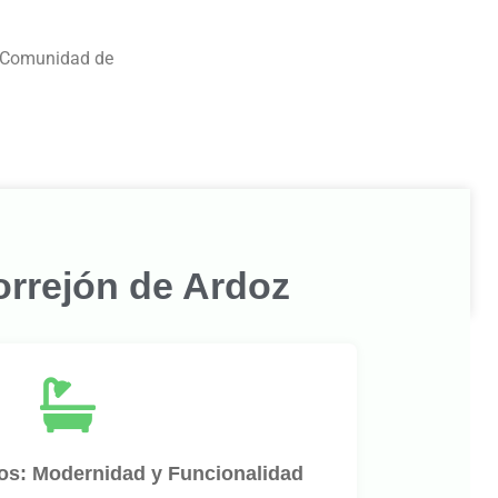
a Comunidad de
orrejón de Ardoz
s: Modernidad y Funcionalidad