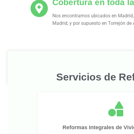
Cobertura en toda 
Nos encontramos ubicados en Madrid, 
Madrid, y por supuesto en Torrejón de 
Servicios de Re
Reformas Integrales de Viv