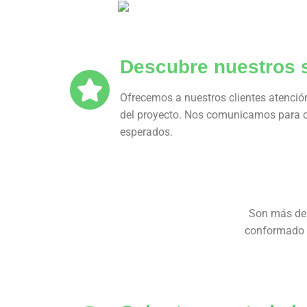
Descubre nuestros s
Ofrecemos a nuestros clientes atención
del proyecto. Nos comunicamos para co
esperados.
Son más de 
conformado p