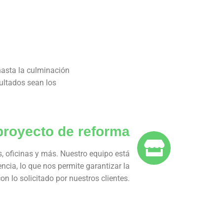
hasta la culminación
ultados sean los
 proyecto de reforma
, oficinas y más. Nuestro equipo está
cia, lo que nos permite garantizar la
n lo solicitado por nuestros clientes.