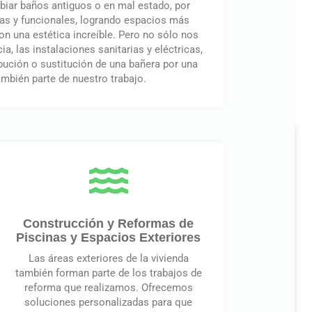
ar baños antiguos o en mal estado, por
as y funcionales, logrando espacios más
on una estética increíble. Pero no sólo nos
a, las instalaciones sanitarias y eléctricas,
ibución o sustitución de una bañera por una
ambién parte de nuestro trabajo.
Construcción y Reformas de
Piscinas y Espacios Exteriores
Las áreas exteriores de la vivienda
también forman parte de los trabajos de
reforma que realizamos. Ofrecemos
soluciones personalizadas para que