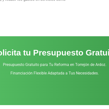
licita tu Presupuesto Gratu
Presupuesto Gratuito para Tu Reforma en Torrejón de Ardoz.
Financiación Flexible Adaptada a Tus Necesidades.