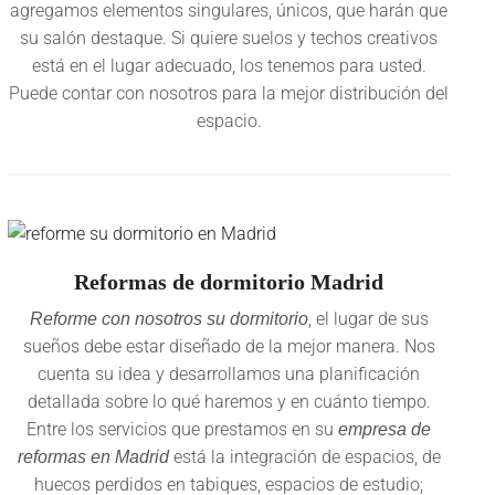
agregamos elementos singulares, únicos, que harán que
su salón destaque. Si quiere suelos y techos creativos
está en el lugar adecuado, los tenemos para usted.
Puede contar con nosotros para la mejor distribución del
espacio.
Reformas de dormitorio Madrid
, el lugar de sus
Reforme con nosotros su dormitorio
sueños debe estar diseñado de la mejor manera. Nos
cuenta su idea y desarrollamos una planificación
detallada sobre lo qué haremos y en cuánto tiempo.
Entre los servicios que prestamos en su
empresa de
está la integración de espacios, de
reformas en Madrid
huecos perdidos en tabiques, espacios de estudio;