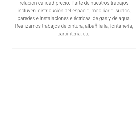
relación calidad-precio. Parte de nuestros trabajos
incluyen: distribución del espacio, mobiliario, suelos,
paredes e instalaciones eléctricas, de gas y de agua.
Realizamos trabajos de pintura, albañilería, fontanería,
carpintería, etc.