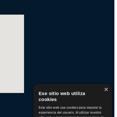
×
Ese sitio web utiliza
cookies
Este sitio web usa cookies para mejorar la
experiencia del usuario. Al utilizar nuestro