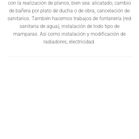
con la realización de planos, bien sea: alicatado, cambio
de bañera por plato de ducha o de obra, cancelación de
sanitarios. También hacemos trabajos de fontanería (red
sanitaria de agua), instalación de todo tipo de
mamparas. Así como instalación y modificación de
radiadores, electricidad.