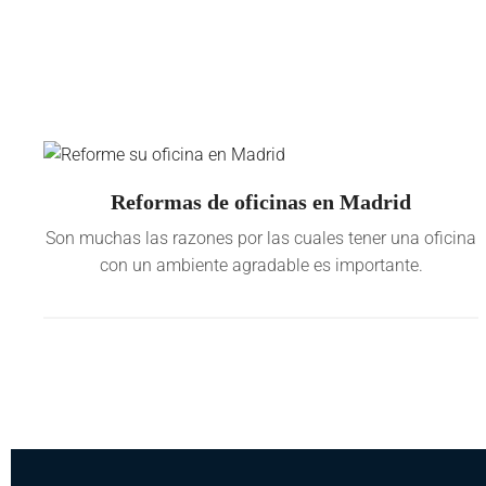
Reformas de oficinas en Madrid
Son muchas las razones por las cuales tener una oficina
con un ambiente agradable es importante.