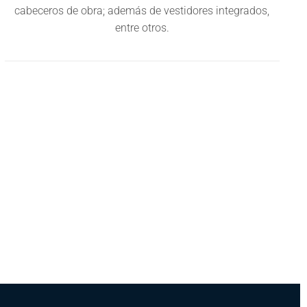
cabeceros de obra; además de vestidores integrados,
entre otros.