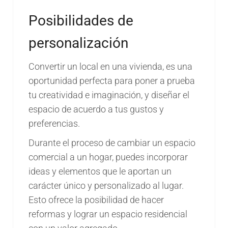
Posibilidades de
personalización
Convertir un local en una vivienda, es una
oportunidad perfecta para poner a prueba
tu creatividad e imaginación, y diseñar el
espacio de acuerdo a tus gustos y
preferencias.
Durante el proceso de cambiar un espacio
comercial a un hogar, puedes incorporar
ideas y elementos que le aportan un
carácter único y personalizado al lugar.
Esto ofrece la posibilidad de hacer
reformas y lograr un espacio residencial