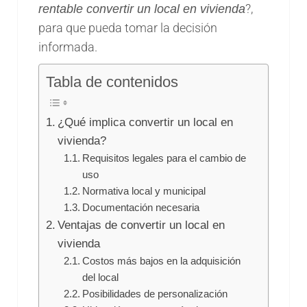
?,
rentable convertir un local en vivienda
para que pueda tomar la decisión
informada.
Tabla de contenidos
¿Qué implica convertir un local en
vivienda?
Requisitos legales para el cambio de
uso
Normativa local y municipal
Documentación necesaria
Ventajas de convertir un local en
vivienda
Costos más bajos en la adquisición
del local
Posibilidades de personalización