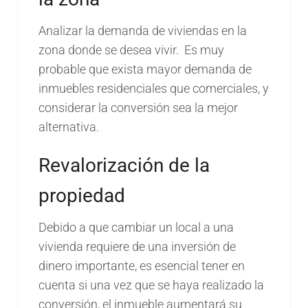
Analizar la demanda de viviendas en la
zona donde se desea vivir. Es muy
probable que exista mayor demanda de
inmuebles residenciales que comerciales, y
considerar la conversión sea la mejor
alternativa.
Revalorización de la
propiedad
Debido a que cambiar un local a una
vivienda requiere de una inversión de
dinero importante, es esencial tener en
cuenta si una vez que se haya realizado la
conversión, el inmueble aumentará su