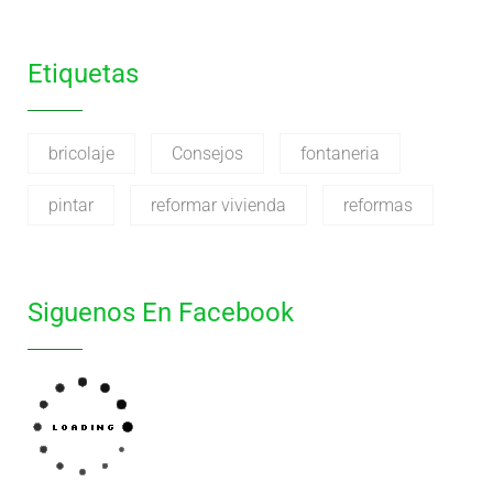
Etiquetas
bricolaje
Consejos
fontaneria
pintar
reformar vivienda
reformas
Siguenos En Facebook