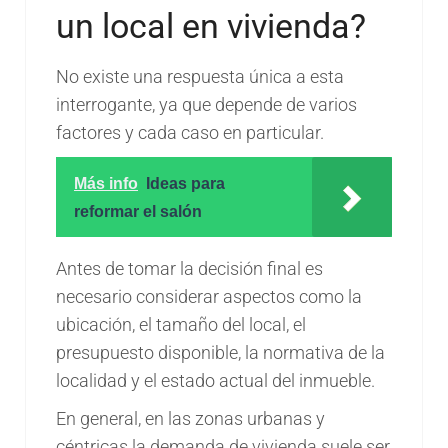
un local en vivienda?
No existe una respuesta única a esta
interrogante, ya que depende de varios
factores y cada caso en particular.
Más info
Ideas para
reformar el salón
Antes de tomar la decisión final es
necesario considerar aspectos como la
ubicación, el tamaño del local, el
presupuesto disponible, la normativa de la
localidad y el estado actual del inmueble.
En general, en las zonas urbanas y
céntricas la demanda de vivienda suele ser