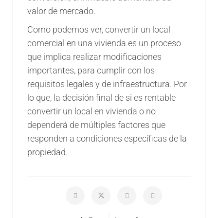
valor de mercado.
Como podemos ver, convertir un local
comercial en una vivienda es un proceso
que implica realizar modificaciones
importantes, para cumplir con los
requisitos legales y de infraestructura. Por
lo que, la decisión final de si es rentable
convertir un local en vivienda o no
dependerá de múltiples factores que
responden a condiciones específicas de la
propiedad.