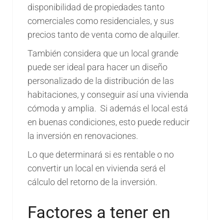
disponibilidad de propiedades tanto
comerciales como residenciales, y sus
precios tanto de venta como de alquiler.
También considera que un local grande
puede ser ideal para hacer un diseño
personalizado de la distribución de las
habitaciones, y conseguir así una vivienda
cómoda y amplia. Si además el local está
en buenas condiciones, esto puede reducir
la inversión en renovaciones.
Lo que determinará si es rentable o no
convertir un local en vivienda será el
cálculo del retorno de la inversión.
Factores a tener en