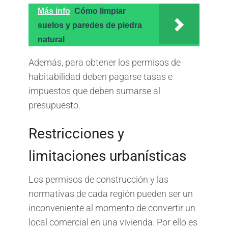
Más info
Cómo limpiar
suelos y paredes de piedra
natural
Además, para obtener los permisos de
habitabilidad deben pagarse tasas e
impuestos que deben sumarse al
presupuesto.
Restricciones y
limitaciones urbanísticas
Los permisos de construcción y las
normativas de cada región pueden ser un
inconveniente al momento de convertir un
local comercial en una vivienda. Por ello es