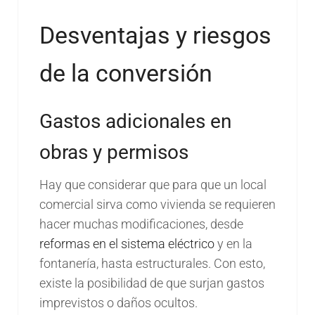
Desventajas y riesgos
de la conversión
Gastos adicionales en
obras y permisos
Hay que considerar que para que un local
comercial sirva como vivienda se requieren
hacer muchas modificaciones, desde
reformas en el sistema eléctrico
y en la
fontanería, hasta estructurales. Con esto,
existe la posibilidad de que surjan gastos
imprevistos o daños ocultos.