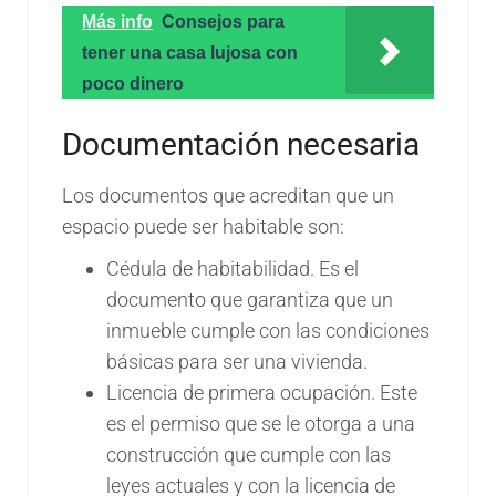
Más info
Consejos para
tener una casa lujosa con
poco dinero
Documentación necesaria
Los documentos que acreditan que un
espacio puede ser habitable son:
Cédula de habitabilidad. Es el
documento que garantiza que un
inmueble cumple con las condiciones
básicas para ser una vivienda.
Licencia de primera ocupación. Este
es el permiso que se le otorga a una
construcción que cumple con las
leyes actuales y con la licencia de