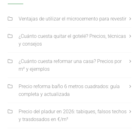
Ventajas de utilizar el microcemento para revestir
¿Cuánto cuesta quitar el gotelé? Precios, técnicas
y consejos
¿Cuánto cuesta reformar una casa? Precios por
m² y ejemplos
Precio reforma baño 6 metros cuadrados: guía
completa y actualizada
Precio del pladur en 2026: tabiques, falsos techos
y trasdosados en €/m²