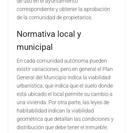
de uso en el ayuntamiento
correspondiente y obtener la aprobación
de la comunidad de propietarios.
Normativa local y
municipal
En cada comunidad autónoma pueden
existir variaciones, pero en general el Plan
General del Municipio indica la viabilidad
urbanística, que indica que el suelo donde
está ubicado el local permite su cambio a
una vivienda. Por otra parte, las leyes de
habitabilidad indican la viabilidad
geométrica que detallan las condiciones y
distribución que debe tener el inmueble.