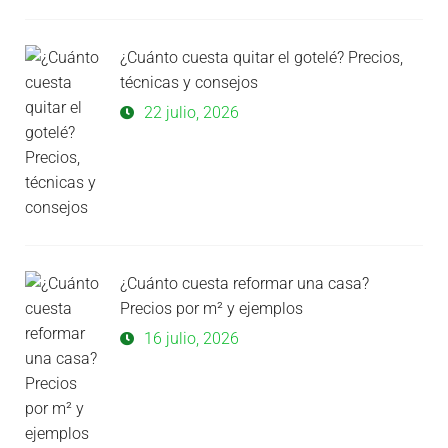
¿Cuánto cuesta quitar el gotelé? Precios,
técnicas y consejos
22 julio, 2026
¿Cuánto cuesta reformar una casa?
Precios por m² y ejemplos
16 julio, 2026