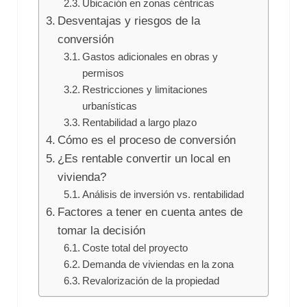
Ubicación en zonas céntricas
Desventajas y riesgos de la
conversión
Gastos adicionales en obras y
permisos
Restricciones y limitaciones
urbanísticas
Rentabilidad a largo plazo
Cómo es el proceso de conversión
¿Es rentable convertir un local en
vivienda?
Análisis de inversión vs. rentabilidad
Factores a tener en cuenta antes de
tomar la decisión
Coste total del proyecto
Demanda de viviendas en la zona
Revalorización de la propiedad