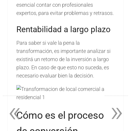
esencial contar con profesionales
expertos, para evitar problemas y retrasos.
Rentabilidad a largo plazo
Para saber si vale la pena la
transformación, es importante analizar si
existirá un retorno de la inversión a largo
plazo. En caso de que esto no suceda, es
necesario evaluar bien la decisión.
«
»
Cómo es el proceso