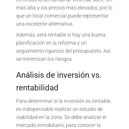
más alta y los precios más elevados, por lo
que un local comercial puede representar
una excelente alternativa.
Además, será rentable si hay una buena
planificación en la reforma y un
seguimiento riguroso del presupuesto. Así
se minimizan los riesgos.
Análisis de inversión vs.
rentabilidad
Para determinar si la inversión es rentable,
es indispensable realizar un estudio de
viabilidad en la zona. Se debe analizar el
mercado inmobiliario, para conocer la