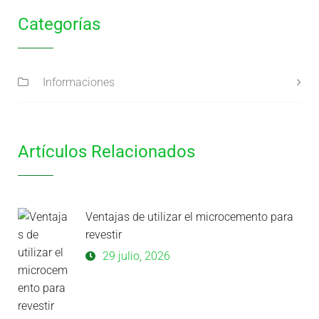
Categorías
Informaciones
Artículos Relacionados
Ventajas de utilizar el microcemento para
revestir
29 julio, 2026