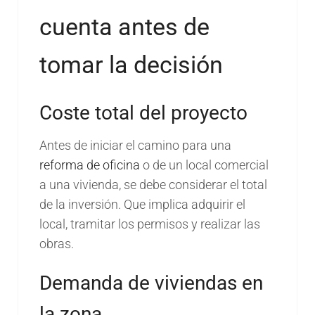
cuenta antes de
tomar la decisión
Coste total del proyecto
Antes de iniciar el camino para una
reforma de oficina
o de un local comercial
a una vivienda, se debe considerar el total
de la inversión. Que implica adquirir el
local, tramitar los permisos y realizar las
obras.
Demanda de viviendas en
la zona