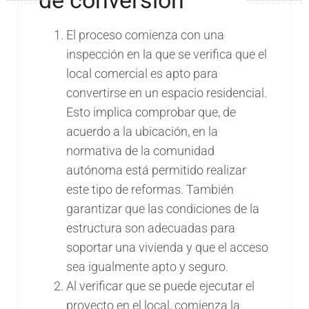
de conversión
El proceso comienza con una
inspección en la que se verifica que el
local comercial es apto para
convertirse en un espacio residencial.
Esto implica comprobar que, de
acuerdo a la ubicación, en la
normativa de la comunidad
autónoma está permitido realizar
este tipo de reformas. También
garantizar que las condiciones de la
estructura son adecuadas para
soportar una vivienda y que el acceso
sea igualmente apto y seguro.
Al verificar que se puede ejecutar el
proyecto en el local, comienza la