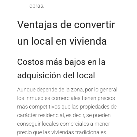
obras.
Ventajas de convertir
un local en vivienda
Costos más bajos en la
adquisición del local
Aunque depende de la zona, por lo general
los inmuebles comerciales tienen precios
más competitivos que las propiedades de
carácter residencial, es decir, se pueden
conseguir locales comerciales a menor
precio que las viviendas tradicionales.