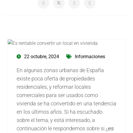
22 octubre, 2024
Informaciones
En algunas zonas urbanas de España
existe poca oferta de propiedades
residenciales, y reformar locales
comerciales para ser usados como
vivienda se ha convertido en una tendencia
en los últimos años. Si ha escuchado
sobre el tema, y está interesado, a
continuación le respondemos sobre si ¿
es