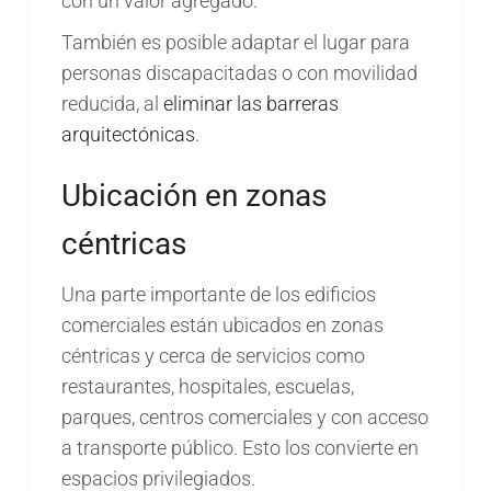
con un valor agregado.
También es posible adaptar el lugar para
personas discapacitadas o con movilidad
reducida, al
eliminar las barreras
arquitectónicas
.
Ubicación en zonas
céntricas
Una parte importante de los edificios
comerciales están ubicados en zonas
céntricas y cerca de servicios como
restaurantes, hospitales, escuelas,
parques, centros comerciales y con acceso
a transporte público. Esto los convierte en
espacios privilegiados.