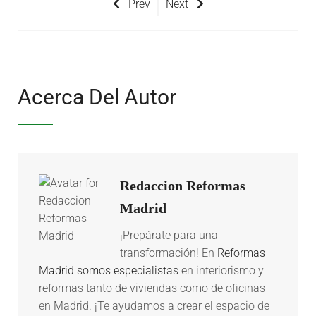
Prev
Next
Acerca Del Autor
Redaccion Reformas
Madrid
¡Prepárate para una
transformación! En
Reformas
Madrid somos especialistas
en interiorismo y
reformas tanto de viviendas como de oficinas
en Madrid. ¡Te ayudamos a crear el espacio de