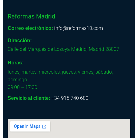
Reformas Madrid
info@reformas10.com
Correo electrónico:
Dirección:
Calle del Marqués de Lozoya
Madrid
,
Madrid
28007
Horas:
lunes, martes, miércoles, jueves, viernes, sábado,
domingo
09:00 – 17:00
+34 915 740 680
Servicio al cliente: