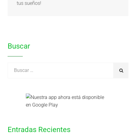
tus sueños!
Buscar
Entradas Recientes