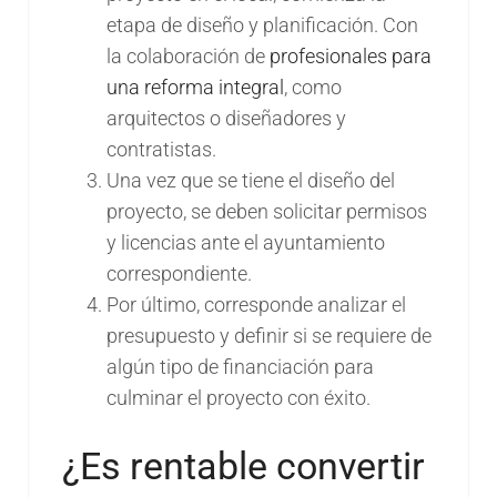
etapa de diseño y planificación. Con
la colaboración de
profesionales para
una reforma integral
, como
arquitectos o diseñadores y
contratistas.
Una vez que se tiene el diseño del
proyecto, se deben solicitar permisos
y licencias ante el ayuntamiento
correspondiente.
Por último, corresponde analizar el
presupuesto y definir si se requiere de
algún tipo de financiación para
culminar el proyecto con éxito.
¿Es rentable convertir