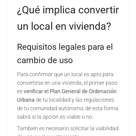
¿Qué implica convertir
un local en vivienda?
Requisitos legales para el
cambio de uso
Para confirmar que un local es apto para
convertirse en una vivienda, el primer paso
es
verificar el Plan General de Ordenación
Urbana
de tu localidad y las regulaciones
de tu comunidad autónoma, de esta forma
sabrá si la opción es viable o no.
También es necesario solicitar la viabilidad