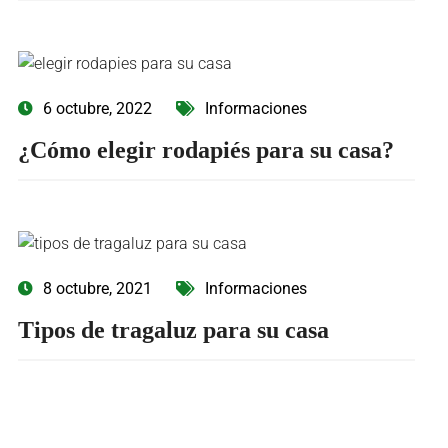
6 octubre, 2022
Informaciones
¿Cómo elegir rodapiés para su casa?
8 octubre, 2021
Informaciones
Tipos de tragaluz para su casa