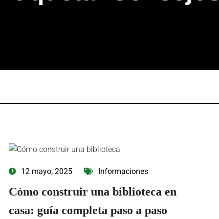
12 mayo, 2025
Informaciones
Cómo construir una biblioteca en
casa: guía completa paso a paso