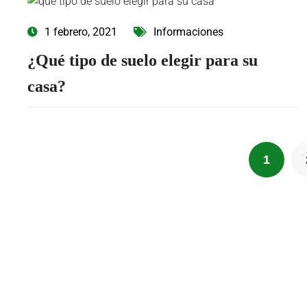
1 febrero, 2021
Informaciones
¿Qué tipo de suelo elegir para su
casa?
1