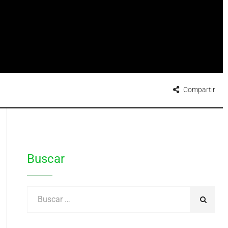
Compartir
Buscar