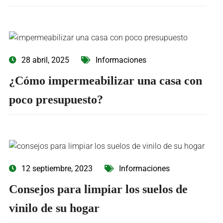
28 abril, 2025
Informaciones
¿Cómo impermeabilizar una casa con
poco presupuesto?
12 septiembre, 2023
Informaciones
Consejos para limpiar los suelos de
vinilo de su hogar