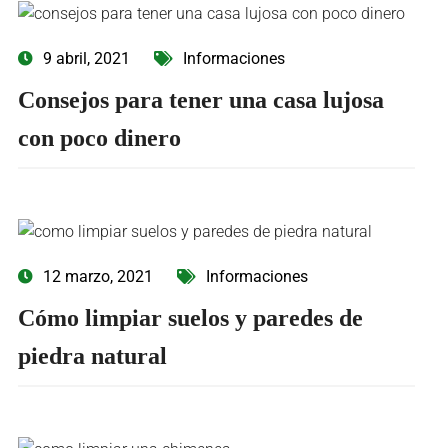
9 abril, 2021
Informaciones
Consejos para tener una casa lujosa
con poco dinero
12 marzo, 2021
Informaciones
Cómo limpiar suelos y paredes de
piedra natural