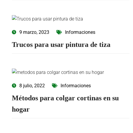
9 marzo, 2023
Informaciones
Trucos para usar pintura de tiza
8 julio, 2022
Informaciones
Métodos para colgar cortinas en su
hogar