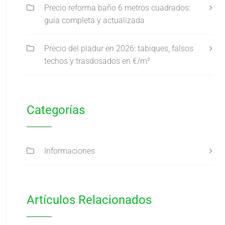
Precio reforma baño 6 metros cuadrados:
guía completa y actualizada
Precio del pladur en 2026: tabiques, falsos
techos y trasdosados en €/m²
Categorías
Informaciones
Artículos Relacionados