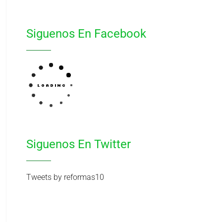
Siguenos En Facebook
Siguenos En Twitter
Tweets by reformas10