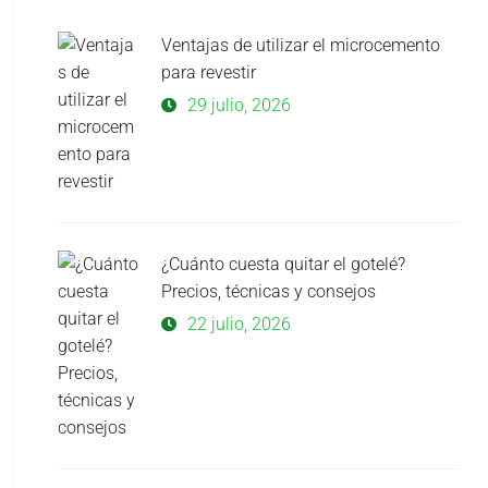
Ventajas de utilizar el microcemento
para revestir
29 julio, 2026
¿Cuánto cuesta quitar el gotelé?
Precios, técnicas y consejos
22 julio, 2026