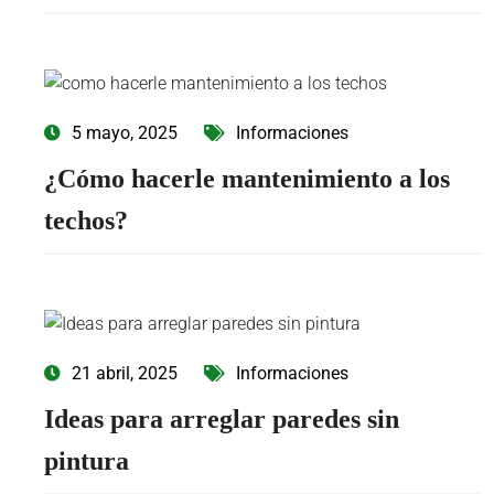
5 mayo, 2025
Informaciones
¿Cómo hacerle mantenimiento a los
techos?
21 abril, 2025
Informaciones
Ideas para arreglar paredes sin
pintura