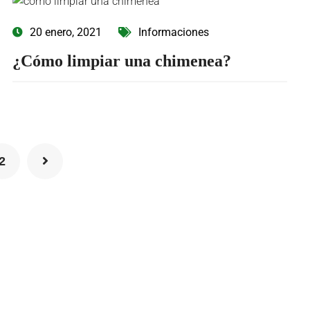
20 enero, 2021
Informaciones
¿Cómo limpiar una chimenea?
2