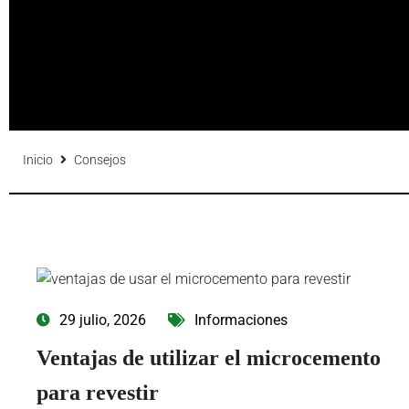
Inicio
Consejos
29 julio, 2026
Informaciones
Ventajas de utilizar el microcemento
para revestir