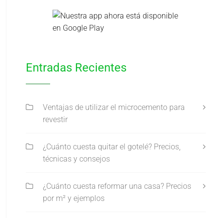
Entradas Recientes
Ventajas de utilizar el microcemento para
revestir
¿Cuánto cuesta quitar el gotelé? Precios,
técnicas y consejos
¿Cuánto cuesta reformar una casa? Precios
por m² y ejemplos