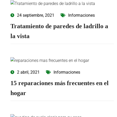
24 septiembre, 2021
Informaciones
Tratamiento de paredes de ladrillo a
la vista
2 abril, 2021
Informaciones
15 reparaciones más frecuentes en el
hogar