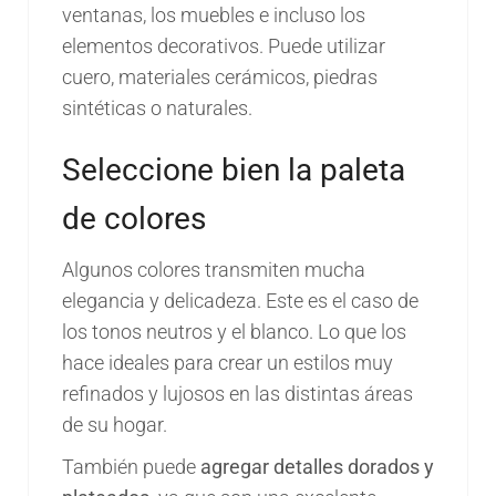
ventanas, los muebles e incluso los
elementos decorativos. Puede utilizar
cuero, materiales cerámicos, piedras
sintéticas o naturales.
Seleccione bien la paleta
de colores
Algunos colores transmiten mucha
elegancia y delicadeza. Este es el caso de
los tonos neutros y el blanco. Lo que los
hace ideales para crear un estilos muy
refinados y lujosos en las distintas áreas
de su hogar.
También puede
agregar detalles dorados y