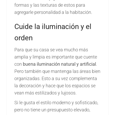
formas y las texturas de estos para
agregarle personalidad a la habitación.
Cuide la iluminación y el
orden
Para que su casa se vea mucho más
amplia y limpia es importante que cuente
con
buena iluminación natural y artificial
.
Pero también que mantenga las áreas bien
organizadas. Esto a su vez complementa
la decoración y hace que los espacios se
vean más estilizados y lujosos.
Si le gusta el estilo moderno y sofisticado,
pero no tiene un presupuesto elevado,