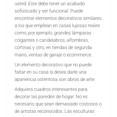
usted. Este debe tener un acabado
sofisticado y ser funcional. Puede
encontrar elementos decorativos similares
a los que emplean en casas lujosas reales
como, por ejemplo, grandes lámparas
colgantes o candelabros, alfombras,
cortinas y otro, en tiendas de segunda
mano, ventas de garaje o ecommerce.
Un elemento decorativo que no puede
faltar en su casa si desea darle una
apariencia ostentosa son obras de arte.
Adquiera cuadros interesantes para
decorar las paredes de hogar. No es
necesario que sean demasiado costosos o
de artistas reconocidos. Las esculturas