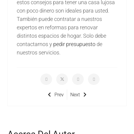
estos consejos para tener una casa lujosa
con poco dinero son ideales para usted.
También puede contratar a nuestros
expertos en reformas para renovar
distintos espacios de hogar. Solo debe
contactarnos y
pedir presupuesto
de
nuestros servicios.
Prev
Next