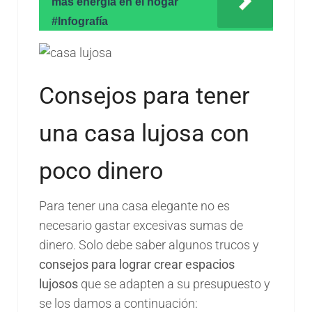
más energía en el hogar
#Infografía
Consejos para tener
una casa lujosa con
poco dinero
Para tener una casa elegante no es
necesario gastar excesivas sumas de
dinero. Solo debe saber algunos trucos y
consejos para lograr crear espacios
lujosos
que se adapten a su presupuesto y
se los damos a continuación: