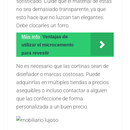
sofisticado. Cuide que el material de estas
no sea demasiado transparente, ya que
esto hace que no luzcan tan elegantes.
Debe clocarles un forro.
Más info
Ventajas de
utilizar el microcemento
para revestir
No es necesario que las cortinas sean de
diseñador o marcas costosas. Puede
adquirirlas en múltiples tiendas a precios
asequibles o incluso contactar a alguien
que las confeccione de forma
personalizada a un buen precio.