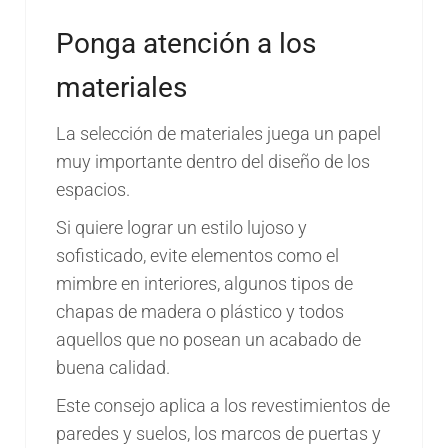
Ponga atención a los
materiales
La selección de materiales juega un papel
muy importante dentro del diseño de los
espacios.
Si quiere lograr un estilo lujoso y
sofisticado, evite elementos como el
mimbre en interiores, algunos tipos de
chapas de madera o plástico y todos
aquellos que no posean un acabado de
buena calidad.
Este consejo aplica a los revestimientos de
paredes y suelos, los marcos de puertas y