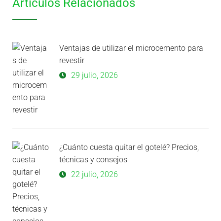
Artículos Relacionados
Ventajas de utilizar el microcemento para
revestir
29 julio, 2026
¿Cuánto cuesta quitar el gotelé? Precios,
técnicas y consejos
22 julio, 2026