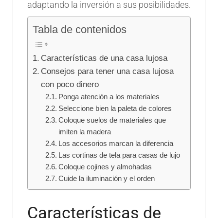
adaptando la inversión a sus posibilidades.
Tabla de contenidos
Características de una casa lujosa
Consejos para tener una casa lujosa
con poco dinero
Ponga atención a los materiales
Seleccione bien la paleta de colores
Coloque suelos de materiales que
imiten la madera
Los accesorios marcan la diferencia
Las cortinas de tela para casas de lujo
Coloque cojines y almohadas
Cuide la iluminación y el orden
Características de