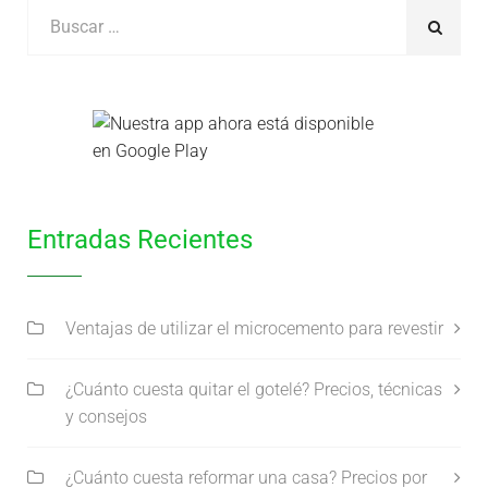
Entradas Recientes
Ventajas de utilizar el microcemento para revestir
¿Cuánto cuesta quitar el gotelé? Precios, técnicas
y consejos
¿Cuánto cuesta reformar una casa? Precios por