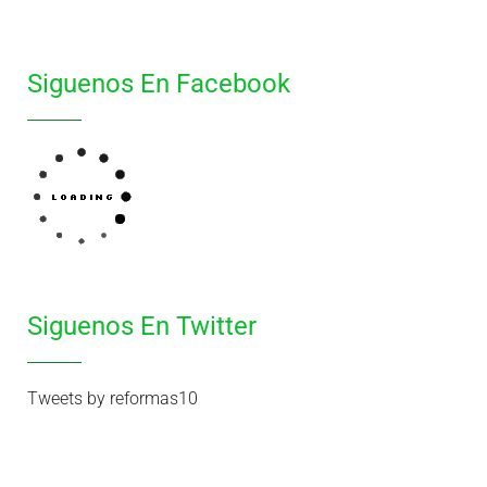
Siguenos En Facebook
Siguenos En Twitter
Tweets by reformas10