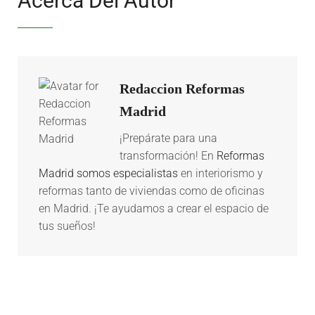
Acerca Del Autor
Redaccion Reformas
Madrid
¡Prepárate para una
transformación! En
Reformas
Madrid somos especialistas
en interiorismo y
reformas tanto de viviendas como de oficinas
en Madrid. ¡Te ayudamos a crear el espacio de
tus sueños!