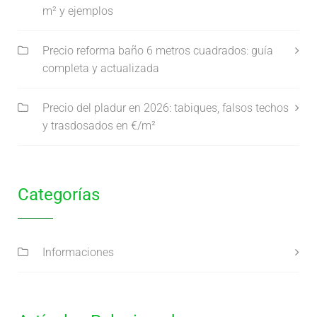
m² y ejemplos
Precio reforma baño 6 metros cuadrados: guía
completa y actualizada
Precio del pladur en 2026: tabiques, falsos techos
y trasdosados en €/m²
Categorías
Informaciones