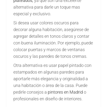
plateados,
ya que son una excelente
alternativa para darle un toque mas
especial y exclusivo.
Si desea usar colores oscuros para
decorar alguna habitación, asegúrese de
agregar detalles en tonos claros y contar
con buena iluminación. Por ejemplo, puede
colocar puertas y marcos de ventanas
oscuros y las paredes de tonos cremas.
Otra alternativa es usar papel pintado con
estampados en algunas paredes para
aportarle más elegancia y originalidad a
una habitación o área de la casa. Puede
pedirle consejos a
pintores en Madrid
o
profesionales en diseño de interiores.