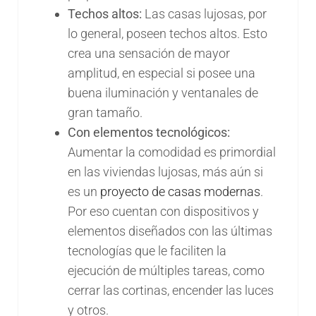
Techos altos:
Las casas lujosas, por
lo general, poseen techos altos. Esto
crea una sensación de mayor
amplitud, en especial si posee una
buena iluminación y ventanales de
gran tamaño.
Con elementos tecnológicos:
Aumentar la comodidad es primordial
en las viviendas lujosas, más aún si
es un
proyecto de casas modernas
.
Por eso cuentan con dispositivos y
elementos diseñados con las últimas
tecnologías que le faciliten la
ejecución de múltiples tareas, como
cerrar las cortinas, encender las luces
y otros.