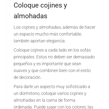
Coloque cojines y
almohadas
Los cojines y almohadas, además de hacer
un espacio mucho más confortable,
también aportan elegancia.
Coloque cojines a cada lado en los sofás
principales. Estos no deben ser demasiado
pequeños y es importante que sean
suaves y que combinen bien con el estilo
de decoración.
Para darle un aspecto muy sofisticado a
un dormitorio, coloque varios cojines y
almohadas en la cama de forma
ordenada. Puede jugar con los colores, las