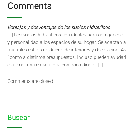
Comments
Ventajas y desventajas de los suelos hidráulicos
[…] Los suelos hidráulicos son ideales para agregar color
y personalidad a los espacios de su hogar. Se adaptan a
múltiples estilos de diseño de interiores y decoración. As
í como a distintos presupuestos. Incluso pueden ayudarl
o a tener una casa lujosa con poco dinero. […]
Comments are closed.
Buscar