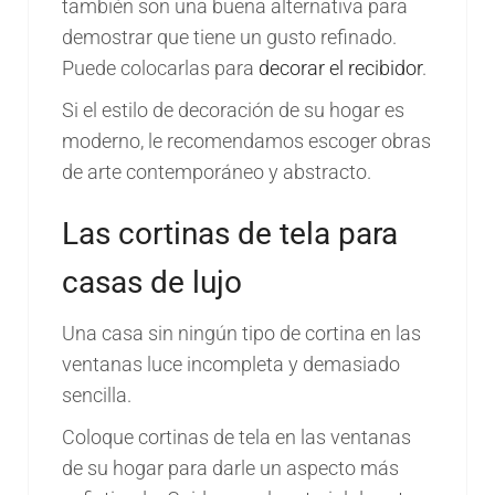
también son una buena alternativa para
demostrar que tiene un gusto refinado.
Puede colocarlas para
decorar el recibidor
.
Si el estilo de decoración de su hogar es
moderno, le recomendamos escoger obras
de arte contemporáneo y abstracto.
Las cortinas de tela para
casas de lujo
Una casa sin ningún tipo de cortina en las
ventanas luce incompleta y demasiado
sencilla.
Coloque cortinas de tela en las ventanas
de su hogar para darle un aspecto más