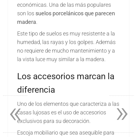
económicas. Una de las más populares
son los
suelos porcelánicos que parecen
madera
.
Este tipo de suelos es muy resistente a la
humedad, las rayas y los golpes. Además
no requiere de mucho mantenimiento y a
la vista luce muy similar a la madera.
Los accesorios marcan la
diferencia
«
»
Uno de los elementos que caracteriza a las
casas lujosas es el uso de accesorios
exclusivos para su decoración.
Escoja mobiliario que sea asequible para