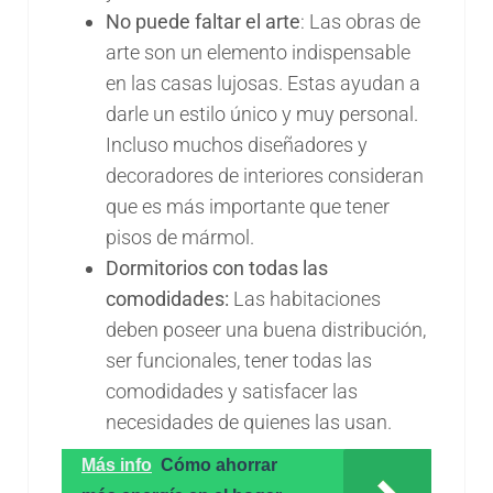
No puede faltar el arte
: Las obras de
arte son un elemento indispensable
en las casas lujosas. Estas ayudan a
darle un estilo único y muy personal.
Incluso muchos diseñadores y
decoradores de interiores consideran
que es más importante que tener
pisos de mármol.
Dormitorios con todas las
comodidades:
Las habitaciones
deben poseer una buena distribución,
ser funcionales, tener todas las
comodidades y satisfacer las
necesidades de quienes las usan.
Más info
Cómo ahorrar