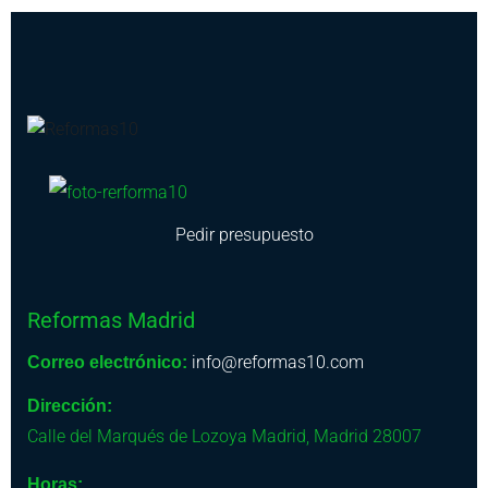
Pedir presupuesto
Reformas Madrid
info@reformas10.com
Correo electrónico:
Dirección:
Calle del Marqués de Lozoya
Madrid
,
Madrid
28007
Horas: