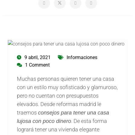
9 abril, 2021
Informaciones
1 Comment
Muchas personas quieren tener una casa
con un estilo muy sofisticado y glamuroso,
pero no cuentan con presupuestos
elevados. Desde reformas madrid le
traemos
consejos para tener una casa
. De esta forma
lujosa con poco dinero
logrará tener una vivienda elegante