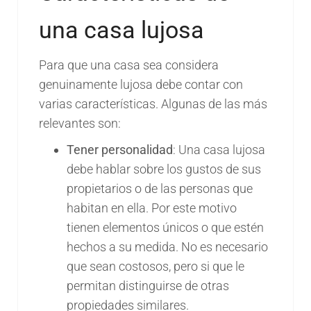
una casa lujosa
Para que una casa sea considera
genuinamente lujosa debe contar con
varias características. Algunas de las más
relevantes son:
Tener personalidad
: Una casa lujosa
debe hablar sobre los gustos de sus
propietarios o de las personas que
habitan en ella. Por este motivo
tienen elementos únicos o que estén
hechos a su medida. No es necesario
que sean costosos, pero si que le
permitan distinguirse de otras
propiedades similares.