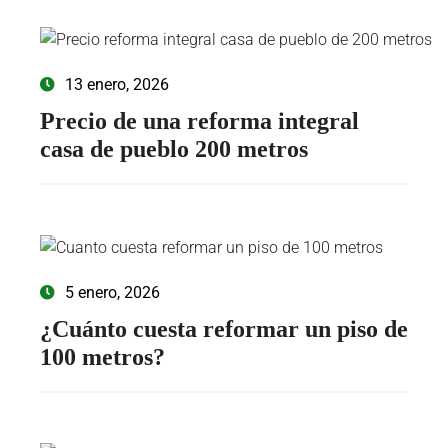
13 enero, 2026
Precio de una reforma integral
casa de pueblo 200 metros
5 enero, 2026
¿Cuánto cuesta reformar un piso de
100 metros?