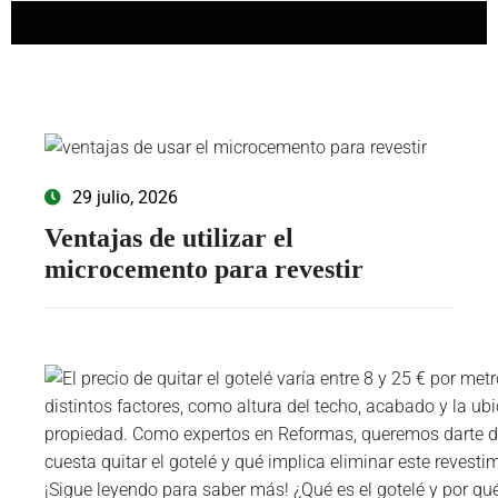
29 julio, 2026
Ventajas de utilizar el
microcemento para revestir