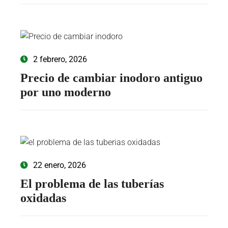
2 febrero, 2026
Precio de cambiar inodoro antiguo
por uno moderno
22 enero, 2026
El problema de las tuberías
oxidadas