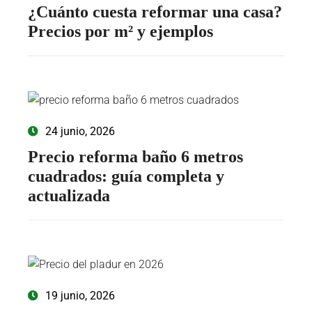
¿Cuánto cuesta reformar una casa?
Precios por m² y ejemplos
24 junio, 2026
Precio reforma baño 6 metros
cuadrados: guía completa y
actualizada
19 junio, 2026