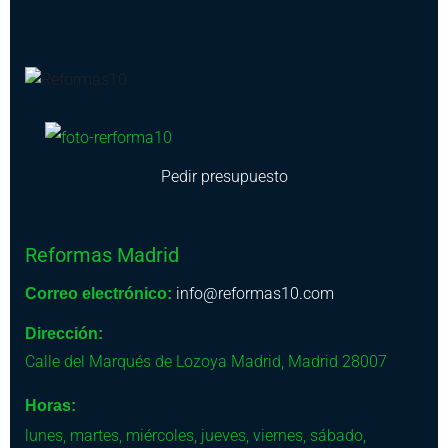
Pedir presupuesto
Reformas Madrid
info@reformas10.com
Correo electrónico:
Dirección:
Calle del Marqués de Lozoya
Madrid
,
Madrid
28007
Horas:
lunes, martes, miércoles, jueves, viernes, sábado,