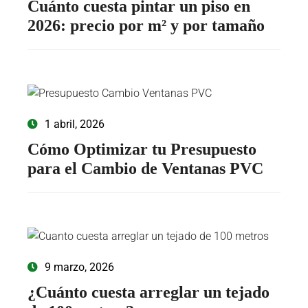
Cuánto cuesta pintar un piso en
2026: precio por m² y por tamaño
1 abril, 2026
Cómo Optimizar tu Presupuesto
para el Cambio de Ventanas PVC
9 marzo, 2026
¿Cuánto cuesta arreglar un tejado