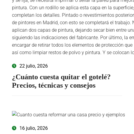
22 julio, 2026
¿Cuánto cuesta quitar el gotelé?
Precios, técnicas y consejos
16 julio, 2026