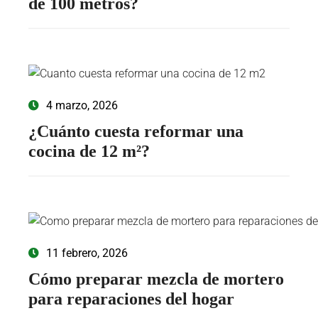
de 100 metros?
4 marzo, 2026
¿Cuánto cuesta reformar una
cocina de 12 m²?
11 febrero, 2026
Cómo preparar mezcla de mortero
para reparaciones del hogar