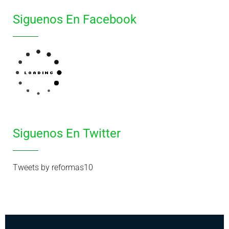
Siguenos En Facebook
Siguenos En Twitter
Tweets by reformas10