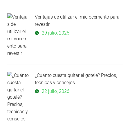
Ventajas de utilizar el microcemento para
revestir
29 julio, 2026
¿Cuánto cuesta quitar el gotelé? Precios,
técnicas y consejos
22 julio, 2026