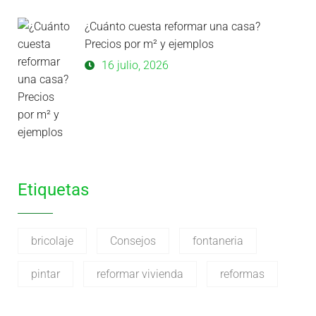
¿Cuánto cuesta reformar una casa?
Precios por m² y ejemplos
16 julio, 2026
Etiquetas
bricolaje
Consejos
fontaneria
pintar
reformar vivienda
reformas