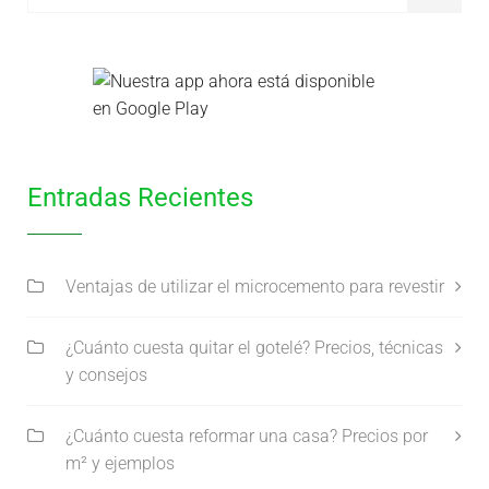
Entradas Recientes
Ventajas de utilizar el microcemento para revestir
¿Cuánto cuesta quitar el gotelé? Precios, técnicas
y consejos
¿Cuánto cuesta reformar una casa? Precios por
m² y ejemplos