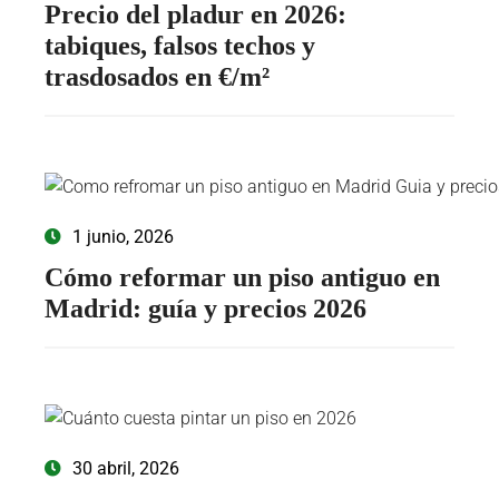
Precio del pladur en 2026:
tabiques, falsos techos y
trasdosados en €/m²
1 junio, 2026
Cómo reformar un piso antiguo en
Madrid: guía y precios 2026
30 abril, 2026