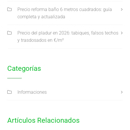
Precio reforma baño 6 metros cuadrados: guía
completa y actualizada
Precio del pladur en 2026: tabiques, falsos techos
y trasdosados en €/m²
Categorías
Informaciones
Artículos Relacionados