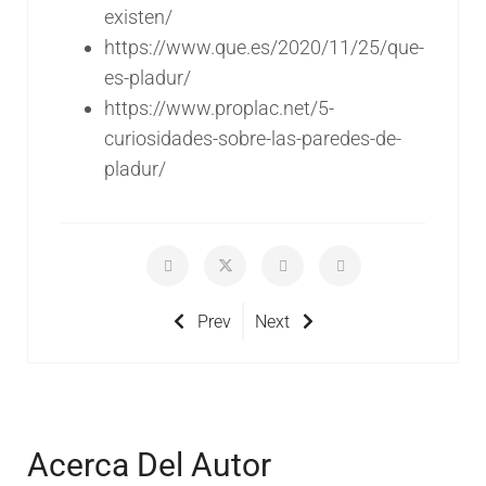
existen/
https://www.que.es/2020/11/25/que-
es-pladur/
https://www.proplac.net/5-
curiosidades-sobre-las-paredes-de-
pladur/
Prev
Next
Acerca Del Autor