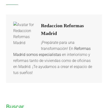
Redaccion Reformas
Madrid
¡Prepárate para una
transformación! En
Reformas
Madrid somos especialistas
en interiorismo y
reformas tanto de viviendas como de oficinas
en Madrid. ¡Te ayudamos a crear el espacio de
tus sueños!
Buscar