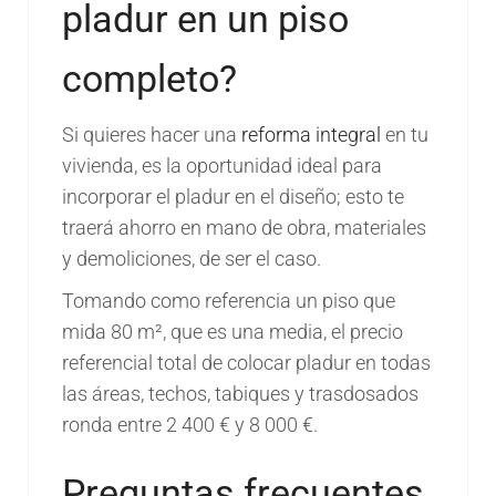
pladur en un piso
completo?
Si quieres hacer una
reforma integral
en tu
vivienda, es la oportunidad ideal para
incorporar el pladur en el diseño; esto te
traerá ahorro en mano de obra, materiales
y demoliciones, de ser el caso.
Tomando como referencia un piso que
mida 80 m², que es una media, el precio
referencial total de colocar pladur en todas
las áreas, techos, tabiques y trasdosados
ronda entre 2 400 € y 8 000 €.
Preguntas frecuentes