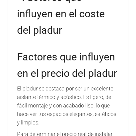
Factores que influyen
en el precio del pladur
El pladur se destaca por ser un excelente
aislante térmico y acústico. Es ligero, de
fácil montaje y con acabado liso, lo que
hace ver tus espacios elegantes, estéticos
y limpios.
Para determinar el precio real de instalar