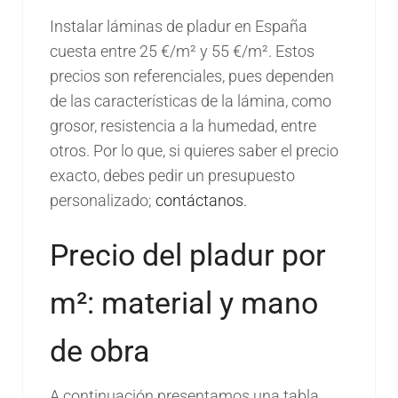
Instalar láminas de pladur en España
cuesta entre 25 €/m² y 55 €/m². Estos
precios son referenciales, pues dependen
de las características de la lámina, como
grosor, resistencia a la humedad, entre
otros. Por lo que, si quieres saber el precio
exacto, debes pedir un presupuesto
personalizado;
contáctanos.
Precio del pladur por
m²: material y mano
de obra
A continuación presentamos una tabla