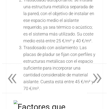
una estructura metálica separada de
la pared, con el objetivo de instalar en
ese espacio medio el aislante
requerido, ya sea térmico o acústico;
es el sistema más utilizado. Su coste
medio está entre 25 €/m² y 40 €/m².
Trasdosado con aislamiento: Las
placas de pladur se fijan con perfiles y
estructuras metálicas con el espacio
«
»
suficiente para incorporar una
cantidad considerable de material
aislante. Cuesta está entre 45 €/m² y
70 €/m².