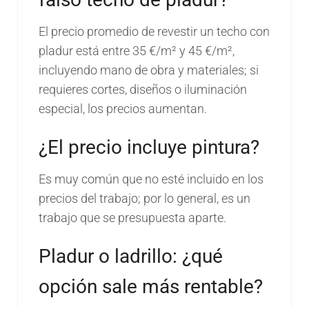
El precio promedio de revestir un techo con
pladur está entre 35 €/m² y 45 €/m²,
incluyendo mano de obra y materiales; si
requieres cortes, diseños o iluminación
especial, los precios aumentan.
¿El precio incluye pintura?
Es muy común que no esté incluido en los
precios del trabajo; por lo general, es un
trabajo que se presupuesta aparte.
Pladur o ladrillo: ¿qué
opción sale más rentable?