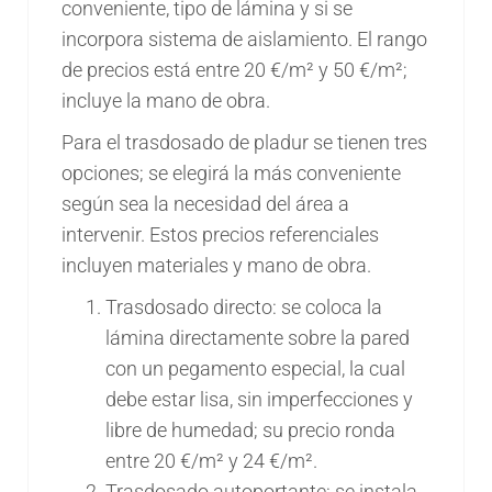
conveniente, tipo de lámina y si se
incorpora sistema de aislamiento. El rango
de precios está entre 20 €/m² y 50 €/m²;
incluye la mano de obra.
Para el trasdosado de pladur se tienen tres
opciones; se elegirá la más conveniente
según sea la necesidad del área a
intervenir. Estos precios referenciales
incluyen materiales y mano de obra.
Trasdosado directo: se coloca la
lámina directamente sobre la pared
con un pegamento especial, la cual
debe estar lisa, sin imperfecciones y
libre de humedad; su precio ronda
entre 20 €/m² y 24 €/m².
Trasdosado autoportante: se instala