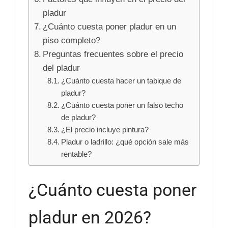
pladur
¿Cuánto cuesta poner pladur en un
piso completo?
Preguntas frecuentes sobre el precio
del pladur
¿Cuánto cuesta hacer un tabique de
pladur?
¿Cuánto cuesta poner un falso techo
de pladur?
¿El precio incluye pintura?
Pladur o ladrillo: ¿qué opción sale más
rentable?
¿Cuánto cuesta poner
pladur en 2026?