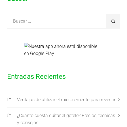
Entradas Recientes
Ventajas de utilizar el microcemento para revestir
¿Cuánto cuesta quitar el gotelé? Precios, técnicas
y consejos