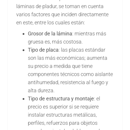
láminas de pladur, se toman en cuenta
varios factores que inciden directamente
en este, entre los cuales están:
Grosor de la lámina
: mientras más
gruesa es, más costosa.
Tipo de placa
: las placas estándar
son las más económicas; aumenta
su precio a medida que tiene
componentes técnicos como aislante
antihumedad, resistencia al fuego y
alta dureza.
Tipo de estructura y montaje
: el
precio es superior si se requiere
instalar estructuras metálicas,
perfiles, refuerzos para objetos