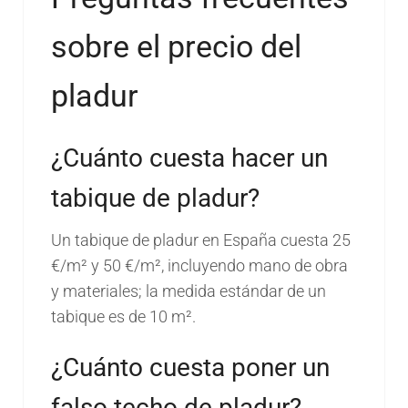
sobre el precio del
pladur
¿Cuánto cuesta hacer un
tabique de pladur?
Un tabique de pladur en España cuesta 25
€/m² y 50 €/m², incluyendo mano de obra
y materiales; la medida estándar de un
tabique es de 10 m².
¿Cuánto cuesta poner un
falso techo de pladur?