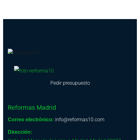
Pedir presupuesto
Reformas Madrid
info@reformas10.com
Correo electrónico:
Dirección: