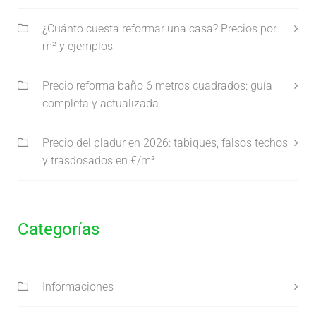
¿Cuánto cuesta reformar una casa? Precios por
m² y ejemplos
Precio reforma baño 6 metros cuadrados: guía
completa y actualizada
Precio del pladur en 2026: tabiques, falsos techos
y trasdosados en €/m²
Categorías
Informaciones