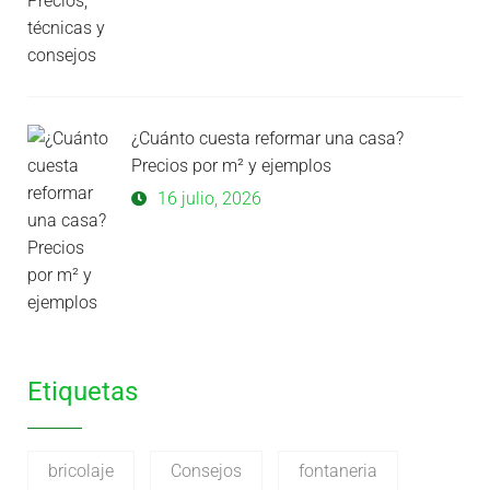
¿Cuánto cuesta reformar una casa?
Precios por m² y ejemplos
16 julio, 2026
Etiquetas
bricolaje
Consejos
fontaneria