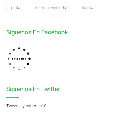
pintar
reformar vivienda
reformas
Siguenos En Facebook
Siguenos En Twitter
Tweets by reformas10