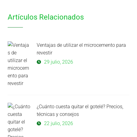
Artículos Relacionados
Ventajas de utilizar el microcemento para
revestir
29 julio, 2026
¿Cuánto cuesta quitar el gotelé? Precios,
técnicas y consejos
22 julio, 2026