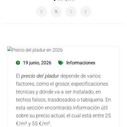
19 junio, 2026
Informaciones
El
depende de varios
precio del pladur
factores, como el grosor, especificaciones
técnicas y dónde va a ser instalado, en
techos falsos, trasdosados o tabiquería. En
esta sección encontrarás información útil
sobre su precio actual, el cual está entre 25
€/m² y 55 €/m².