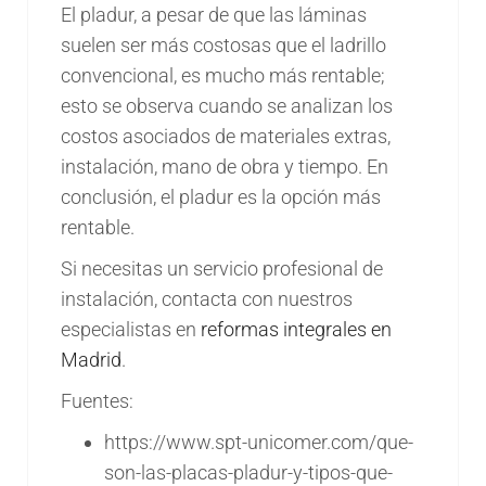
El pladur, a pesar de que las láminas
suelen ser más costosas que el ladrillo
convencional, es mucho más rentable;
esto se observa cuando se analizan los
costos asociados de materiales extras,
instalación, mano de obra y tiempo. En
conclusión, el pladur es la opción más
rentable.
Si necesitas un servicio profesional de
instalación, contacta con nuestros
especialistas en
reformas integrales en
Madrid
.
Fuentes:
https://www.spt-unicomer.com/que-
son-las-placas-pladur-y-tipos-que-