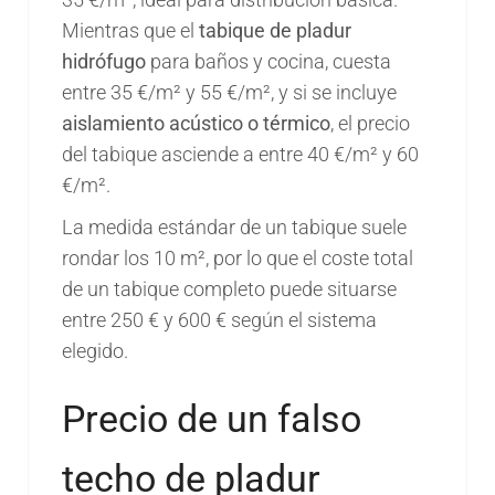
Mientras que el
tabique de pladur
hidrófugo
para baños y cocina, cuesta
entre 35 €/m² y 55 €/m², y si se incluye
aislamiento acústico o térmico
, el precio
del tabique asciende a entre 40 €/m² y 60
€/m².
La medida estándar de un tabique suele
rondar los 10 m², por lo que el coste total
de un tabique completo puede situarse
entre 250 € y 600 € según el sistema
elegido.
Precio de un falso
techo de pladur