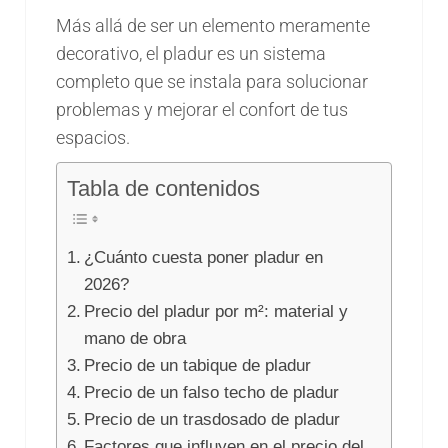
Más allá de ser un elemento meramente
decorativo, el pladur es un sistema
completo que se instala para solucionar
problemas y mejorar el confort de tus
espacios.
Tabla de contenidos
¿Cuánto cuesta poner pladur en
2026?
Precio del pladur por m²: material y
mano de obra
Precio de un tabique de pladur
Precio de un falso techo de pladur
Precio de un trasdosado de pladur
Factores que influyen en el precio del