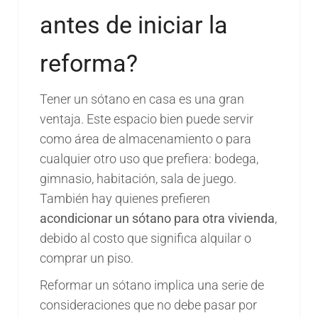
antes de iniciar la
reforma?
Tener un sótano en casa es una gran
ventaja. Este espacio bien puede servir
como área de almacenamiento o para
cualquier otro uso que prefiera: bodega,
gimnasio, habitación, sala de juego.
También hay quienes prefieren
acondicionar un sótano para otra vivienda
,
debido al costo que significa alquilar o
comprar un piso.
Reformar un sótano implica una serie de
consideraciones que no debe pasar por