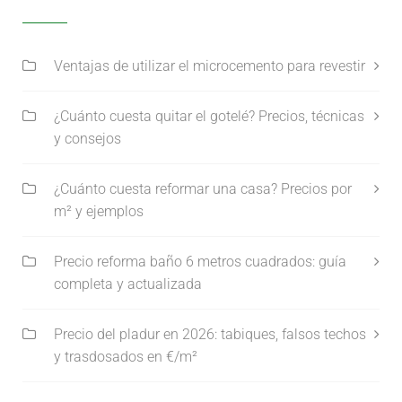
Ventajas de utilizar el microcemento para revestir
¿Cuánto cuesta quitar el gotelé? Precios, técnicas
y consejos
¿Cuánto cuesta reformar una casa? Precios por
m² y ejemplos
Precio reforma baño 6 metros cuadrados: guía
completa y actualizada
Precio del pladur en 2026: tabiques, falsos techos
y trasdosados en €/m²