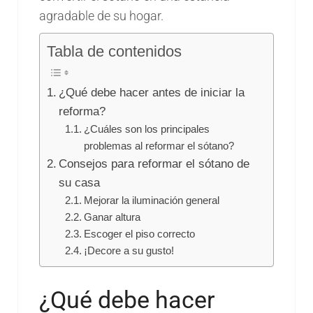
agradable de su hogar.
Tabla de contenidos
¿Qué debe hacer antes de iniciar la
reforma?
¿Cuáles son los principales
problemas al reformar el sótano?
Consejos para reformar el sótano de
su casa
Mejorar la iluminación general
Ganar altura
Escoger el piso correcto
¡Decore a su gusto!
¿Qué debe hacer