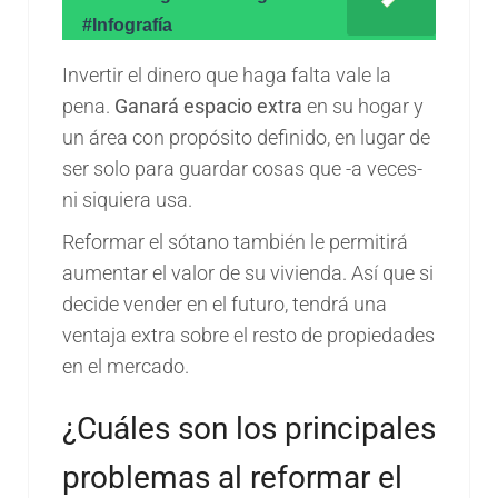
#Infografía
Invertir el dinero que haga falta vale la
pena.
Ganará espacio extra
en su hogar y
un área con propósito definido, en lugar de
ser solo para guardar cosas que -a veces-
ni siquiera usa.
Reformar el sótano también le permitirá
aumentar el valor de su vivienda. Así que si
decide vender en el futuro, tendrá una
ventaja extra sobre el resto de propiedades
en el mercado.
¿Cuáles son los principales
problemas al reformar el