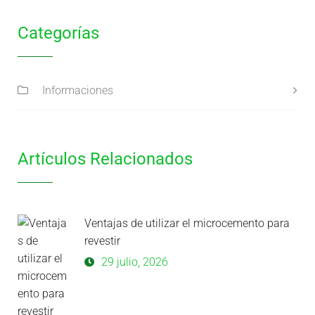
Categorías
Informaciones
Artículos Relacionados
Ventajas de utilizar el microcemento para
revestir
29 julio, 2026