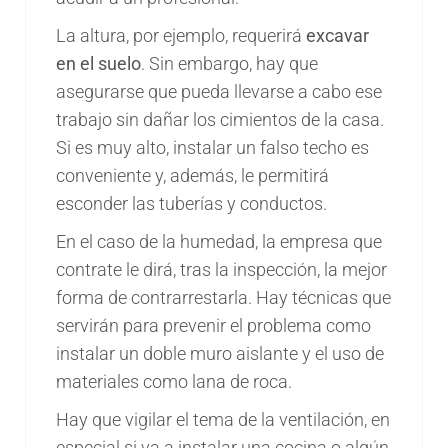
La altura, por ejemplo, requerirá
excavar
en el suelo
. Sin embargo, hay que
asegurarse que pueda llevarse a cabo ese
trabajo sin dañar los cimientos de la casa.
Si es muy alto, instalar un falso techo es
conveniente y, además, le permitirá
esconder las tuberías y conductos.
En el caso de la humedad, la empresa que
contrate le dirá, tras la inspección, la mejor
forma de contrarrestarla. Hay técnicas que
servirán para prevenir el problema como
instalar un doble muro aislante y el uso de
materiales como lana de roca.
Hay que vigilar el tema de la ventilación, en
especial si va a instalar una cocina o algún