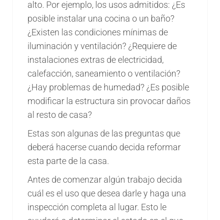
alto. Por ejemplo, los usos admitidos: ¿Es
posible instalar una cocina o un baño?
¿Existen las condiciones mínimas de
iluminación y ventilación? ¿Requiere de
instalaciones extras de electricidad,
calefacción, saneamiento o ventilación?
¿Hay problemas de humedad? ¿Es posible
modificar la estructura sin provocar daños
al resto de casa?
Estas son algunas de las preguntas que
deberá hacerse cuando decida reformar
esta parte de la casa.
Antes de comenzar algún trabajo decida
cuál es el uso que desea darle y haga una
inspección completa al lugar. Esto le