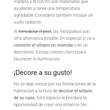
madera y el corcho son materiales que
ayudarán a tener una temperatura
agradable. Considera también instalar un
suelo radiante.
Al
remodelar el piso
, las mosquetas son
otra alternativa posible. En especial si va a
convertir el sótano en vivienda
o en un
dormitorio. Escoja colores claros para
favorecer la iluminación.
¡Decore a su gusto!
No se deje vencer por las limitaciones de la
habitación a la hora de
decorar el sótano
de su casa
. Este espacio le brindará la
oportunidad de crear una estancia tan