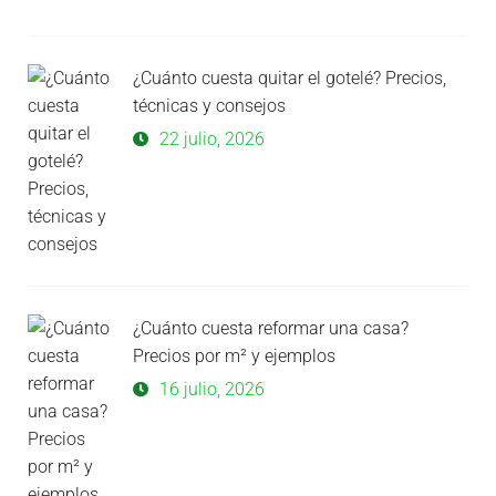
¿Cuánto cuesta quitar el gotelé? Precios,
técnicas y consejos
22 julio, 2026
¿Cuánto cuesta reformar una casa?
Precios por m² y ejemplos
16 julio, 2026