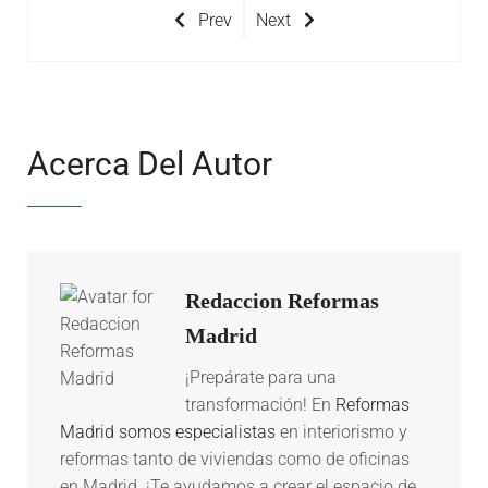
Prev
Next
Acerca Del Autor
Redaccion Reformas
Madrid
¡Prepárate para una
transformación! En
Reformas
Madrid somos especialistas
en interiorismo y
reformas tanto de viviendas como de oficinas
en Madrid. ¡Te ayudamos a crear el espacio de