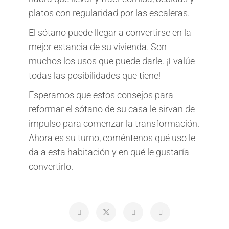
platos con regularidad por las escaleras.
El sótano puede llegar a convertirse en la
mejor estancia de su vivienda. Son
muchos los usos que puede darle. ¡Evalúe
todas las posibilidades que tiene!
Esperamos que estos consejos para
reformar el sótano de su casa le sirvan de
impulso para comenzar la transformación.
Ahora es su turno, coméntenos qué uso le
da a esta habitación y en qué le gustaría
convertirlo.