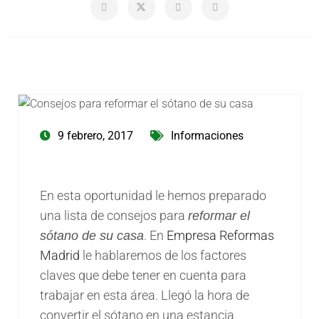
9 febrero, 2017
Informaciones
En esta oportunidad le hemos preparado
una lista de consejos para
reformar el
. En
Empresa Reformas
sótano de su casa
Madrid
le hablaremos de los factores
claves que debe tener en cuenta para
trabajar en esta área. Llegó la hora de
convertir el sótano en una estancia