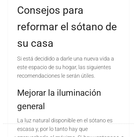
Consejos para
reformar el sótano de
su casa
Si está decidido a darle una nueva vida a
este espacio de su hogar, las siguientes
recomendaciones le serán útiles.
Mejorar la iluminación
general
La luz natural disponible en el sótano es
escasa y, por lo tanto hay que