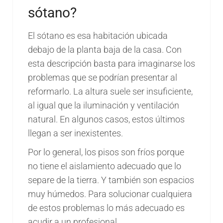
sótano?
El sótano es esa habitación ubicada
debajo de la planta baja de la casa. Con
esta descripción basta para imaginarse los
problemas que se podrían presentar al
reformarlo. La altura suele ser insuficiente,
al igual que la iluminación y ventilación
natural. En algunos casos, estos últimos
llegan a ser inexistentes.
Por lo general, los pisos son fríos porque
no tiene el aislamiento adecuado que lo
separe de la tierra. Y también son espacios
muy húmedos. Para solucionar cualquiera
de estos problemas lo más adecuado es
acudir a un profesional.