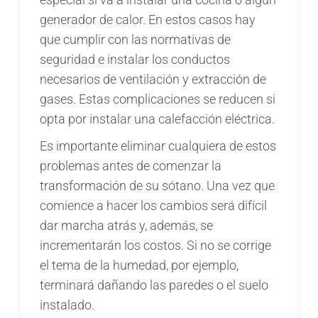
generador de calor. En estos casos hay
que cumplir con las normativas de
seguridad e instalar los conductos
necesarios de ventilación y extracción de
gases. Estas complicaciones se reducen si
opta por instalar una calefacción eléctrica.
Es importante eliminar cualquiera de estos
problemas antes de comenzar la
transformación de su sótano. Una vez que
comience a hacer los cambios será difícil
dar marcha atrás y, además, se
incrementarán los costos. Si no se corrige
el tema de la humedad, por ejemplo,
terminará dañando las paredes o el suelo
instalado.