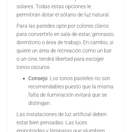
solares. Todas estas opciones le
permitirán dotar el sótano de luz natural.
Para las paredes opte por colores claros
para convertirlo en sala de estar, gimnasio,
dormitorio o área de trabajo. En cambio, si
quiere un área de recreación como un bar
o un cine, tendrá libertad para escoger
tonos oscuros.
Consejo
: Los tonos pasteles no son
recomendables puesto que la misma
falta de iluminación evitará que se
distingan.
Las instalaciones de luz artificial deben
estar bien pensadas. Las luces
empotradas y lámparas que alumbren