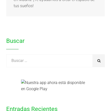
tus sueños!
Buscar
Entradas Recientes