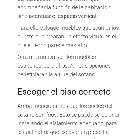
acompañar la función de la habitación,
sino
acentuar el espacio vertical
.
Para ello coloque muebles que sean bajos,
puesto que crearán un efecto visual en el
que el techo parece más alto.
Otra alternativa son los muebles
estrechos, pero altos. Ambas opciones
beneficiarán la altura del sótano.
Escoger el piso correcto
Arriba mencionamos que los suelos del
sótano son fríos. Esto se puede solucionar
instalando el aislamiento adecuado, para
lo cual habrá que excavar un poco. La