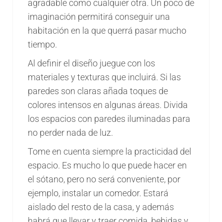
agradable como cualquier otra. Un poco de
imaginación permitirá conseguir una
habitación en la que querrá pasar mucho
tiempo.
Al definir el diseño juegue con los
materiales y texturas que incluirá. Si las
paredes son claras añada toques de
colores intensos en algunas áreas. Divida
los espacios con paredes iluminadas para
no perder nada de luz.
Tome en cuenta siempre la practicidad del
espacio. Es mucho lo que puede hacer en
el sótano, pero no será conveniente, por
ejemplo, instalar un comedor. Estará
aislado del resto de la casa, y además
habrá que llevar y traer comida, bebidas y