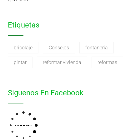
Etiquetas
bricolaje
Consejos
fontaneria
pintar
reformar vivienda
reformas
Siguenos En Facebook