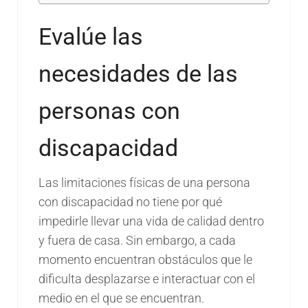
Evalúe las
necesidades de las
personas con
discapacidad
Las limitaciones físicas de una persona
con discapacidad no tiene por qué
impedirle llevar una vida de calidad dentro
y fuera de casa. Sin embargo, a cada
momento encuentran obstáculos que le
dificulta desplazarse e interactuar con el
medio en el que se encuentran.