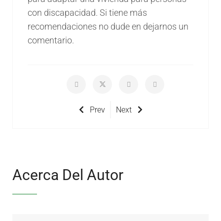
con discapacidad. Si tiene más
recomendaciones no dude en dejarnos un
comentario.
Prev
Next
Acerca Del Autor