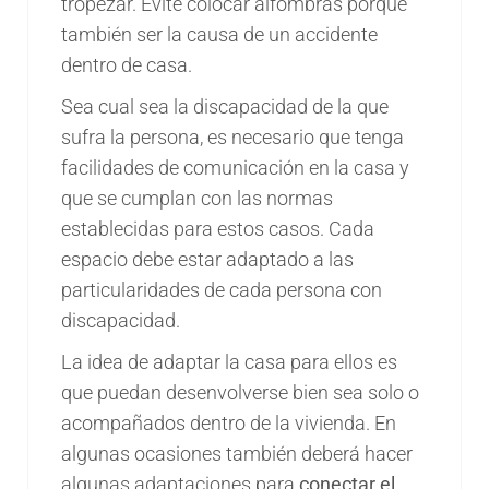
tropezar. Evite colocar alfombras porque
también ser la causa de un accidente
dentro de casa.
Sea cual sea la discapacidad de la que
sufra la persona, es necesario que tenga
facilidades de comunicación en la casa y
que se cumplan con las normas
establecidas para estos casos. Cada
espacio debe estar adaptado a las
particularidades de cada persona con
discapacidad.
La idea de adaptar la casa para ellos es
que puedan desenvolverse bien sea solo o
acompañados dentro de la vivienda. En
algunas ocasiones también deberá hacer
algunas adaptaciones para
conectar el