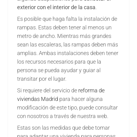
exterior con el interior de la casa
.
Es posible que haga falta la instalación de
rampas. Estas deben tener al menos un
metro de ancho. Mientras más grandes
sean las escaleras, las rampas deben más
amplias. Ambas instalaciones deben tener
los recursos necesarios para que la
persona se pueda ayudar y guiar al
transitar por el lugar.
Si requiere del servicio de
reforma de
viviendas Madrid
para hacer alguna
modificación de este tipo, puede consultar
con nosotros a través de nuestra web.
Estas son las medidas que debe tomar
para adaptar una vivienda para personas