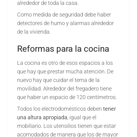
alrededor de toda la casa.
Como medida de seguridad debe haber
detectores de humo y alarmas alrededor
de la vivienda.
Reformas para la cocina
La cocina es otro de esos espacios a los
que hay que prestar mucha atención. De
nuevo hay que cuidar el tema de la
movilidad. Alrededor del fregadero tiene
que haber un espacio de 120 centímetros.
Todos los electrodomésticos deben
tener
una altura apropiada
, igual que el
mobiliario. Los utensilios tienen que estar
acomodados de manera que los de mayor