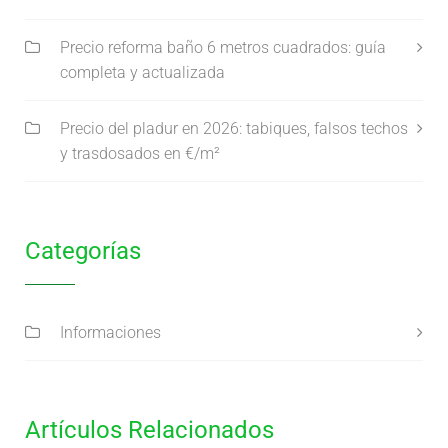
Precio reforma baño 6 metros cuadrados: guía
completa y actualizada
Precio del pladur en 2026: tabiques, falsos techos
y trasdosados en €/m²
Categorías
Informaciones
Artículos Relacionados