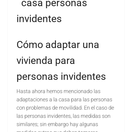
Cómo adaptar una
vivienda para
personas invidentes
Hasta ahora hemos mencionado las
adaptaciones a la casa para las personas
con problemas de movilidad. En el caso de
las personas invidentes, las medidas son
similares; sin embargo hay algunas