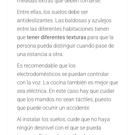
medidas extras que deben tomarse.
Entre ellas, los suelos debe ser
antideslizantes. Las baldosas y azulejos
entre las diferentes habitaciones tienen
que
tener diferentes texturas
para que la
persona pueda distinguir cuando pase de
una estancia a otra.
Es recomendable que los
electrodomésticos se puedan controlar
con la voz. La cocina también es mejor que
sea eléctrica. En este caso hay que cuidar
que los mandos no sean táctiles, puesto
que puede ocurrir un accidente.
Al instalar los suelos, cuide que no haya
ningún desnivel con el que se pueda