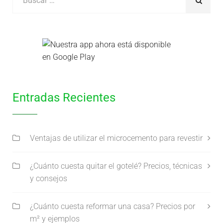
Entradas Recientes
Ventajas de utilizar el microcemento para revestir
¿Cuánto cuesta quitar el gotelé? Precios, técnicas
y consejos
¿Cuánto cuesta reformar una casa? Precios por
m² y ejemplos