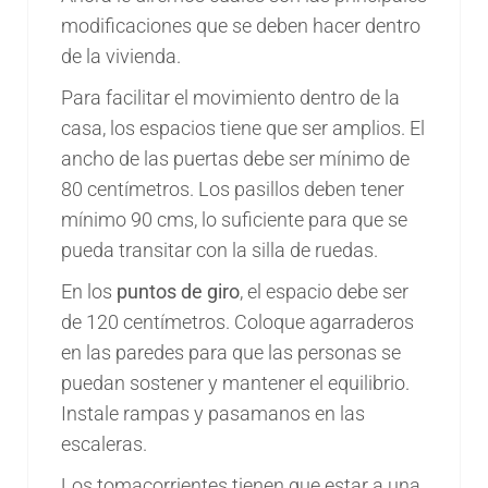
modificaciones que se deben hacer dentro
de la vivienda.
Para facilitar el movimiento dentro de la
casa, los espacios tiene que ser amplios. El
ancho de las puertas debe ser mínimo de
80 centímetros. Los pasillos deben tener
mínimo 90 cms, lo suficiente para que se
pueda transitar con la silla de ruedas.
En los
puntos de giro
, el espacio debe ser
de 120 centímetros. Coloque agarraderos
en las paredes para que las personas se
puedan sostener y mantener el equilibrio.
Instale rampas y pasamanos en las
escaleras.
Los tomacorrientes tienen que estar a una