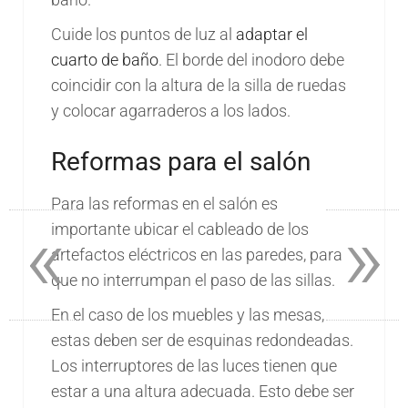
Cuide los puntos de luz al
adaptar el
cuarto de baño
. El borde del inodoro debe
coincidir con la altura de la silla de ruedas
y colocar agarraderos a los lados.
Reformas para el salón
Para las reformas en el salón es
«
»
importante ubicar el cableado de los
artefactos eléctricos en las paredes, para
que no interrumpan el paso de las sillas.
En el caso de los muebles y las mesas,
estas deben ser de esquinas redondeadas.
Los interruptores de las luces tienen que
estar a una altura adecuada. Esto debe ser