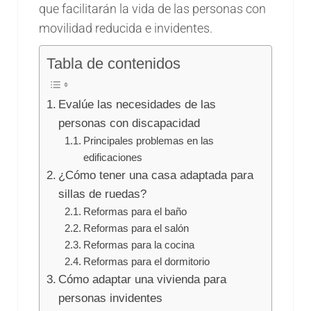
que facilitarán la vida de las personas con
movilidad reducida e invidentes.
Tabla de contenidos
Evalúe las necesidades de las
personas con discapacidad
Principales problemas en las
edificaciones
¿Cómo tener una casa adaptada para
sillas de ruedas?
Reformas para el baño
Reformas para el salón
Reformas para la cocina
Reformas para el dormitorio
Cómo adaptar una vivienda para
personas invidentes