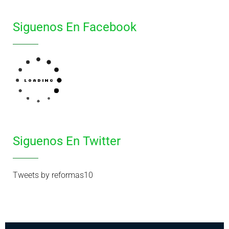
Siguenos En Facebook
Siguenos En Twitter
Tweets by reformas10