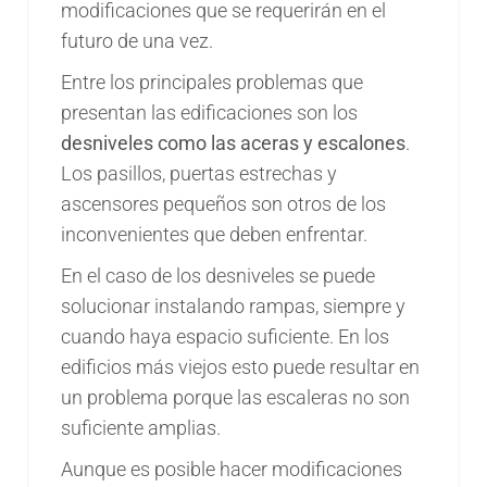
modificaciones que se requerirán en el
futuro de una vez.
Entre los principales problemas que
presentan las edificaciones son los
desniveles como las aceras y escalones
.
Los pasillos, puertas estrechas y
ascensores pequeños son otros de los
inconvenientes que deben enfrentar.
En el caso de los desniveles se puede
solucionar instalando rampas, siempre y
cuando haya espacio suficiente. En los
edificios más viejos esto puede resultar en
un problema porque las escaleras no son
suficiente amplias.
Aunque es posible hacer modificaciones