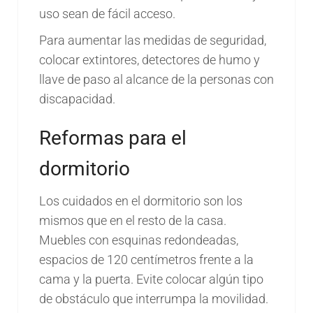
uso sean de fácil acceso.
Para aumentar las medidas de seguridad,
colocar extintores, detectores de humo y
llave de paso al alcance de la personas con
discapacidad.
Reformas para el
dormitorio
Los cuidados en el dormitorio son los
mismos que en el resto de la casa.
Muebles con esquinas redondeadas,
espacios de 120 centímetros frente a la
cama y la puerta. Evite colocar algún tipo
de obstáculo que interrumpa la movilidad.