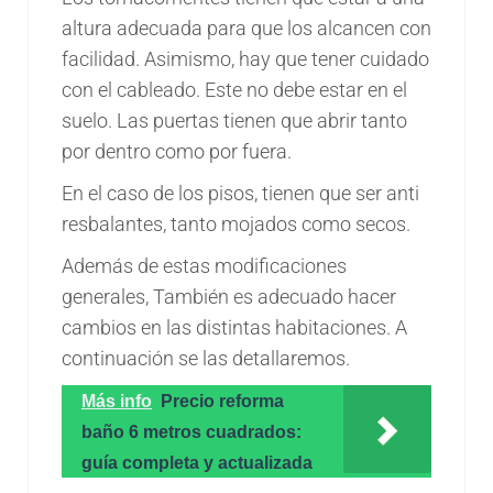
altura adecuada para que los alcancen con
facilidad. Asimismo, hay que tener cuidado
con el cableado. Este no debe estar en el
suelo. Las puertas tienen que abrir tanto
por dentro como por fuera.
En el caso de los pisos, tienen que ser anti
resbalantes, tanto mojados como secos.
Además de estas modificaciones
generales, También es adecuado hacer
cambios en las distintas habitaciones. A
continuación se las detallaremos.
Más info
Precio reforma
baño 6 metros cuadrados:
guía completa y actualizada