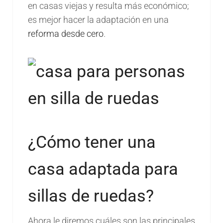
en casas viejas y resulta más económico;
es mejor hacer la adaptación en una
reforma desde cero
.
¿Cómo tener una
casa adaptada para
sillas de ruedas?
Ahora le diremos cuáles son las principales