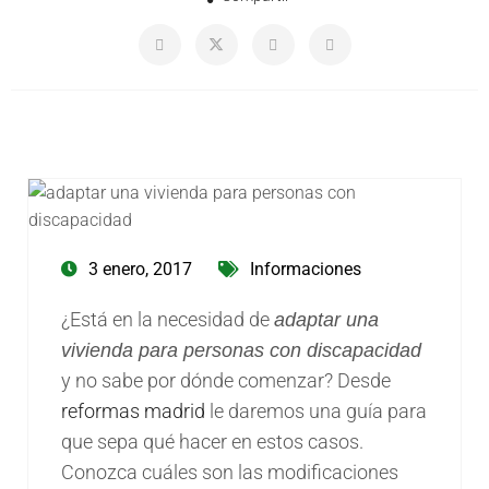
3 enero, 2017
Informaciones
¿Está en la necesidad de
adaptar una
vivienda para personas con discapacidad
y no sabe por dónde comenzar? Desde
reformas madrid
le daremos una guía para
que sepa qué hacer en estos casos.
Conozca cuáles son las modificaciones