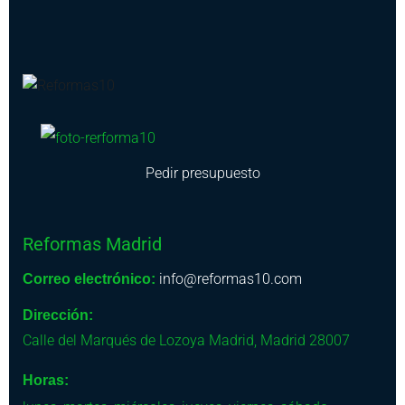
Pedir presupuesto
Reformas Madrid
info@reformas10.com
Correo electrónico:
Dirección:
Calle del Marqués de Lozoya
Madrid
,
Madrid
28007
Horas: