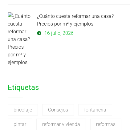
¿Cuánto cuesta reformar una casa?
Precios por m² y ejemplos
16 julio, 2026
Etiquetas
bricolaje
Consejos
fontaneria
pintar
reformar vivienda
reformas