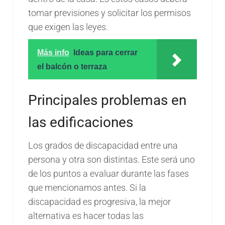
tomar previsiones y solicitar los permisos
que exigen las leyes.
Más info
Ideas para cerrar
el balcón o terraza
Principales problemas en
las edificaciones
Los grados de discapacidad entre una
persona y otra son distintas. Este será uno
de los puntos a evaluar durante las fases
que mencionamos antes. Si la
discapacidad es progresiva, la mejor
alternativa es hacer todas las