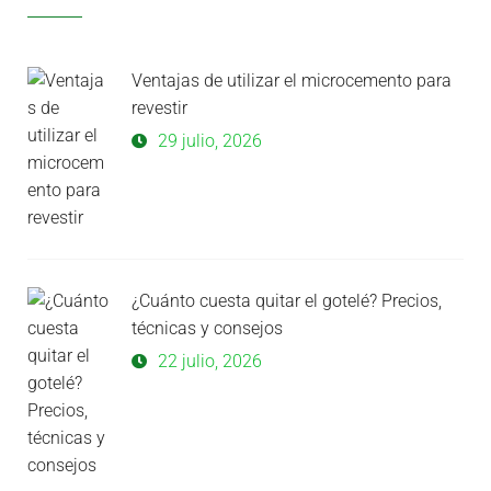
Ventajas de utilizar el microcemento para
revestir
29 julio, 2026
¿Cuánto cuesta quitar el gotelé? Precios,
técnicas y consejos
22 julio, 2026