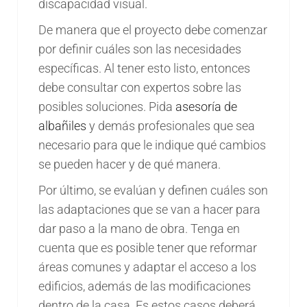
discapacidad visual.
De manera que el proyecto debe comenzar
por definir cuáles son las necesidades
específicas. Al tener esto listo, entonces
debe consultar con expertos sobre las
posibles soluciones. Pida
asesoría de
albañiles
y demás profesionales que sea
necesario para que le indique qué cambios
se pueden hacer y de qué manera.
Por último, se evalúan y definen cuáles son
las adaptaciones que se van a hacer para
dar paso a la mano de obra. Tenga en
cuenta que es posible tener que reformar
áreas comunes y adaptar el acceso a los
edificios, además de las modificaciones
dentro de la casa. Es estos casos deberá