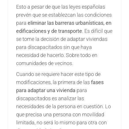
Esto a pesar de que las leyes españolas
prevén que se establezcan las condiciones
para
eliminar las barreras urbanísticas, en
edificaciones y de transporte
. Es difícil que
se tome la decisión de adaptar viviendas
para discapacitados sin que haya
necesidad de hacerlo. Sobre todo en
comunidades de vecinos.
Cuando se requiere hacer este tipo de
modificaciones, la primera de las
fases
para adaptar una vivienda
para
discapacitados es analizar las
necesidades de la persona en cuestión. Lo
que precisa una persona con movilidad
limitada, no será lo mismo para otra con