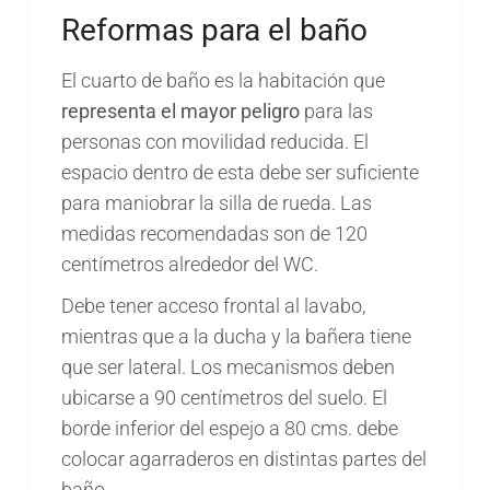
Reformas para el baño
El cuarto de baño es la habitación que
representa el mayor peligro
para las
personas con movilidad reducida. El
espacio dentro de esta debe ser suficiente
para maniobrar la silla de rueda. Las
medidas recomendadas son de 120
centímetros alrededor del WC.
Debe tener acceso frontal al lavabo,
mientras que a la ducha y la bañera tiene
que ser lateral. Los mecanismos deben
ubicarse a 90 centímetros del suelo. El
borde inferior del espejo a 80 cms. debe
colocar agarraderos en distintas partes del
baño.