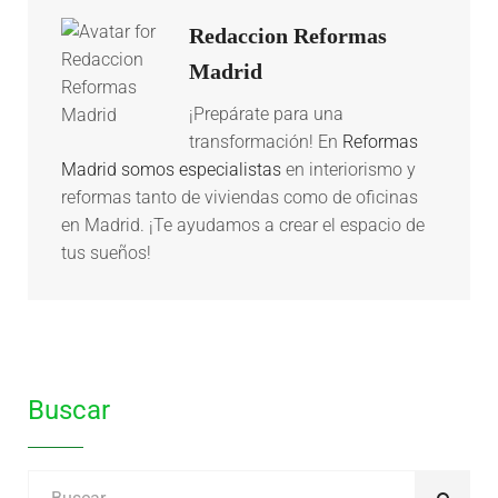
Redaccion Reformas
Madrid
¡Prepárate para una
transformación! En
Reformas
Madrid somos especialistas
en interiorismo y
reformas tanto de viviendas como de oficinas
en Madrid. ¡Te ayudamos a crear el espacio de
tus sueños!
Buscar