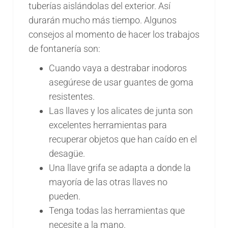
tuberías aislándolas del exterior. Así
durarán mucho más tiempo. Algunos
consejos al momento de hacer los trabajos
de fontanería son:
Cuando vaya a destrabar inodoros
asegúrese de usar guantes de goma
resistentes.
Las llaves y los alicates de junta son
excelentes herramientas para
recuperar objetos que han caído en el
desagüe.
Una llave grifa se adapta a donde la
mayoría de las otras llaves no
pueden.
Tenga todas las herramientas que
necesite a la mano.