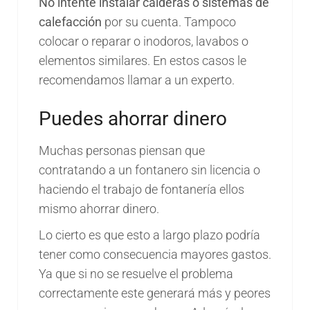
No intente instalar calderas o sistemas de
calefacción
por su cuenta. Tampoco
colocar o reparar o inodoros, lavabos o
elementos similares. En estos casos le
recomendamos llamar a un experto.
Puedes ahorrar dinero
Muchas personas piensan que
contratando a un fontanero sin licencia o
haciendo el trabajo de fontanería ellos
mismo ahorrar dinero.
Lo cierto es que esto a largo plazo podría
tener como consecuencia mayores gastos.
Ya que si no se resuelve el problema
correctamente este generará más y peores