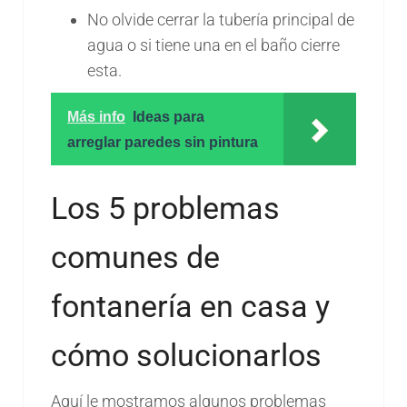
No olvide cerrar la tubería principal de
agua o si tiene una en el baño cierre
esta.
Más info
Ideas para
arreglar paredes sin pintura
Los 5 problemas
comunes de
fontanería en casa y
cómo solucionarlos
Aquí le mostramos algunos problemas