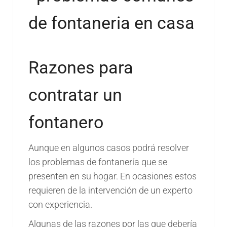
Razones para
contratar un
fontanero
Aunque en algunos casos podrá resolver
los problemas de fontanería que se
presenten en su hogar. En ocasiones estos
requieren de la intervención de un experto
con experiencia.
Algunas de las razones por las que debería