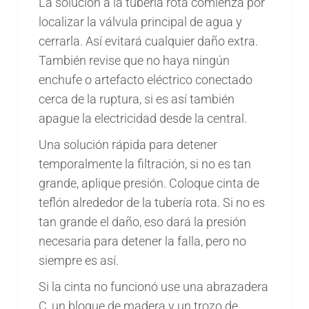
La solución a la tubería rota comienza por
localizar la válvula principal de agua y
cerrarla. Así evitará cualquier daño extra.
También revise que no haya ningún
enchufe o artefacto eléctrico conectado
cerca de la ruptura, si es así también
apague la electricidad desde la central.
Una solución rápida para detener
temporalmente la filtración, si no es tan
grande, aplique presión. Coloque cinta de
teflón alrededor de la tubería rota. Si no es
tan grande el daño, eso dará la presión
necesaria para detener la falla, pero no
siempre es así.
Si la cinta no funcionó use una abrazadera
C, un bloque de madera y un trozo de