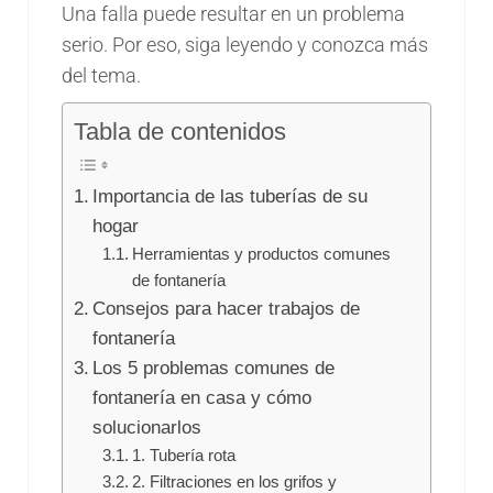
Una falla puede resultar en un problema
serio. Por eso, siga leyendo y conozca más
del tema.
Tabla de contenidos
Importancia de las tuberías de su
hogar
Herramientas y productos comunes
de fontanería
Consejos para hacer trabajos de
fontanería
Los 5 problemas comunes de
fontanería en casa y cómo
solucionarlos
1. Tubería rota
2. Filtraciones en los grifos y