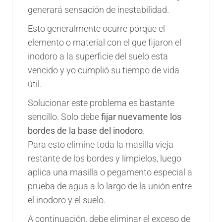
generará sensación de inestabilidad.
Esto generalmente ocurre porque el
elemento o material con el que fijaron el
inodoro a la superficie del suelo esta
vencido y yo cumplió su tiempo de vida
útil.
Solucionar este problema es bastante
sencillo. Solo debe
fijar nuevamente los
bordes de la base del inodoro
.
Para esto elimine toda la masilla vieja
restante de los bordes y límpielos, luego
aplica una masilla o pegamento especial a
prueba de agua a lo largo de la unión entre
el inodoro y el suelo.
A continuación, debe eliminar el exceso de