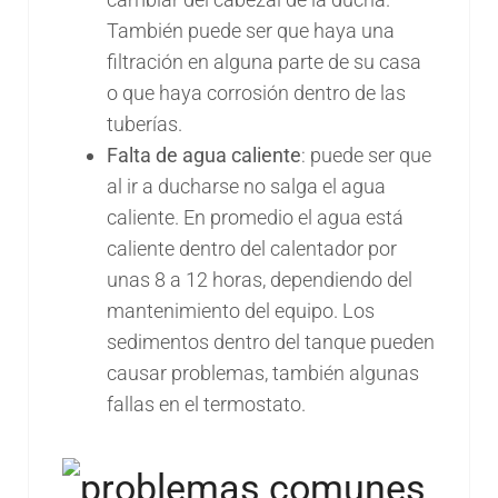
También puede ser que haya una
filtración en alguna parte de su casa
o que haya corrosión dentro de las
tuberías.
Falta de agua caliente
: puede ser que
al ir a ducharse no salga el agua
caliente. En promedio el agua está
caliente dentro del calentador por
unas 8 a 12 horas, dependiendo del
mantenimiento del equipo. Los
sedimentos dentro del tanque pueden
causar problemas, también algunas
fallas en el termostato.