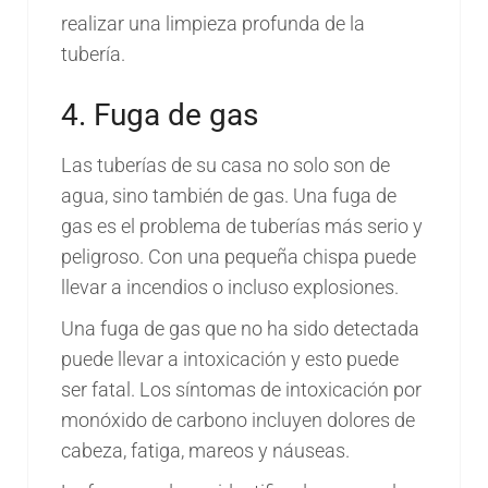
realizar una limpieza profunda de la
tubería.
4. Fuga de gas
Las tuberías de su casa no solo son de
agua, sino también de gas. Una fuga de
gas es el problema de tuberías más serio y
peligroso. Con una pequeña chispa puede
llevar a incendios o incluso explosiones.
Una fuga de gas que no ha sido detectada
puede llevar a intoxicación y esto puede
ser fatal. Los síntomas de intoxicación por
monóxido de carbono incluyen dolores de
cabeza, fatiga, mareos y náuseas.