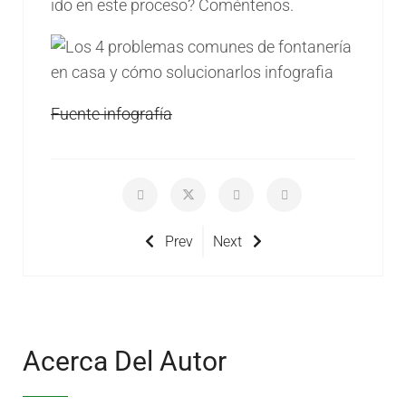
ido en este proceso? Coméntenos.
Fuente infografía
Prev
Next
Acerca Del Autor