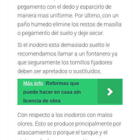
pegamento con el dedo y esparcirlo de
manera mas uniforme. Por último, con un
paño húmedo elimine los restos de masilla
o pegamento del suelo y deje secar.
Si el inodoro esta demasiado suelto le
recomendamos llamar a un fontanero ya
que seguramente los tornillos fijadores
deben ser apretados o sustituidos.
Más info
Reformas que
puede hacer en casa sin
licencia de obra
Con respecto a los inodoros con malos
olores. Esto se produce principalmente por
atascamiento o porque el tanque y el