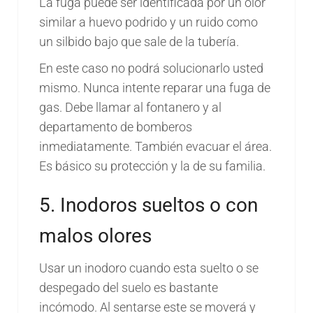
La fuga puede ser identificada por un olor
similar a huevo podrido y un ruido como
un silbido bajo que sale de la tubería.
En este caso no podrá solucionarlo usted
mismo. Nunca intente reparar una fuga de
gas. Debe llamar al fontanero y al
departamento de bomberos
inmediatamente. También evacuar el área.
Es básico su protección y la de su familia.
5. Inodoros sueltos o con
malos olores
Usar un inodoro cuando esta suelto o se
despegado del suelo es bastante
incómodo. Al sentarse este se moverá y