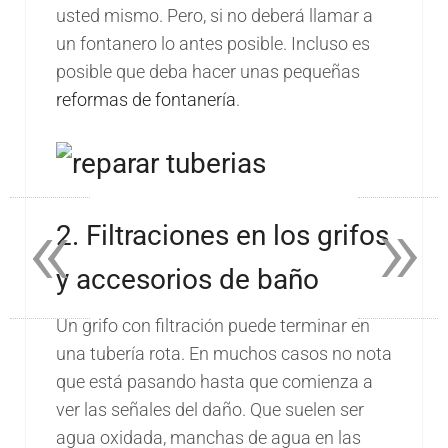
usted mismo. Pero, si no deberá llamar a
un fontanero lo antes posible. Incluso es
posible que deba hacer unas pequeñas
reformas de fontanería
.
«
»
2. Filtraciones en los grifos
y accesorios de baño
Un grifo con filtración puede terminar en
una tubería rota. En muchos casos no nota
que está pasando hasta que comienza a
ver las señales del daño. Que suelen ser
agua oxidada, manchas de agua en las