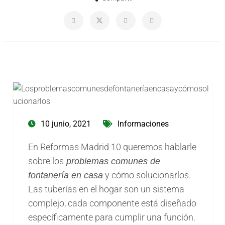
10 junio, 2021
Informaciones
En Reformas Madrid 10 queremos hablarle
sobre los
problemas comunes de
y cómo solucionarlos.
fontanería en casa
Las tuberías en el hogar son un sistema
complejo, cada componente está diseñado
específicamente para cumplir una función.