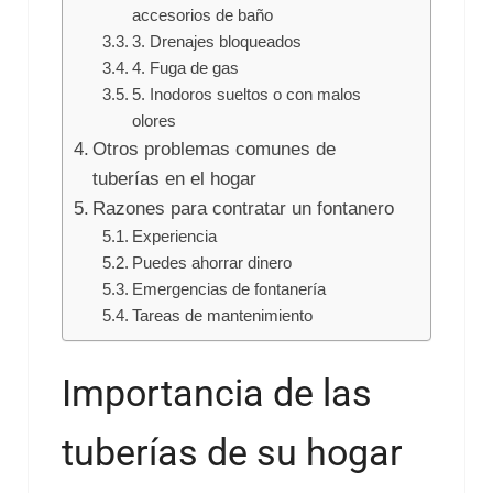
accesorios de baño
3. Drenajes bloqueados
4. Fuga de gas
5. Inodoros sueltos o con malos
olores
Otros problemas comunes de
tuberías en el hogar
Razones para contratar un fontanero
Experiencia
Puedes ahorrar dinero
Emergencias de fontanería
Tareas de mantenimiento
Importancia de las
tuberías de su hogar