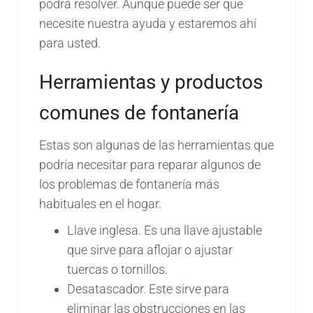
podrá resolver. Aunque puede ser que
necesite nuestra ayuda y estaremos ahí
para usted.
Herramientas y productos
comunes de fontanería
Estas son algunas de las herramientas que
podría necesitar para reparar algunos de
los problemas de fontanería más
habituales en el hogar.
Llave inglesa. Es una llave ajustable
que sirve para aflojar o ajustar
tuercas o tornillos.
Desatascador. Este sirve para
eliminar las obstrucciones en las