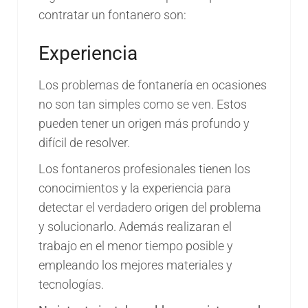
contratar un fontanero son:
Experiencia
Los problemas de fontanería en ocasiones
no son tan simples como se ven. Estos
pueden tener un origen más profundo y
difícil de resolver.
Los fontaneros profesionales tienen los
conocimientos y la experiencia para
detectar el verdadero origen del problema
y solucionarlo. Además realizaran el
trabajo en el menor tiempo posible y
empleando los mejores materiales y
tecnologías.