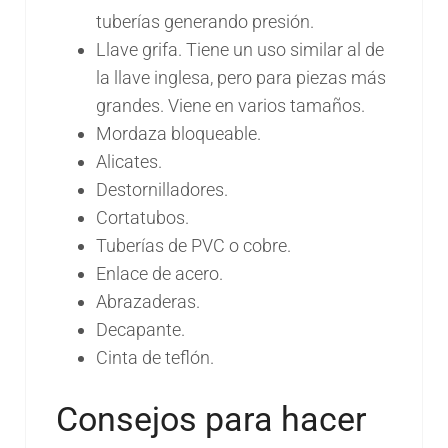
tuberías generando presión.
Llave grifa. Tiene un uso similar al de
la llave inglesa, pero para piezas más
grandes. Viene en varios tamaños.
Mordaza bloqueable.
Alicates.
Destornilladores.
Cortatubos.
Tuberías de PVC o cobre.
Enlace de acero.
Abrazaderas.
Decapante.
Cinta de teflón.
Consejos para hacer