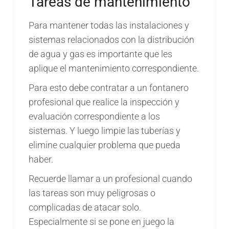
Tareas de mantenimiento
Para mantener todas las instalaciones y
sistemas relacionados con la distribución
de agua y gas es importante que les
aplique el mantenimiento correspondiente.
Para esto debe contratar a un fontanero
profesional que realice la inspección y
evaluación correspondiente a los
sistemas. Y luego limpie las tuberías y
elimine cualquier problema que pueda
haber.
Recuerde llamar a un profesional cuando
las tareas son muy peligrosas o
complicadas de atacar solo.
Especialmente si se pone en juego la