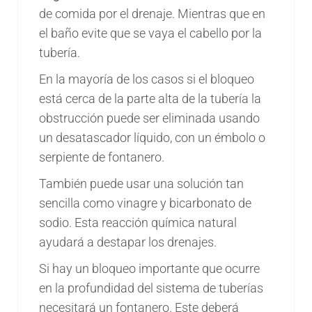
de comida por el drenaje. Mientras que en
el baño evite que se vaya el cabello por la
tubería.
En la mayoría de los casos si el bloqueo
está cerca de la parte alta de la tubería la
obstrucción puede ser eliminada usando
un desatascador líquido, con un émbolo o
serpiente de fontanero.
También puede usar una solución tan
sencilla como vinagre y bicarbonato de
sodio. Esta reacción química natural
ayudará a destapar los drenajes.
Si hay un bloqueo importante que ocurre
en la profundidad del sistema de tuberías
necesitará un fontanero. Este deberá