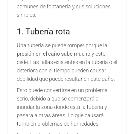
comunes de fontanería y sus soluciones
simples.
1. Tubería rota
Una tubería se puede romper porque la
presión en el caño sube mucho
y este
cede. Las fallas existentes en la tubería o el
deterioro con el tiempo pueden causar
debilidad que puede resultar en este daño.
Esto puede convertirse en un problema
serio, debido a que se comenzará a
inundar la zona donde está la tubería y
pasará a otras áreas. Lo que causará
también problemas de humedades.