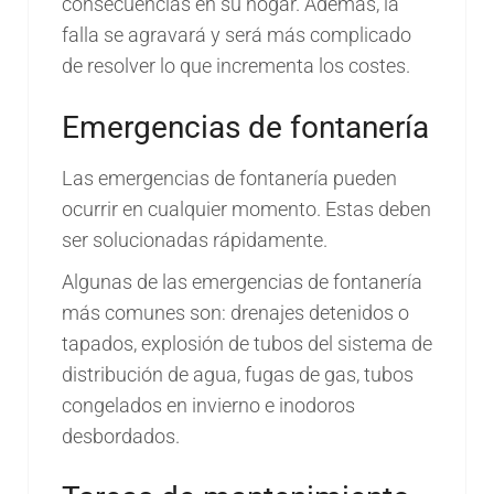
consecuencias en su hogar. Además, la
falla se agravará y será más complicado
de resolver lo que incrementa los costes.
Emergencias de fontanería
Las emergencias de fontanería pueden
ocurrir en cualquier momento. Estas deben
ser solucionadas rápidamente.
Algunas de las emergencias de fontanería
más comunes son: drenajes detenidos o
tapados, explosión de tubos del sistema de
distribución de agua, fugas de gas, tubos
congelados en invierno e inodoros
desbordados.