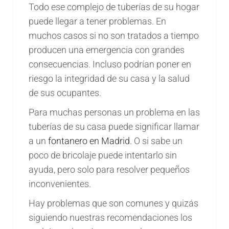
Todo ese complejo de tuberías de su hogar
puede llegar a tener problemas. En
muchos casos si no son tratados a tiempo
producen una emergencia con grandes
consecuencias. Incluso podrían poner en
riesgo la integridad de su casa y la salud
de sus ocupantes.
Para muchas personas un problema en las
tuberías de su casa puede significar llamar
a un
fontanero en Madrid
. O si sabe un
poco de bricolaje puede intentarlo sin
ayuda, pero solo para resolver pequeños
inconvenientes.
Hay problemas que son comunes y quizás
siguiendo nuestras recomendaciones los