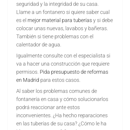
seguridad y la integridad de su casa.
Llame a un fontanero si quiere saber cual
es el
mejor material para tuberías
y si debe
colocar unas nuevas, lavabos y bañeras.
También si tiene problemas con el
calentador de agua.
Igualmente consulte con el especialista si
va a hacer una construcción que requiere
permisos.
Pida presupuesto de reformas
en Madrid
para estos casos.
Al saber los problemas comunes de
fontanería en casa y cómo solucionarlos
podrá reaccionar ante estos
inconvenientes. ¿Ha hecho reparaciones
en las tuberías de su casa? ¿Cómo le ha