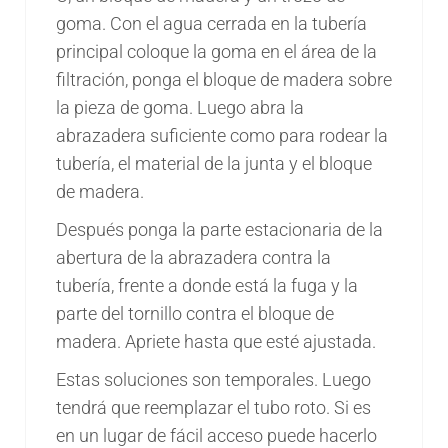
goma. Con el agua cerrada en la tubería
principal coloque la goma en el área de la
filtración, ponga el bloque de madera sobre
la pieza de goma. Luego abra la
abrazadera suficiente como para rodear la
tubería, el material de la junta y el bloque
de madera.
Después ponga la parte estacionaria de la
abertura de la abrazadera contra la
tubería, frente a donde está la fuga y la
parte del tornillo contra el bloque de
madera. Apriete hasta que esté ajustada.
Estas soluciones son temporales. Luego
tendrá que reemplazar el tubo roto. Si es
en un lugar de fácil acceso puede hacerlo