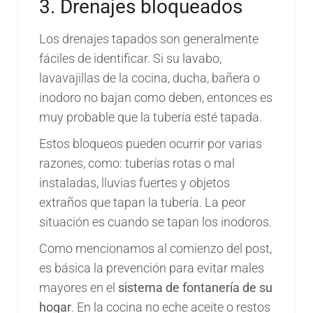
3. Drenajes bloqueados
Los drenajes tapados son generalmente
fáciles de identificar. Si su lavabo,
lavavajillas de la cocina, ducha, bañera o
inodoro no bajan como deben, entonces es
muy probable que la tubería esté tapada.
Estos bloqueos pueden ocurrir por varias
razones, como: tuberías rotas o mal
instaladas, lluvias fuertes y objetos
extraños que tapan la tubería. La peor
situación es cuando se tapan los inodoros.
Como mencionamos al comienzo del post,
es básica la prevención para evitar males
mayores en el
sistema de fontanería de su
hogar
. En la cocina no eche aceite o restos