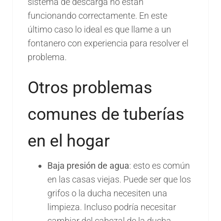
sistema de descarga no están
funcionando correctamente. En este
último caso lo ideal es que llame a un
fontanero con experiencia para resolver el
problema.
Otros problemas
comunes de tuberías
en el hogar
Baja presión de agua
: esto es común
en las casas viejas. Puede ser que los
grifos o la ducha necesiten una
limpieza. Incluso podría necesitar
cambiar del cabezal de la ducha.