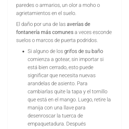
paredes o armarios, un olor a moho o
agrietamientos en el suelo.
El daño por una de las
averías de
fontanería más comunes
a veces esconde
suelos o marcos de puerta podridos.
Si alguno de los
grifos de su baño
comienza a gotear, sin importar si
está bien cerrado, esto puede
significar que necesita nuevas
arandelas de asiento. Para
cambiarlas quite la tapa y el tornillo
que está en el mango. Luego, retire la
manija con una llave para
desenroscar la tuerca de
empaquetadura. Después