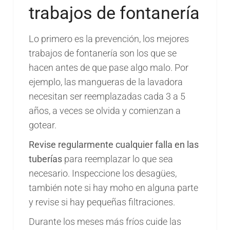
trabajos de fontanería
Lo primero es la prevención, los mejores
trabajos de fontanería son los que se
hacen antes de que pase algo malo. Por
ejemplo, las mangueras de la lavadora
necesitan ser reemplazadas cada 3 a 5
años, a veces se olvida y comienzan a
gotear.
Revise regularmente cualquier falla en las
tuberías
para reemplazar lo que sea
necesario. Inspeccione los desagües,
también note si hay moho en alguna parte
y revise si hay pequeñas filtraciones.
Durante los meses más fríos cuide las