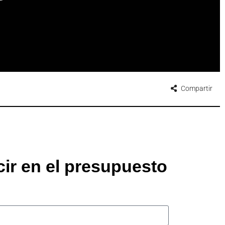
Compartir
cir en el presupuesto