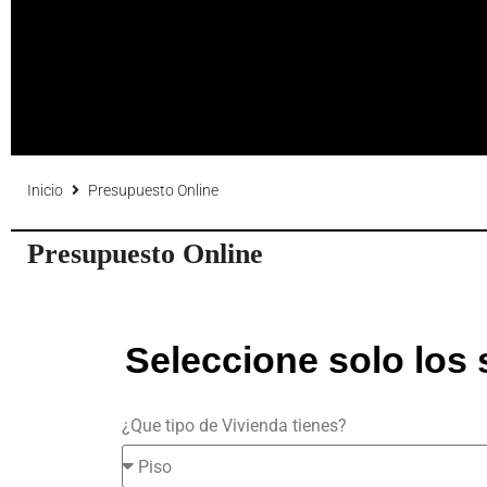
Inicio
Presupuesto Online
Presupuesto Online
Seleccione solo los 
¿Que tipo de Vivienda tienes?