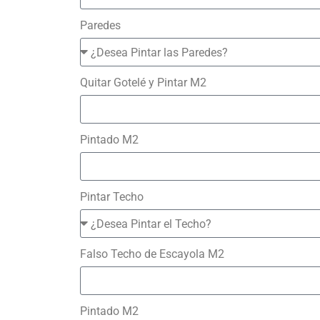
Paredes
Quitar Gotelé y Pintar M2
Pintado M2
Pintar Techo
Falso Techo de Escayola M2
Pintado M2