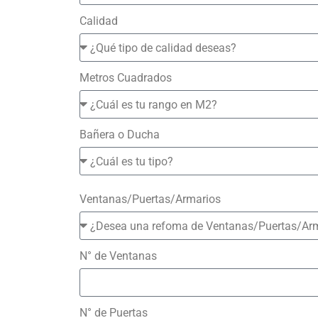
Calidad
Metros Cuadrados
Bañera o Ducha
Ventanas/Puertas/Armarios
N° de Ventanas
N° de Puertas