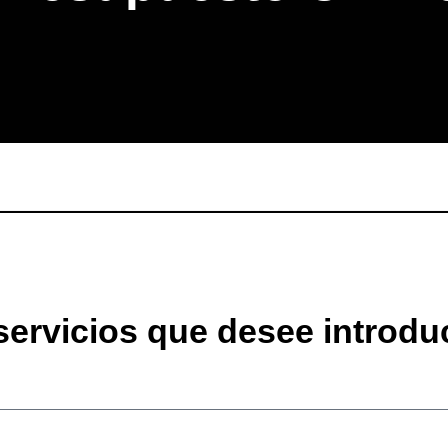
servicios que desee introdu