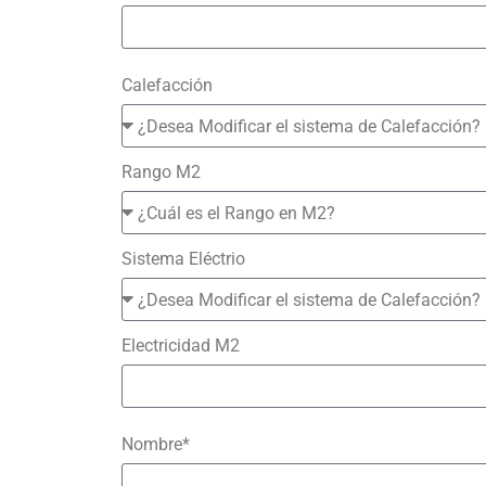
Calefacción
Rango M2
Sistema Eléctrio
Electricidad M2
Nombre*