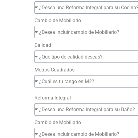
Cambio de Mobiliario
Calidad
Metros Cuadrados
Reforma Integral
Cambio de Mobiliario