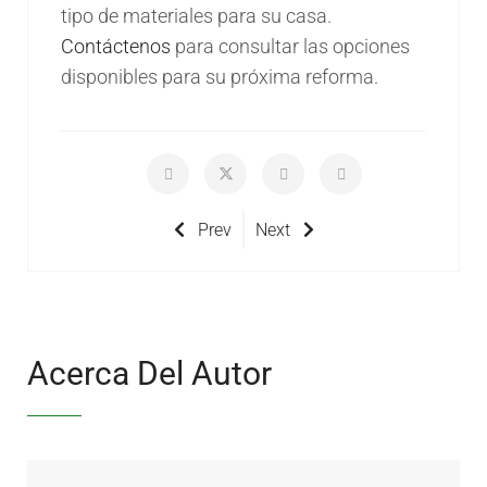
tipo de materiales para su casa.
Contáctenos
para consultar las opciones
disponibles para su próxima reforma.
Prev
Next
Acerca Del Autor