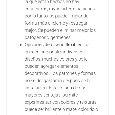
la que están hechos no hay
encuentros, rayas ni terminaciones,
por lo tanto, se puede limpiar de
forma más eficiente y restregar
mejor. Se pueden eliminar mejor los
patógenos y gérmenes.
Opciones de diseño flexibles
: se
pueden personalizar diversos
diseños, muchos colores y se le
pueden agregar elementos
decorativos. Los patrones y formas
no se desgastarán después de la
instalación. Esta es una de sus
mayores ventajas, permite
experimentar con colores y texturas,
puede ser brillante o mate, colorido o