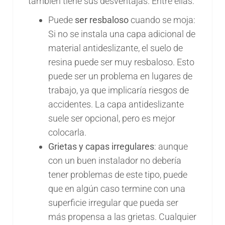
también tiene sus desventajas. Entre ellas:
Puede
ser resbaloso
cuando se moja:
Si no se instala una capa adicional de
material antideslizante, el suelo de
resina puede ser muy resbaloso. Esto
puede ser un problema en lugares de
trabajo, ya que implicaría riesgos de
accidentes. La capa antideslizante
suele ser opcional, pero es mejor
colocarla.
Grietas y capas irregulares
: aunque
con un buen instalador no debería
tener problemas de este tipo, puede
que en algún caso termine con una
superficie irregular que pueda ser
más propensa a las grietas. Cualquier