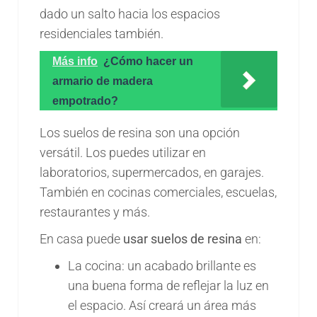
dado un salto hacia los espacios
residenciales también.
Más info
¿Cómo hacer un
armario de madera
empotrado?
Los suelos de resina son una opción
versátil. Los puedes utilizar en
laboratorios, supermercados, en garajes.
También en cocinas comerciales, escuelas,
restaurantes y más.
En casa puede
usar suelos de resina
en:
La cocina: un acabado brillante es
una buena forma de reflejar la luz en
el espacio. Así creará un área más