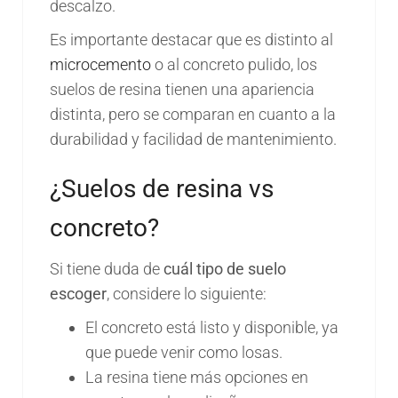
descalzo.
Es importante destacar que es distinto al
microcemento
o al concreto pulido, los
suelos de resina tienen una apariencia
distinta, pero se comparan en cuanto a la
durabilidad y facilidad de mantenimiento.
¿Suelos de resina vs
concreto?
Si tiene duda de
cuál tipo de suelo
escoger
, considere lo siguiente:
El concreto está listo y disponible, ya
que puede venir como losas.
La resina tiene más opciones en