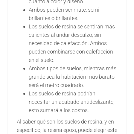
cuanto a color y diseño.
Ambos pueden ser mate, semi-
brillantes o brillantes.
Los suelos de resina se sentirán más
calientes al andar descalzo, sin
necesidad de calefacción. Ambos
pueden combinarse con calefacción
en el suelo.
Ambos tipos de suelos, mientras más
grande sea la habitación más barato
será el metro cuadrado.
Los suelos de resina podrían
necesitar un acabado antideslizante,
esto sumará a los costos.
Al saber qué son los suelos de resina, y en
específico, la resina epoxi, puede elegir este