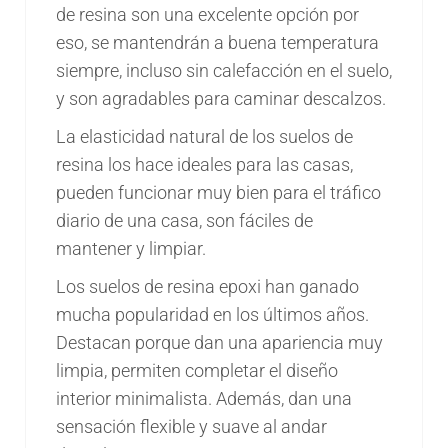
de resina son una excelente opción por
eso, se mantendrán a buena temperatura
siempre, incluso sin calefacción en el suelo,
y son agradables para caminar descalzos.
La elasticidad natural de los suelos de
resina los hace ideales para las casas,
pueden funcionar muy bien para el tráfico
diario de una casa, son fáciles de
mantener y limpiar.
Los suelos de resina epoxi han ganado
mucha popularidad en los últimos años.
Destacan porque dan una apariencia muy
limpia, permiten completar el diseño
interior minimalista. Además, dan una
sensación flexible y suave al andar