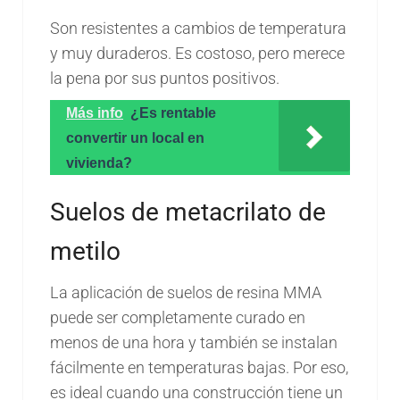
Son resistentes a cambios de temperatura
y muy duraderos. Es costoso, pero merece
la pena por sus puntos positivos.
Más info
¿Es rentable
convertir un local en
vivienda?
Suelos de metacrilato de
metilo
La aplicación de suelos de resina MMA
puede ser completamente curado en
menos de una hora y también se instalan
fácilmente en temperaturas bajas. Por eso,
es ideal cuando una construcción tiene un