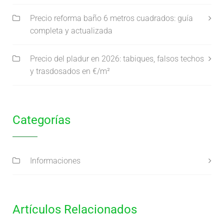
Precio reforma baño 6 metros cuadrados: guía
completa y actualizada
Precio del pladur en 2026: tabiques, falsos techos
y trasdosados en €/m²
Categorías
Informaciones
Artículos Relacionados