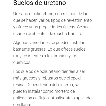
Suelos de uretano
Uretano o poliuretano, son resinas de las
que se hacen varios tipos de revestimiento
y ofrece unas propiedades únicas. Se suele
usar en ambientes de mucho tránsito.
Algunas variedades se pueden instalar
bastante gruesas. Lo que ofrece suelos
muy resistentes a la abrasión y los
químicos.
Los suelos de poliuretano tienden a ser
más gruesos y robustos que el epoxi
resina. Dependiendo del sistema, se
pueden instalar como mortero de
aplicación en flujo, autoalisante o aplicado
con llana.