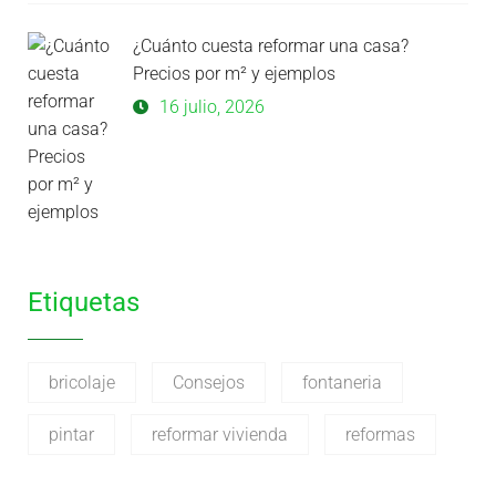
¿Cuánto cuesta reformar una casa?
Precios por m² y ejemplos
16 julio, 2026
Etiquetas
bricolaje
Consejos
fontaneria
pintar
reformar vivienda
reformas