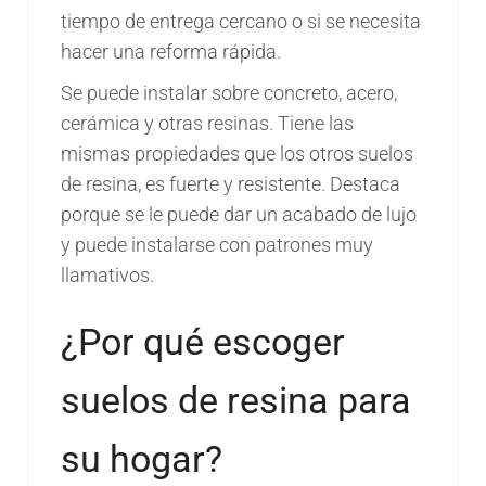
tiempo de entrega cercano o si se necesita
hacer una reforma rápida.
Se puede instalar sobre concreto, acero,
cerámica y otras resinas. Tiene las
mismas propiedades que los otros suelos
de resina, es fuerte y resistente. Destaca
porque se le puede dar un acabado de lujo
y puede instalarse con patrones muy
llamativos.
¿Por qué escoger
suelos de resina para
su hogar?