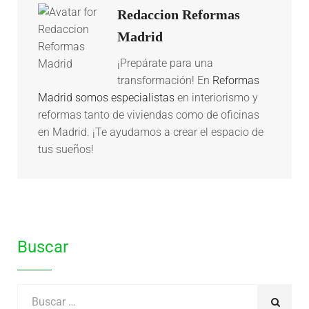
Redaccion Reformas
Madrid
¡Prepárate para una
transformación! En
Reformas
Madrid somos especialistas
en interiorismo y
reformas tanto de viviendas como de oficinas
en Madrid. ¡Te ayudamos a crear el espacio de
tus sueños!
Buscar