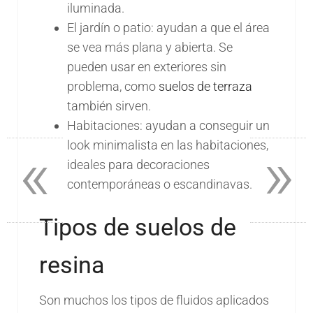
iluminada.
El jardín o patio: ayudan a que el área
se vea más plana y abierta. Se
pueden usar en exteriores sin
problema, como
suelos de terraza
también sirven.
Habitaciones: ayudan a conseguir un
«
»
look minimalista en las habitaciones,
ideales para decoraciones
contemporáneas o escandinavas.
Tipos de suelos de
resina
Son muchos los tipos de fluidos aplicados