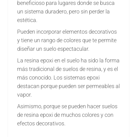
beneficioso para lugares donde se busca
un sistema duradero, pero sin perder la
estética.
Pueden incorporar elementos decorativos
y tiene un rango de colores que te permite
diseñar un suelo espectacular.
La resina epoxi en el suelo ha sido la forma
más tradicional de suelos de resina, y es el
más conocido. Los sistemas epoxi
destacan porque pueden ser permeables al
vapor.
Asimismo, porque se pueden hacer suelos
de resina epoxi de muchos colores y con
efectos decorativos.