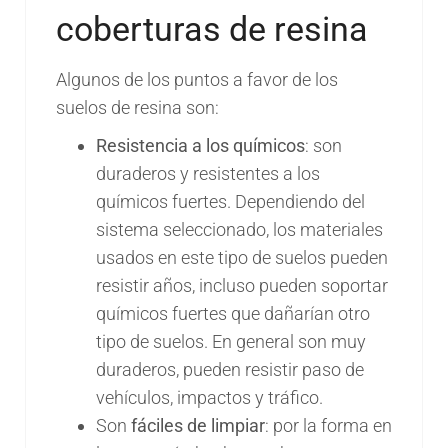
coberturas de resina
Algunos de los puntos a favor de los
suelos de resina son:
Resistencia a los químicos
: son
duraderos y resistentes a los
químicos fuertes. Dependiendo del
sistema seleccionado, los materiales
usados en este tipo de suelos pueden
resistir años, incluso pueden soportar
químicos fuertes que dañarían otro
tipo de suelos. En general son muy
duraderos, pueden resistir paso de
vehículos, impactos y tráfico.
Son
fáciles de limpiar
: por la forma en