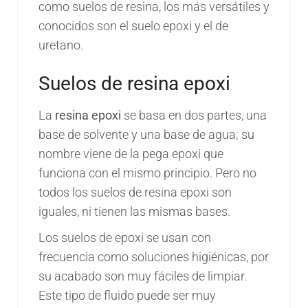
como suelos de resina, los más versátiles y
conocidos son el suelo epoxi y el de
uretano.
Suelos de resina epoxi
La
resina epoxi
se basa en dos partes, una
base de solvente y una base de agua; su
nombre viene de la pega epoxi que
funciona con el mismo principio. Pero no
todos los suelos de resina epoxi son
iguales, ni tienen las mismas bases.
Los suelos de epoxi se usan con
frecuencia como soluciones higiénicas, por
su acabado son muy fáciles de limpiar.
Este tipo de fluido puede ser muy