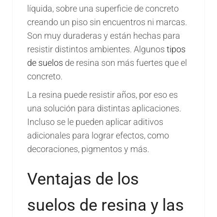
líquida, sobre una superficie de concreto
creando un piso sin encuentros ni marcas.
Son muy duraderas y están hechas para
resistir distintos ambientes. Algunos
tipos
de suelos
de resina son más fuertes que el
concreto.
La resina puede resistir años, por eso es
una solución para distintas aplicaciones.
Incluso se le pueden aplicar aditivos
adicionales para lograr efectos, como
decoraciones, pigmentos y más.
Ventajas de los
suelos de resina y las