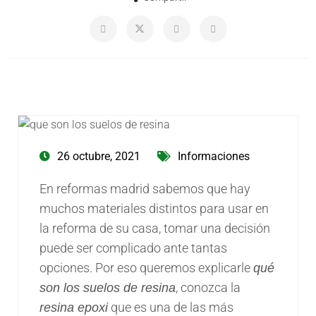
26 octubre, 2021
Informaciones
En reformas madrid sabemos que hay
muchos materiales distintos para usar en
la reforma de su casa, tomar una decisión
puede ser complicado ante tantas
opciones. Por eso queremos explicarle
qué
, conozca la
son los suelos de resina
que es una de las más
resina epoxi