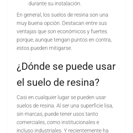
durante su instalación.
En general, los suelos de resina son una
muy buena opción. Destacan entre sus
ventajas que son económicos y fuertes
porque, aunque tengan puntos en contra,
estos pueden mitigarse.
¿Dónde se puede usar
el suelo de resina?
Casi en cualquier lugar se pueden usar
suelos de resina. Al ser una superficie lisa,
sin marcas, puede tener usos tanto
comerciales, como institucionales e
incluso industriales. Y recientemente ha