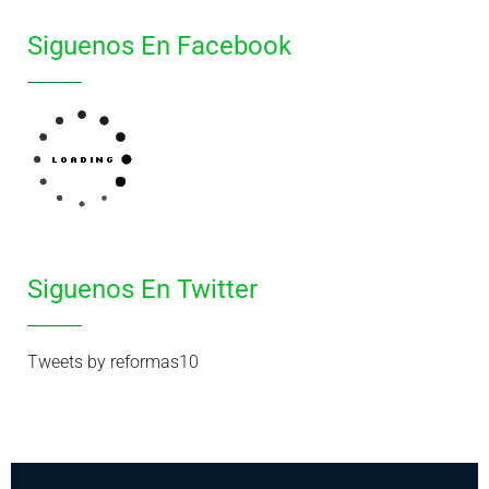
Siguenos En Facebook
Siguenos En Twitter
Tweets by reformas10