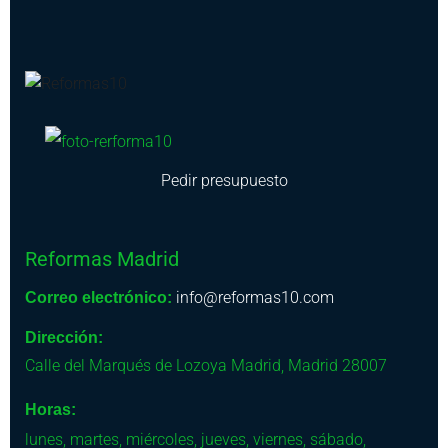
Pedir presupuesto
Reformas Madrid
info@reformas10.com
Correo electrónico:
Dirección:
Calle del Marqués de Lozoya
Madrid
,
Madrid
28007
Horas:
lunes, martes, miércoles, jueves, viernes, sábado,