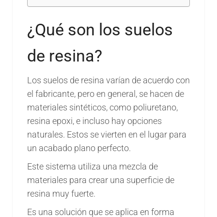
¿Qué son los suelos
de resina?
Los suelos de resina varían de acuerdo con
el fabricante, pero en general, se hacen de
materiales sintéticos, como poliuretano,
resina epoxi, e incluso hay opciones
naturales. Estos se vierten en el lugar para
un acabado plano perfecto.
Este sistema utiliza una mezcla de
materiales para crear una superficie de
resina muy fuerte.
Es una solución que se aplica en forma