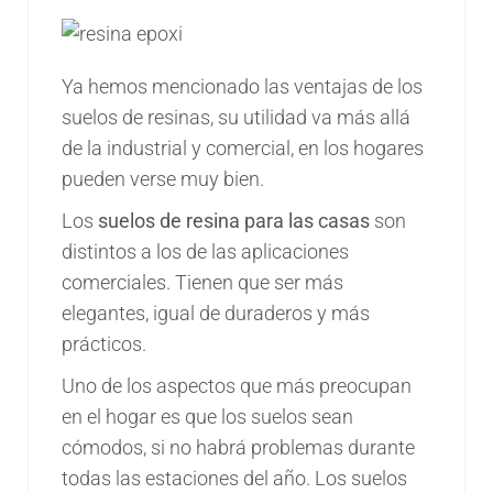
Ya hemos mencionado las ventajas de los
suelos de resinas, su utilidad va más allá
de la industrial y comercial, en los hogares
pueden verse muy bien.
Los
suelos de resina para las casas
son
distintos a los de las aplicaciones
comerciales. Tienen que ser más
elegantes, igual de duraderos y más
prácticos.
Uno de los aspectos que más preocupan
en el hogar es que los suelos sean
cómodos, si no habrá problemas durante
todas las estaciones del año. Los suelos