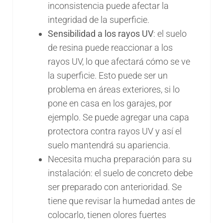
inconsistencia puede afectar la
integridad de la superficie.
Sensibilidad a los rayos UV
: el suelo
de resina puede reaccionar a los
rayos UV, lo que afectará cómo se ve
la superficie. Esto puede ser un
problema en áreas exteriores, si lo
pone en casa en los garajes, por
ejemplo. Se puede agregar una capa
protectora contra rayos UV y así el
suelo mantendrá su apariencia.
Necesita mucha preparación para su
instalación: el suelo de concreto debe
ser preparado con anterioridad. Se
tiene que revisar la humedad antes de
colocarlo, tienen olores fuertes