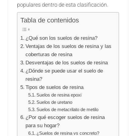
populares dentro de esta clasificación.
Tabla de contenidos
¿Qué son los suelos de resina?
Ventajas de los suelos de resina y las
coberturas de resina
Desventajas de los suelos de resina
¿Dónde se puede usar el suelo de
resina?
Tipos de suelos de resina
Suelos de resina epoxi
Suelos de uretano
Suelos de metacrilato de metilo
¿Por qué escoger suelos de resina
para su hogar?
¿Suelos de resina vs concreto?