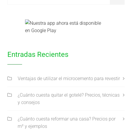
Entradas Recientes
Ventajas de utilizar el microcemento para revestir
¿Cuánto cuesta quitar el gotelé? Precios, técnicas
y consejos
¿Cuánto cuesta reformar una casa? Precios por
m² y ejemplos