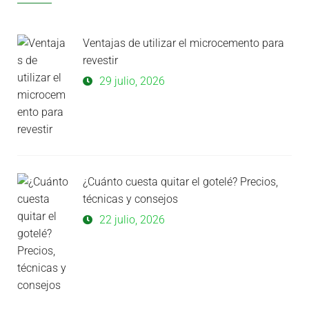
Ventajas de utilizar el microcemento para
revestir
29 julio, 2026
¿Cuánto cuesta quitar el gotelé? Precios,
técnicas y consejos
22 julio, 2026