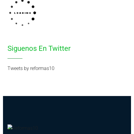
Siguenos En Twitter
Tweets by reformas10