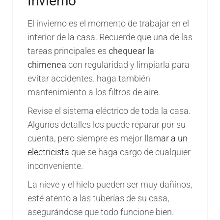
Invierno
El invierno es el momento de trabajar en el
interior de la casa. Recuerde que una de las
tareas principales es
chequear la
chimenea
con regularidad y limpiarla para
evitar accidentes. haga también
mantenimiento a los filtros de aire.
Revise el sistema eléctrico de toda la casa.
Algunos detalles los puede reparar por su
cuenta, pero siempre es mejor
llamar a un
electricista
que se haga cargo de cualquier
inconveniente.
La nieve y el hielo pueden ser muy dañinos,
esté atento a las tuberías de su casa,
asegurándose que todo funcione bien.