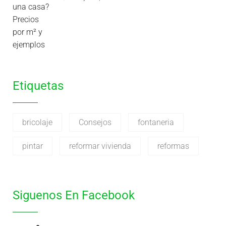
Etiquetas
bricolaje
Consejos
fontaneria
pintar
reformar vivienda
reformas
Siguenos En Facebook