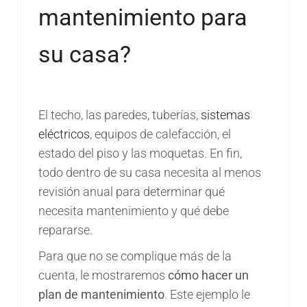
mantenimiento para
su casa?
El techo, las paredes, tuberías,
sistemas
eléctricos
, equipos de calefacción, el
estado del piso y las moquetas. En fin,
todo dentro de su casa necesita al menos
revisión anual para determinar qué
necesita mantenimiento y qué debe
repararse.
Para que no se complique más de la
cuenta, le mostraremos
cómo hacer un
plan de mantenimiento
. Este ejemplo le