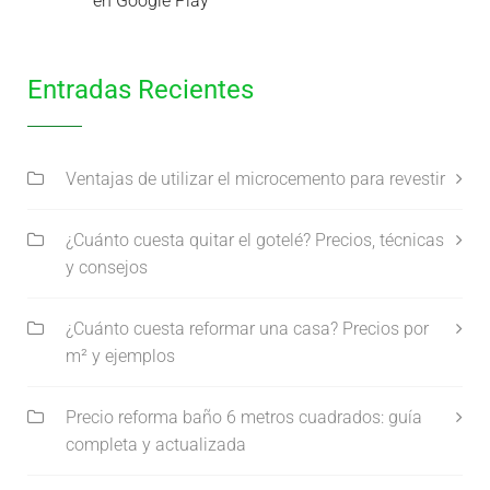
Entradas Recientes
Ventajas de utilizar el microcemento para revestir
¿Cuánto cuesta quitar el gotelé? Precios, técnicas
y consejos
¿Cuánto cuesta reformar una casa? Precios por
m² y ejemplos
Precio reforma baño 6 metros cuadrados: guía
completa y actualizada