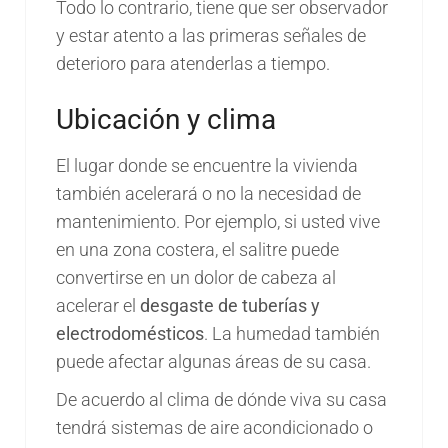
Todo lo contrario, tiene que ser observador
y estar atento a las primeras señales de
deterioro para atenderlas a tiempo.
Ubicación y clima
El lugar donde se encuentre la vivienda
también acelerará o no la necesidad de
mantenimiento. Por ejemplo, si usted vive
en una zona costera, el salitre puede
convertirse en un dolor de cabeza al
acelerar el
desgaste de tuberías y
electrodomésticos
. La humedad también
puede afectar algunas áreas de su casa.
De acuerdo al clima de dónde viva su casa
tendrá sistemas de aire acondicionado o