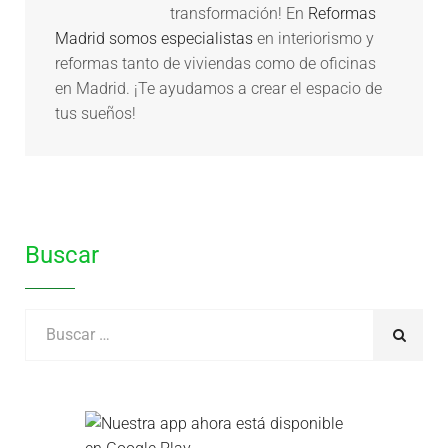
transformación! En
Reformas
Madrid somos especialistas
en interiorismo y
reformas tanto de viviendas como de oficinas
en Madrid. ¡Te ayudamos a crear el espacio de
tus sueños!
Buscar