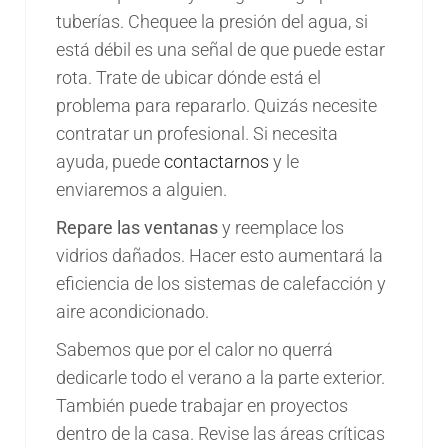
tuberías. Chequee la presión del agua, si
está débil es una señal de que puede estar
rota. Trate de ubicar dónde está el
problema para repararlo. Quizás necesite
contratar un profesional. Si necesita
ayuda, puede
contactarnos
y le
enviaremos a alguien.
Repare las ventanas
y reemplace los
vidrios dañados. Hacer esto aumentará la
eficiencia de los sistemas de calefacción y
aire acondicionado.
Sabemos que por el calor no querrá
dedicarle todo el verano a la parte exterior.
También puede trabajar en proyectos
dentro de la casa. Revise las áreas críticas