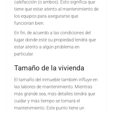
calefacción (o ambos). Esto significa que
tiene que estar atento al mantenimiento de
los equipos para asegurarse que
funcionan bien.
En fin, de acuerdo a las condiciones del
lugar donde esté su propiedad tendrá que
estar atento a algún problema en
particular.
Tamaño de la vivienda
El tamaño del inmueble también influye en
las labores de mantenimiento. Mientras
más grande sea, más detalles tendrá que
cuidar y más tiempo se tomará el
mantenimiento. Este punto tiene un