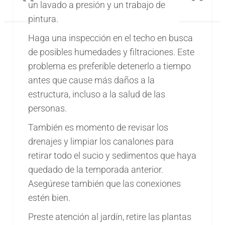
un lavado a presión y un trabajo de
pintura.
Haga una inspección en el techo en busca
de posibles humedades y filtraciones. Este
problema es preferible detenerlo a tiempo
antes que cause más daños a la
estructura, incluso a la salud de las
personas.
También es momento de revisar los
drenajes y limpiar los canalones para
retirar todo el sucio y sedimentos que haya
quedado de la temporada anterior.
Asegúrese también que las conexiones
estén bien.
Preste atención al jardín, retire las plantas