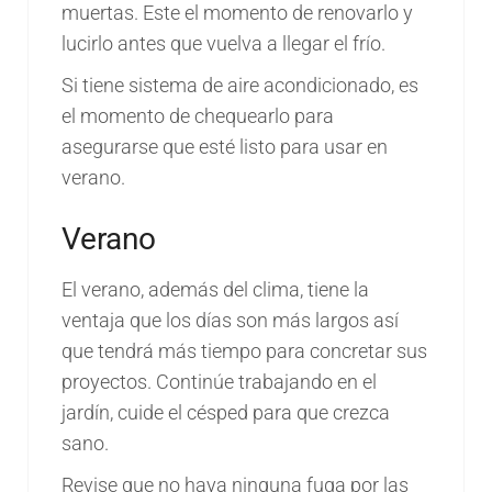
muertas. Este el momento de renovarlo y
lucirlo antes que vuelva a llegar el frío.
Si tiene sistema de aire acondicionado, es
el momento de chequearlo para
asegurarse que esté listo para usar en
verano.
Verano
El verano, además del clima, tiene la
ventaja que los días son más largos así
que tendrá más tiempo para concretar sus
proyectos. Continúe trabajando en el
jardín, cuide el césped para que crezca
sano.
Revise que no haya ninguna fuga por las