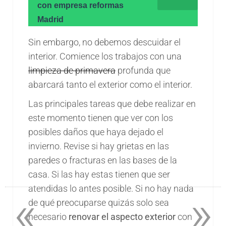
con empresa reformas
Madrid
Sin embargo, no debemos descuidar el
interior. Comience los trabajos con una
limpieza de primavera
profunda que
abarcará tanto el exterior como el interior.
Las principales tareas que debe realizar en
este momento tienen que ver con los
posibles daños que haya dejado el
invierno. Revise si hay grietas en las
paredes o fracturas en las bases de la
casa. Si las hay estas tienen que ser
atendidas lo antes posible. Si no hay nada
«
»
de qué preocuparse quizás solo sea
necesario
renovar el aspecto exterior
con