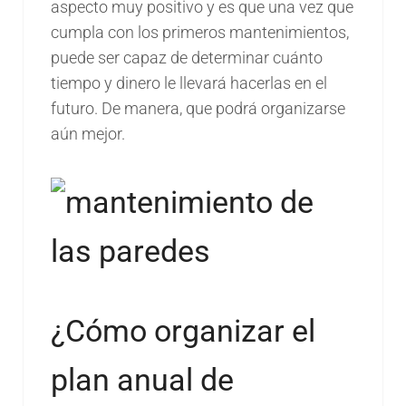
aspecto muy positivo y es que una vez que
cumpla con los primeros mantenimientos,
puede ser capaz de determinar cuánto
tiempo y dinero le llevará hacerlas en el
futuro. De manera, que podrá organizarse
aún mejor.
¿Cómo organizar el
plan anual de