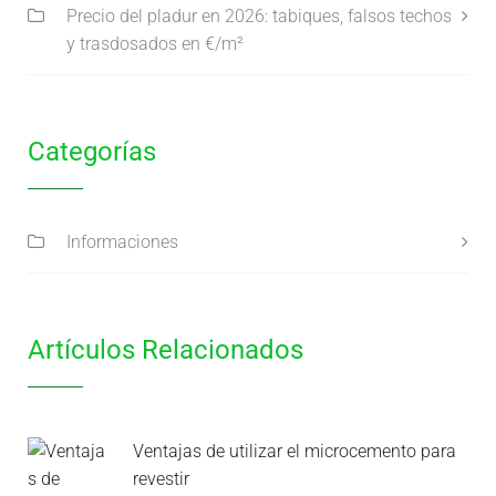
Precio del pladur en 2026: tabiques, falsos techos
y trasdosados en €/m²
Categorías
Informaciones
Artículos Relacionados
Ventajas de utilizar el microcemento para
revestir