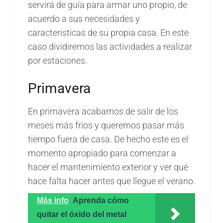
servirá de guía para armar uno propio, de
acuerdo a sus necesidades y
características de su propia casa. En este
caso dividiremos las actividades a realizar
por estaciones.
Primavera
En primavera acabamos de salir de los
meses más fríos y queremos pasar más
tiempo fuera de casa. De hecho este es el
momento apropiado para comenzar a
hacer el mantenimiento exterior y ver qué
hace falta hacer antes que llegue el verano.
Más info
Aprenda cómo
quitar el óxido del metal