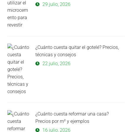
29 julio, 2026
¿Cuánto cuesta quitar el gotelé? Precios,
técnicas y consejos
22 julio, 2026
¿Cuánto cuesta reformar una casa?
Precios por m² y ejemplos
16 julio, 2026