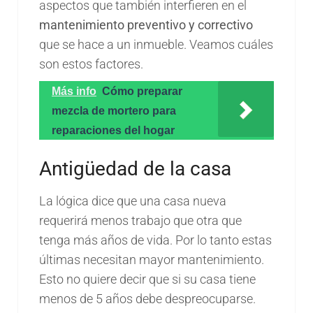
aspectos que también interfieren en el
mantenimiento preventivo y correctivo
que se hace a un inmueble. Veamos cuáles
son estos factores.
Más info
Cómo preparar
mezcla de mortero para
reparaciones del hogar
Antigüedad de la casa
La lógica dice que una casa nueva
requerirá menos trabajo que otra que
tenga más años de vida. Por lo tanto estas
últimas necesitan mayor mantenimiento.
Esto no quiere decir que si su casa tiene
menos de 5 años debe despreocuparse.