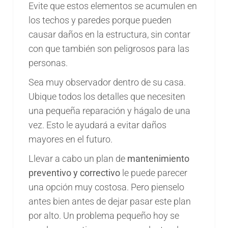
Evite que estos elementos se acumulen en
los techos y paredes porque pueden
causar daños en la estructura, sin contar
con que también son peligrosos para las
personas.
Sea muy observador dentro de su casa.
Ubique todos los detalles que necesiten
una pequeña reparación y hágalo de una
vez. Esto le ayudará a evitar daños
mayores en el futuro.
Llevar a cabo un plan de
mantenimiento
preventivo y correctivo
le puede parecer
una opción muy costosa. Pero pienselo
antes bien antes de dejar pasar este plan
por alto. Un problema pequeño hoy se