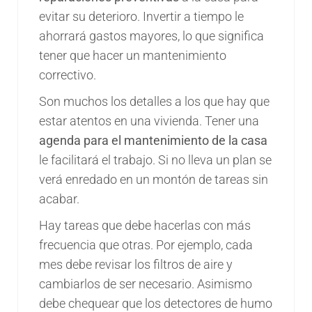
evitar su deterioro. Invertir a tiempo le
ahorrará gastos mayores, lo que significa
tener que hacer un mantenimiento
correctivo.
Son muchos los detalles a los que hay que
estar atentos en una vivienda. Tener una
agenda para el mantenimiento de la casa
le facilitará el trabajo. Si no lleva un plan se
verá enredado en un montón de tareas sin
acabar.
Hay tareas que debe hacerlas con más
frecuencia que otras. Por ejemplo, cada
mes debe revisar los filtros de aire y
cambiarlos de ser necesario. Asimismo
debe chequear que los detectores de humo