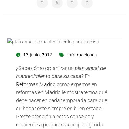
13 junio, 2017
Informaciones
¿Sabe cómo organizar un
plan anual de
? En
mantenimiento para su casa
Reformas Madrid
como expertos en
reformas en Madrid le mostraremos qué
debe hacer en cada temporada para que
su hogar esté siempre en buen estado.
Preste atención a estos consejos y
comience a preparar su propia agenda.