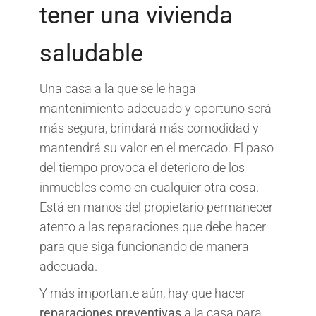
tener una vivienda
saludable
Una casa a la que se le haga
mantenimiento adecuado y oportuno será
más segura, brindará más comodidad y
mantendrá su valor en el mercado. El paso
del tiempo provoca el deterioro de los
inmuebles como en cualquier otra cosa.
Está en manos del propietario permanecer
atento a las reparaciones que debe hacer
para que siga funcionando de manera
adecuada.
Y más importante aún, hay que hacer
reparaciones preventivas
a la casa para