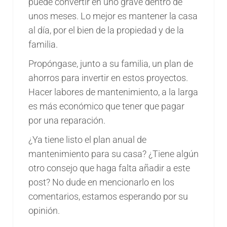
puede convertir en uno grave dentro de
unos meses. Lo mejor es mantener la casa
al día, por el bien de la propiedad y de la
familia.
Propóngase, junto a su familia, un plan de
ahorros para invertir en estos proyectos.
Hacer labores de mantenimiento, a la larga
es más económico que tener que pagar
por una reparación.
¿Ya tiene listo el plan anual de
mantenimiento para su casa? ¿Tiene algún
otro consejo que haga falta añadir a este
post? No dude en mencionarlo en los
comentarios, estamos esperando por su
opinión.