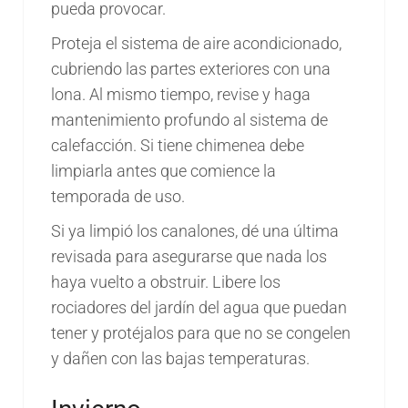
pueda provocar.
Proteja el sistema de aire acondicionado,
cubriendo las partes exteriores con una
lona. Al mismo tiempo, revise y haga
mantenimiento profundo al sistema de
calefacción. Si tiene chimenea debe
limpiarla antes que comience la
temporada de uso.
Si ya limpió los canalones, dé una última
revisada para asegurarse que nada los
haya vuelto a obstruir. Libere los
rociadores del jardín del agua que puedan
tener y protéjalos para que no se congelen
y dañen con las bajas temperaturas.