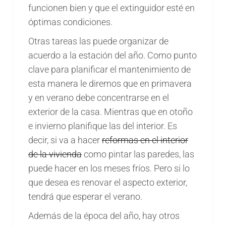
funcionen bien y que el extinguidor esté en
óptimas condiciones.
Otras tareas las puede organizar de
acuerdo a la estación del año. Como punto
clave para planificar el mantenimiento de
esta manera le diremos que en primavera
y en verano debe concentrarse en el
exterior de la casa. Mientras que en otoño
e invierno planifique las del interior. Es
decir, si va a hacer
reformas en el interior
de la vivienda
como pintar las paredes, las
puede hacer en los meses fríos. Pero si lo
que desea es renovar el aspecto exterior,
tendrá que esperar el verano.
Además de la época del año, hay otros