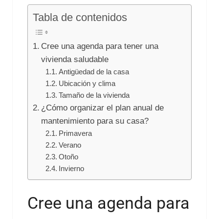
Tabla de contenidos
Cree una agenda para tener una
vivienda saludable
Antigüedad de la casa
Ubicación y clima
Tamaño de la vivienda
¿Cómo organizar el plan anual de
mantenimiento para su casa?
Primavera
Verano
Otoño
Invierno
Cree una agenda para