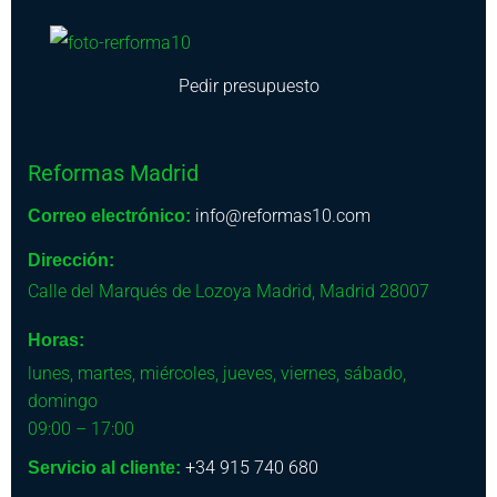
Pedir presupuesto
Reformas Madrid
info@reformas10.com
Correo electrónico:
Dirección:
Calle del Marqués de Lozoya
Madrid
,
Madrid
28007
Horas:
lunes, martes, miércoles, jueves, viernes, sábado,
domingo
09:00 – 17:00
+34 915 740 680
Servicio al cliente: