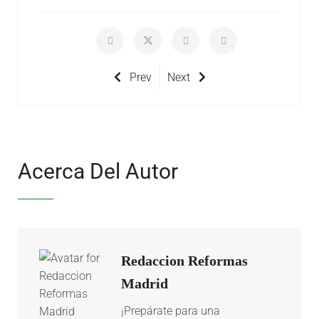
Prev
Next
Acerca Del Autor
Redaccion Reformas
Madrid
¡Prepárate para una