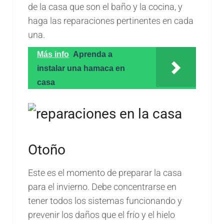
de la casa que son el baño y la cocina, y
haga las reparaciones pertinentes en cada
una.
Más info
Aprenda a
instalar una hamaca en
casa
Otoño
Este es el momento de preparar la casa
para el invierno. Debe concentrarse en
tener todos los sistemas funcionando y
prevenir los daños que el frío y el hielo