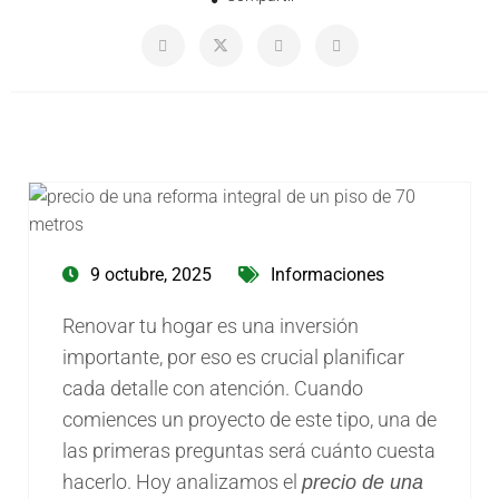
9 octubre, 2025
Informaciones
Renovar tu hogar es una inversión
importante, por eso es crucial planificar
cada detalle con atención. Cuando
comiences un proyecto de este tipo, una de
las primeras preguntas será cuánto cuesta
hacerlo. Hoy analizamos el
precio de una