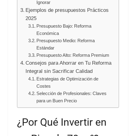
Ignorar
Ejemplos de presupuestos Prácticos
2025
Presupuesto Bajo: Reforma
Económica
Presupuesto Medio: Reforma
Estándar
Presupuesto Alto: Reforma Premium
Consejos para Ahorrar en Tu Reforma
Integral sin Sacrificar Calidad
Estrategias de Optimización de
Costes
Selección de Profesionales: Claves
para un Buen Precio
¿Por Qué Invertir en