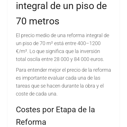
integral de un piso de
70 metros
El precio medio de una reforma integral de
un piso de 70 m² está entre 400–1200
€/m². Lo que significa que la inversión
total oscila entre 28 000 y 84 000 euros.
Para entender mejor el precio de la reforma
es importante evaluar cada una de las
tareas que se hacen durante la obra y el
coste de cada una.
Costes por Etapa de la
Reforma