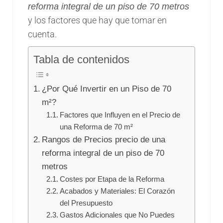
reforma integral de un piso de 70 metros
y los factores que hay que tomar en
cuenta.
Tabla de contenidos
¿Por Qué Invertir en un Piso de 70
m²?
Factores que Influyen en el Precio de
una Reforma de 70 m²
Rangos de Precios precio de una
reforma integral de un piso de 70
metros
Costes por Etapa de la Reforma
Acabados y Materiales: El Corazón
del Presupuesto
Gastos Adicionales que No Puedes