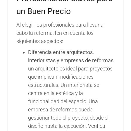
un Buen Precio
Al elegir los profesionales para llevar a
cabo la reforma, ten en cuenta los
siguientes aspectos:
Diferencia entre arquitectos,
interioristas y empresas de reformas
:
un arquitecto es ideal para proyectos
que implican modificaciones
estructurales. Un interiorista se
centra en la estética y la
funcionalidad del espacio. Una
empresa de reformas puede
gestionar todo el proyecto, desde el
diseño hasta la ejecución. Verifica