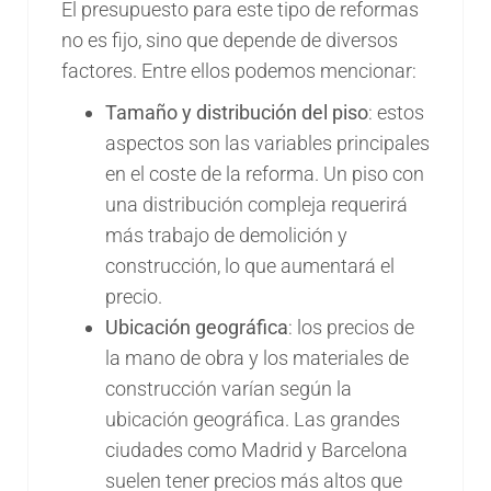
El presupuesto para este tipo de reformas
no es fijo, sino que depende de diversos
factores. Entre ellos podemos mencionar:
Tamaño y distribución del piso
: estos
aspectos son las variables principales
en el coste de la reforma. Un piso con
una distribución compleja requerirá
más trabajo de demolición y
construcción, lo que aumentará el
precio.
Ubicación geográfica
: los precios de
la mano de obra y los materiales de
construcción varían según la
ubicación geográfica. Las grandes
ciudades como Madrid y Barcelona
suelen tener precios más altos que