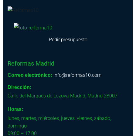
Pedir presupuesto
Reformas Madrid
info@reformas10.com
Correo electrónico:
Dirección:
Calle del Marqués de Lozoya
Madrid
,
Madrid
28007
Horas:
lunes, martes, miércoles, jueves, viernes, sábado,
domingo
09:00 – 17:00