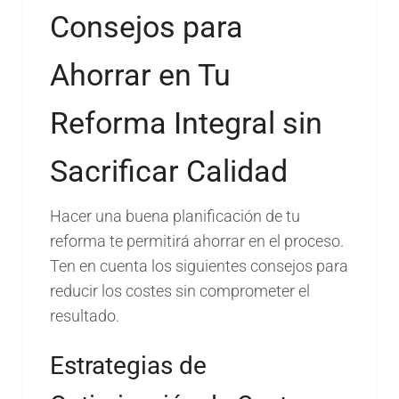
Consejos para
Ahorrar en Tu
Reforma Integral sin
Sacrificar Calidad
Hacer una buena planificación de tu
reforma te permitirá ahorrar en el proceso.
Ten en cuenta los siguientes consejos para
reducir los costes sin comprometer el
resultado.
Estrategias de