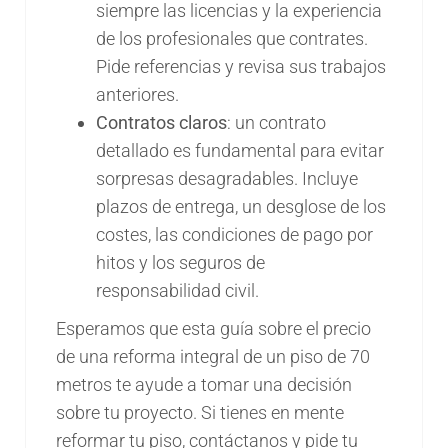
siempre las licencias y la experiencia
de los profesionales que contrates.
Pide referencias y revisa sus trabajos
anteriores.
Contratos claros
: un contrato
detallado es fundamental para evitar
sorpresas desagradables. Incluye
plazos de entrega, un desglose de los
costes, las condiciones de pago por
hitos y los seguros de
responsabilidad civil.
Esperamos que esta guía sobre el precio
de una reforma integral de un piso de 70
metros te ayude a tomar una decisión
sobre tu proyecto. Si tienes en mente
reformar tu piso, contáctanos y pide tu