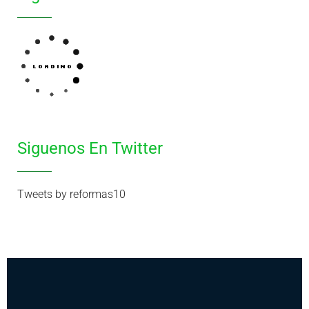
Siguenos En Twitter
Tweets by reformas10