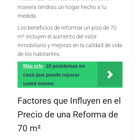
manera tendrás un hogar hecho a tu
medida.
Los beneficios de reformar un piso de 70
m² incluyen el aumento del valor
inmobiliario y mejoras en la calidad de vida
de los habitantes.
Más info
10 problemas en
casa que puede reparar
usted mismo
Factores que Influyen en el
Precio de una Reforma de
70 m²