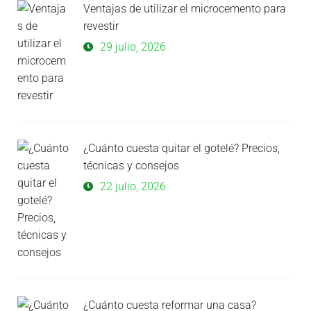
Ventajas de utilizar el microcemento para
revestir
29 julio, 2026
¿Cuánto cuesta quitar el gotelé? Precios,
técnicas y consejos
22 julio, 2026
¿Cuánto cuesta reformar una casa?