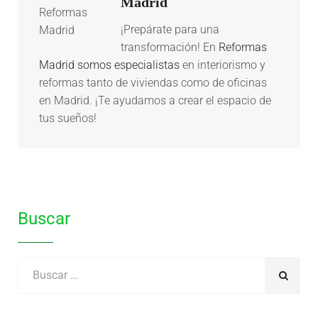
Madrid
¡Prepárate para una
transformación! En
Reformas
Madrid somos especialistas
en interiorismo y
reformas tanto de viviendas como de oficinas
en Madrid. ¡Te ayudamos a crear el espacio de
tus sueños!
Buscar