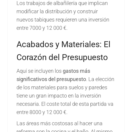
Los trabajos de albañilería que implican
modificar la distribución y construir
nuevos tabiques requieren una inversión
entre 7000 y 12 000 €.
Acabados y Materiales: El
Corazón del Presupuesto
Aquí se incluyen los
gastos más
significativos del presupuesto
. La elección
de los materiales para suelos y paredes
tiene un gran impacto en la inversión
necesaria. El coste total de esta partida va
entre 8000 y 12 000 €.
Las áreas más costosas al hacer una
reforma son la cocina y el baño. Al mismo