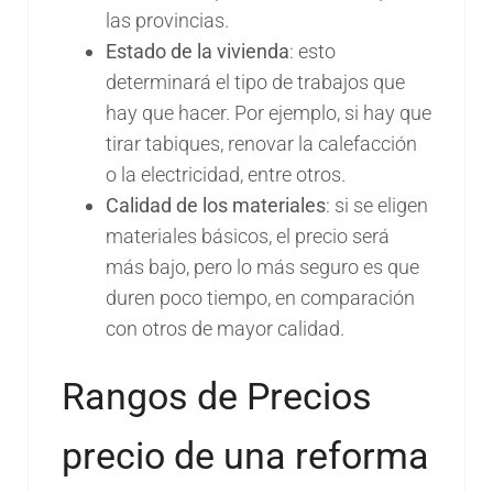
las provincias.
Estado de la vivienda
: esto
determinará el tipo de trabajos que
hay que hacer. Por ejemplo, si hay que
tirar tabiques, renovar la calefacción
o la electricidad, entre otros.
Calidad de los materiales
: si se eligen
materiales básicos, el precio será
más bajo, pero lo más seguro es que
duren poco tiempo, en comparación
con otros de mayor calidad.
Rangos de Precios
precio de una reforma