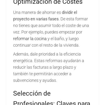
Optimización de Costes
Una manera de ahorrar es
dividir el
proyecto en varias fases
. De esta formar
no tienes que asumir todo el coste de una
vez. Por ejemplo, puedes empezar por
reformar la cocina
y el baño, y luego
continuar con el resto de la vivienda.
Además, dale prioridad a la eficiencia
energética. Estas reformas ayudarán a
reducir las facturas a largo plazo y
también te permitirán acceder a
subvenciones y ayudas.
Selección de
Profesionales: Claves para