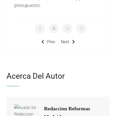
presupuesto.
Prev
Next
Acerca Del Autor
Redaccion Reformas