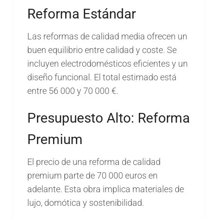
Reforma Estándar
Las reformas de calidad media ofrecen un
buen equilibrio entre calidad y coste. Se
incluyen electrodomésticos eficientes y un
diseño funcional. El total estimado está
entre 56 000 y 70 000 €.
Presupuesto Alto: Reforma
Premium
El precio de una reforma de calidad
premium parte de 70 000 euros en
adelante. Esta obra implica materiales de
lujo, domótica y sostenibilidad.