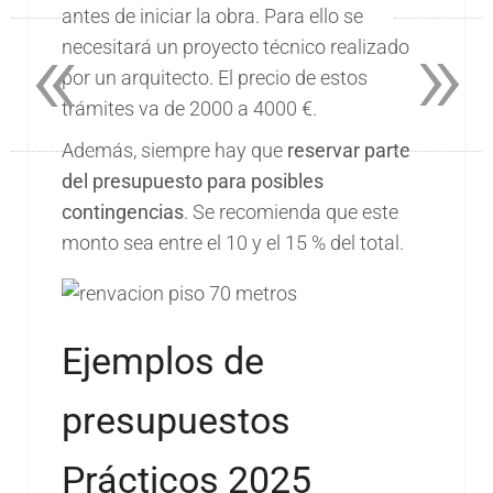
antes de iniciar la obra. Para ello se
«
»
necesitará un proyecto técnico realizado
por un arquitecto. El precio de estos
trámites va de 2000 a 4000 €.
Además, siempre hay que
reservar parte
del presupuesto para posibles
contingencias
. Se recomienda que este
monto sea entre el 10 y el 15 % del total.
Ejemplos de
presupuestos
Prácticos 2025