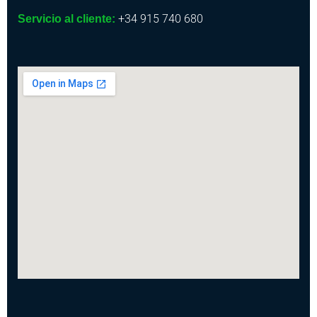
+34 915 740 680
Servicio al cliente: