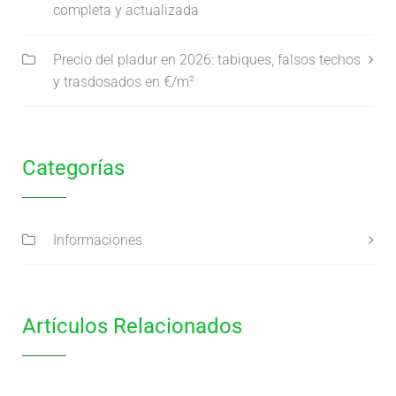
completa y actualizada
Precio del pladur en 2026: tabiques, falsos techos
y trasdosados en €/m²
Categorías
Informaciones
Artículos Relacionados