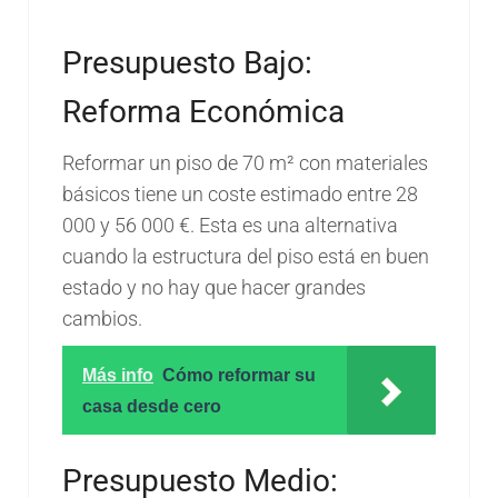
Presupuesto Bajo:
Reforma Económica
Reformar un piso de 70 m² con materiales
básicos tiene un coste estimado entre 28
000 y 56 000 €. Esta es una alternativa
cuando la estructura del piso está en buen
estado y no hay que hacer grandes
cambios.
Más info
Cómo reformar su
casa desde cero
Presupuesto Medio: