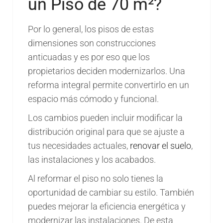
un Piso de 70 m²?
Por lo general, los pisos de estas
dimensiones son construcciones
anticuadas y es por eso que los
propietarios deciden modernizarlos. Una
reforma integral permite convertirlo en un
espacio más cómodo y funcional.
Los cambios pueden incluir modificar la
distribución original para que se ajuste a
tus necesidades actuales,
renovar el suelo
,
las instalaciones y los acabados.
Al reformar el piso no solo tienes la
oportunidad de cambiar su estilo. También
puedes mejorar la eficiencia energética y
modernizar las instalaciones. De esta