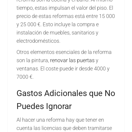
tiempo, estas impulsan el valor del piso. El
precio de estas reformas está entre 15 000
y 25 000 €. Esto incluye la compra e
instalación de muebles, sanitarios y
electrodomésticos.
Otros elementos esenciales de la reforma
son la pintura,
renovar las puertas
y
ventanas. El coste puede ir desde 4000 y
7000 €.
Gastos Adicionales que No
Puedes Ignorar
Al hacer una reforma hay que tener en
cuenta las licencias que deben tramitarse