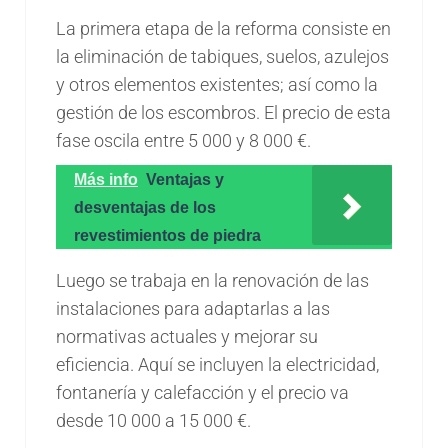
La primera etapa de la reforma consiste en
la eliminación de tabiques, suelos, azulejos
y otros elementos existentes; así como la
gestión de los escombros. El precio de esta
fase oscila entre 5 000 y 8 000 €.
Más info
Ventajas y
desventajas de los
revestimientos de piedra
Luego se trabaja en la renovación de las
instalaciones para adaptarlas a las
normativas actuales y mejorar su
eficiencia. Aquí se incluyen la electricidad,
fontanería y calefacción y el precio va
desde 10 000 a 15 000 €.