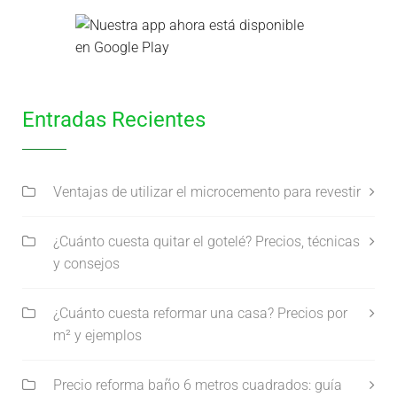
Entradas Recientes
Ventajas de utilizar el microcemento para revestir
¿Cuánto cuesta quitar el gotelé? Precios, técnicas
y consejos
¿Cuánto cuesta reformar una casa? Precios por
m² y ejemplos
Precio reforma baño 6 metros cuadrados: guía