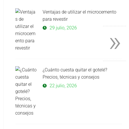
Ventajas de utilizar el microcemento
para revestir
»
29 julio, 2026
¿Cuánto cuesta quitar el gotelé?
Precios, técnicas y consejos
22 julio, 2026