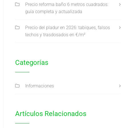
Precio reforma baño 6 metros cuadrados:
guía completa y actualizada
Precio del pladur en 2026: tabiques, falsos
techos y trasdosados en €/m²
Categorías
Informaciones
Artículos Relacionados