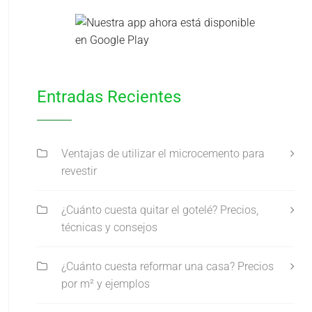
Entradas Recientes
Ventajas de utilizar el microcemento para
revestir
¿Cuánto cuesta quitar el gotelé? Precios,
técnicas y consejos
¿Cuánto cuesta reformar una casa? Precios
por m² y ejemplos