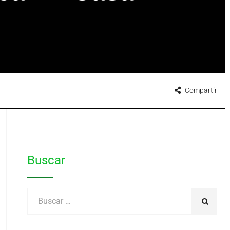
Compartir
Buscar