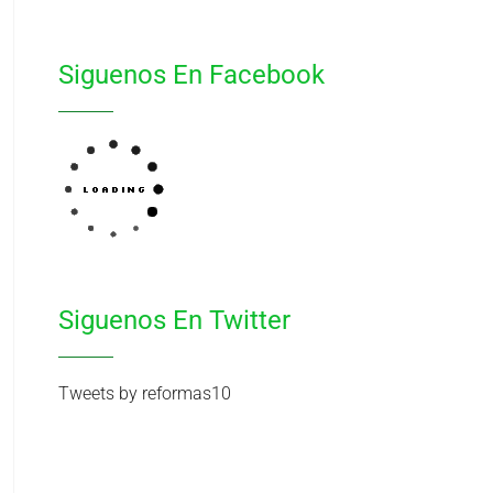
Siguenos En Facebook
Siguenos En Twitter
Tweets by reformas10