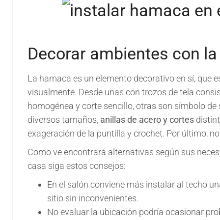
Decorar ambientes con l
La hamaca es un elemento decorativo en sí, que 
visualmente. Desde unas con trozos de tela consiste
homogénea y corte sencillo, otras son símbolo de
diversos tamaños,
anillas de acero y cortes
distint
exageración de la puntilla y crochet. Por último, 
Como ve encontrará alternativas según sus necesi
casa siga estos consejos:
En el salón conviene más instalar al techo 
sitio sin inconvenientes.
No evaluar la ubicación podría ocasionar pr